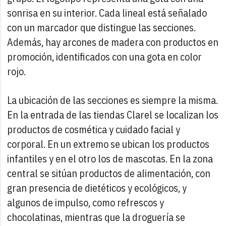
sonrisa en su interior. Cada lineal está señalado
con un marcador que distingue las secciones.
Además, hay arcones de madera con productos en
promoción, identificados con una gota en color
rojo.
La ubicación de las secciones es siempre la misma.
En la entrada de las tiendas Clarel se localizan los
productos de cosmética y cuidado facial y
corporal. En un extremo se ubican los productos
infantiles y en el otro los de mascotas. En la zona
central se sitúan productos de alimentación, con
gran presencia de dietéticos y ecológicos, y
algunos de impulso, como refrescos y
chocolatinas, mientras que la droguería se