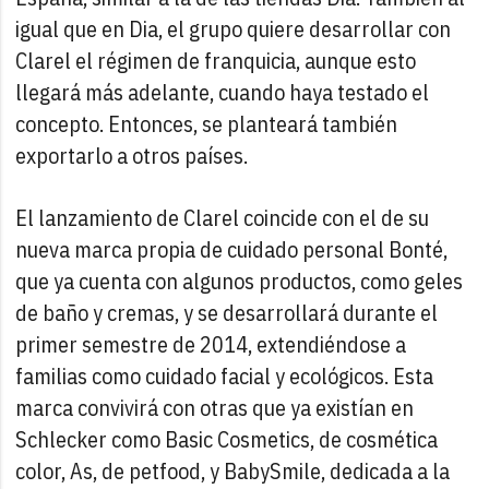
igual que en Dia, el grupo quiere desarrollar con
Clarel el régimen de franquicia, aunque esto
llegará más adelante, cuando haya testado el
concepto. Entonces, se planteará también
exportarlo a otros países.
El lanzamiento de Clarel coincide con el de su
nueva marca propia de cuidado personal Bonté,
que ya cuenta con algunos productos, como geles
de baño y cremas, y se desarrollará durante el
primer semestre de 2014, extendiéndose a
familias como cuidado facial y ecológicos. Esta
marca convivirá con otras que ya existían en
Schlecker como Basic Cosmetics, de cosmética
color, As, de petfood, y BabySmile, dedicada a la