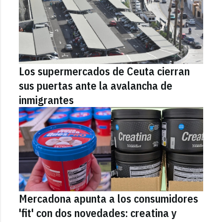
Los supermercados de Ceuta cierran
sus puertas ante la avalancha de
inmigrantes
Mercadona apunta a los consumidores
'fit' con dos novedades: creatina y