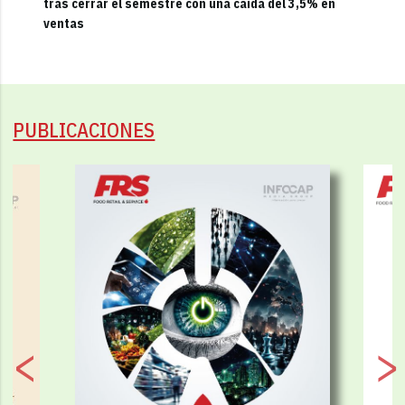
tras cerrar el semestre con una caída del 3,5% en
ventas
PUBLICACIONES