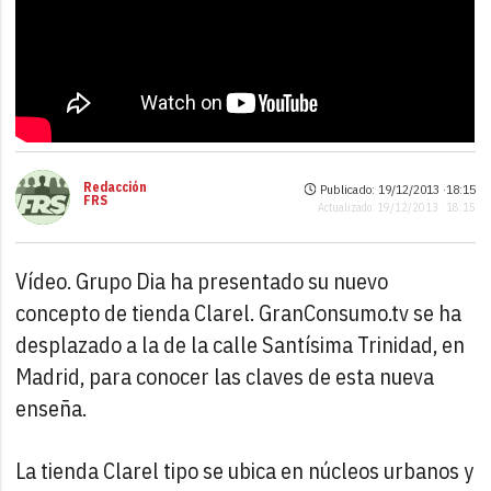
Redacción
Publicado: 19/12/2013 ·
18:15
FRS
Actualizado: 19/12/2013 · 18:15
Vídeo. Grupo Dia ha presentado su nuevo
concepto de tienda Clarel. GranConsumo.tv se ha
desplazado a la de la calle Santísima Trinidad, en
Madrid, para conocer las claves de esta nueva
enseña.
La tienda Clarel tipo se ubica en núcleos urbanos y