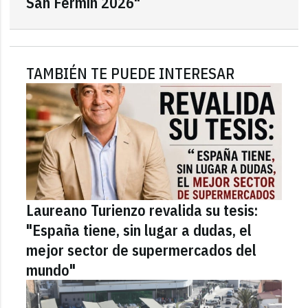
San Fermín 2026"
TAMBIÉN TE PUEDE INTERESAR
Laureano Turienzo revalida su tesis:
"España tiene, sin lugar a dudas, el
mejor sector de supermercados del
mundo"