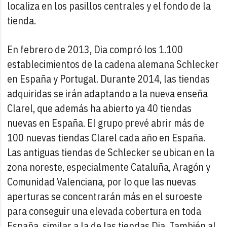
localiza en los pasillos centrales y el fondo de la
tienda.
En febrero de 2013, Dia compró los 1.100
establecimientos de la cadena alemana Schlecker
en España y Portugal. Durante 2014, las tiendas
adquiridas se irán adaptando a la nueva enseña
Clarel, que además ha abierto ya 40 tiendas
nuevas en España. El grupo prevé abrir más de
100 nuevas tiendas Clarel cada año en España.
Las antiguas tiendas de Schlecker se ubican en la
zona noreste, especialmente Cataluña, Aragón y
Comunidad Valenciana, por lo que las nuevas
aperturas se concentrarán más en el suroeste
para conseguir una elevada cobertura en toda
España, similar a la de las tiendas Dia. También al