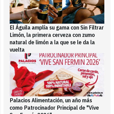
El Águila amplía su gama con Sin Filtrar
Limón, la primera cerveza con zumo
natural de limón a la que se le da la
vuelta
Palacios Alimentación, un año más
como Patrocinador Principal de "Vive