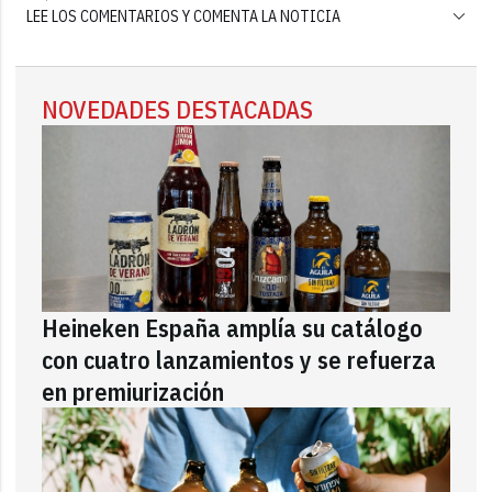
LEE LOS COMENTARIOS Y COMENTA LA NOTICIA
NOVEDADES DESTACADAS
Heineken España amplía su catálogo
con cuatro lanzamientos y se refuerza
en premiurización