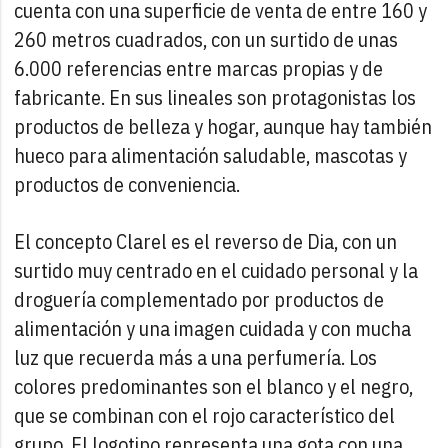
cuenta con una superficie de venta de entre 160 y
260 metros cuadrados, con un surtido de unas
6.000 referencias entre marcas propias y de
fabricante. En sus lineales son protagonistas los
productos de belleza y hogar, aunque hay también
hueco para alimentación saludable, mascotas y
productos de conveniencia.
El concepto Clarel es el reverso de Dia, con un
surtido muy centrado en el cuidado personal y la
droguería complementado por productos de
alimentación y una imagen cuidada y con mucha
luz que recuerda más a una perfumería. Los
colores predominantes son el blanco y el negro,
que se combinan con el rojo característico del
grupo. El logotipo representa una gota con una