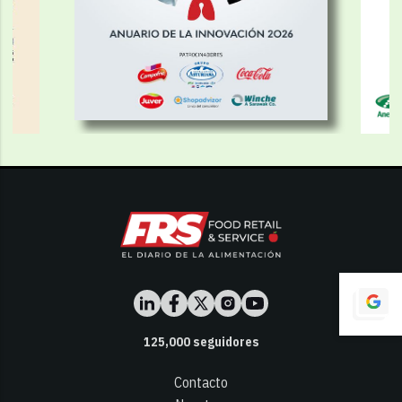
125,000
seguidores
Contacto