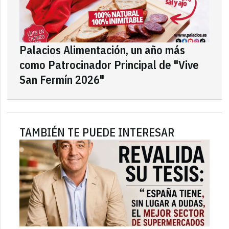
Palacios Alimentación, un año más
como Patrocinador Principal de "Vive
San Fermín 2026"
TAMBIÉN TE PUEDE INTERESAR