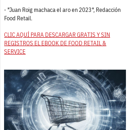
- "Juan Roig machaca el aro en 2023", Redacción
Food Retail.
CLIC AQUÍ PARA DESCARGAR GRATIS Y SIN
REGISTROS EL EBOOK DE FOOD RETAIL &
SERVICE