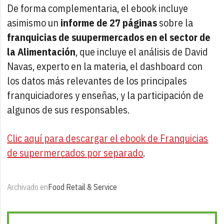
De forma complementaria, el ebook incluye
asimismo un
informe de 27 páginas
sobre la
franquicias de suupermercados en el sector de
la Alimentación
, que incluye el análisis de David
Navas, experto en la materia, el dashboard con
los datos más relevantes de los principales
franquiciadores y enseñas, y la participación de
algunos de sus responsables.
Clic aquí para descargar el ebook de Franquicias
de supermercados por separado
.
Archivado en
Food Retail & Service