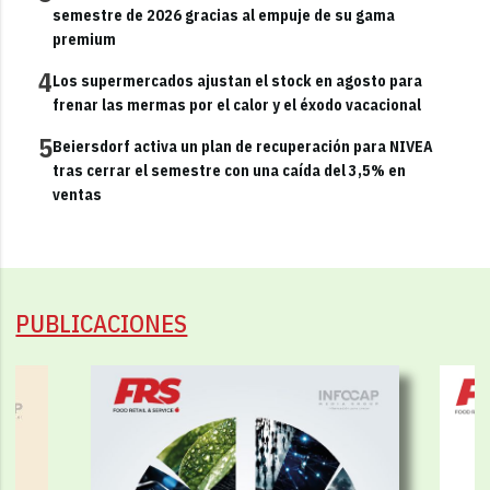
semestre de 2026 gracias al empuje de su gama
premium
4
Los supermercados ajustan el stock en agosto para
frenar las mermas por el calor y el éxodo vacacional
5
Beiersdorf activa un plan de recuperación para NIVEA
tras cerrar el semestre con una caída del 3,5% en
ventas
PUBLICACIONES