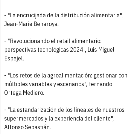
- "La encrucijada de la distribución alimentaria",
Jean-Marie Benaroya.
- "Revolucionando el retail alimentario:
perspectivas tecnológicas 2024", Luis Miguel
Espejel.
- "Los retos de la agroalimentación: gestionar con
múltiples variables y escenarios", Fernando
Ortega Mediero.
- "La estandarización de los lineales de nuestros
supermercados y la experiencia del cliente",
Alfonso Sebastián.