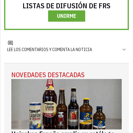
LISTAS DE DIFUSIÓN DE FRS
UNIRME
LEE LOS COMENTARIOS Y COMENTA LA NOTICIA
NOVEDADES DESTACADAS