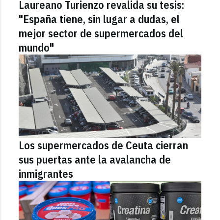
Laureano Turienzo revalida su tesis:
"España tiene, sin lugar a dudas, el
mejor sector de supermercados del
mundo"
Los supermercados de Ceuta cierran
sus puertas ante la avalancha de
inmigrantes