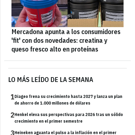
Mercadona apunta a los consumidores
'fit' con dos novedades: creatina y
queso fresco alto en proteínas
LO MÁS LEÍDO DE LA SEMANA
1
Diageo frena su crecimiento hasta 2027 y lanza un plan
de ahorro de 1.000 millones de dólares
2
Henkel eleva sus perspectivas para 2026 tras un sólido
crecimiento en el primer semestre
3
Heineken aguanta el pulso a la inflación en el primer