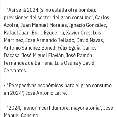
- "Así será 2024 (si no estalla otra bomba):
previsiones del sector del gran consumo", Carlos
Azofra, Juan Manuel Morales, Ignacio González,
Rafael Juan, Enric Ezquerra, Xavier Cros, Luis
Martínez, José Armando Tellado, David Navas,
Antonio Sánchez Boned, Félix Eguía, Carlos
Dacasa, José Miguel Flavián, José Ramón
Fernández de Barrena, Luis Osuna y David
Cervantes.
- "Perspectivas económicas para el gran consumo
en 2024", José Antonio Latre.
- "2024, menor incertidumbre, mayor atonía", José
Manuel Cansino.