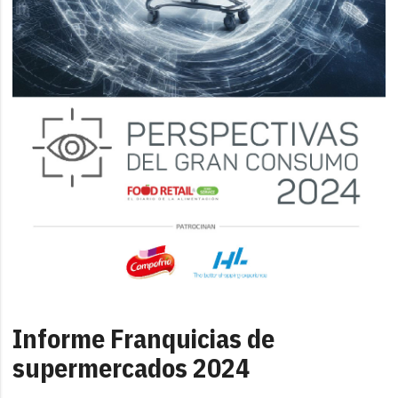
Informe Franquicias de
supermercados 2024