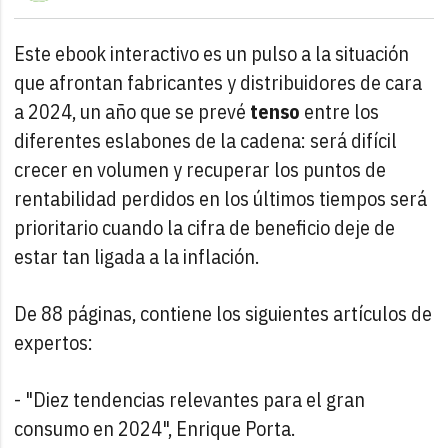
Este ebook interactivo es un pulso a la situación
que afrontan fabricantes y distribuidores de cara
a 2024, un año que se prevé
tenso
entre los
diferentes eslabones de la cadena: será difícil
crecer en volumen y recuperar los puntos de
rentabilidad perdidos en los últimos tiempos será
prioritario cuando la cifra de beneficio deje de
estar tan ligada a la inflación.
De 88 páginas, contiene los siguientes artículos de
expertos:
- "Diez tendencias relevantes para el gran
consumo en 2024", Enrique Porta.