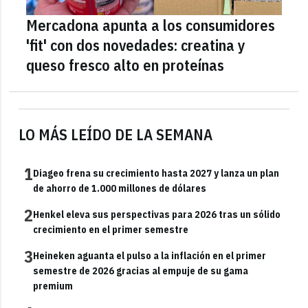
Mercadona apunta a los consumidores
'fit' con dos novedades: creatina y
queso fresco alto en proteínas
LO MÁS LEÍDO DE LA SEMANA
1
Diageo frena su crecimiento hasta 2027 y lanza un plan
de ahorro de 1.000 millones de dólares
2
Henkel eleva sus perspectivas para 2026 tras un sólido
crecimiento en el primer semestre
3
Heineken aguanta el pulso a la inflación en el primer
semestre de 2026 gracias al empuje de su gama
premium