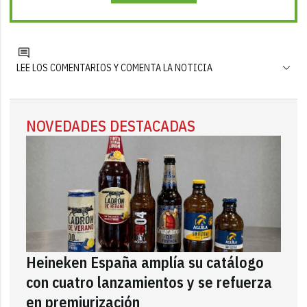
LEE LOS COMENTARIOS Y COMENTA LA NOTICIA
NOVEDADES DESTACADAS
Heineken España amplía su catálogo
con cuatro lanzamientos y se refuerza
en premiurización