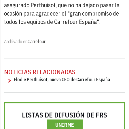
asegurado Perthuisot, que no ha dejado pasar la
ocasión para agradecer el "gran compromiso de
todos los equipos de Carrefour España".
Archivado en
Carrefour
NOTICIAS RELACIONADAS
Elodie Perthuisot, nueva CEO de Carrefour España
LISTAS DE DIFUSIÓN DE FRS
UNIRME