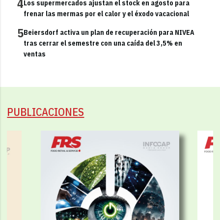
4
Los supermercados ajustan el stock en agosto para
frenar las mermas por el calor y el éxodo vacacional
5
Beiersdorf activa un plan de recuperación para NIVEA
tras cerrar el semestre con una caída del 3,5% en
ventas
PUBLICACIONES