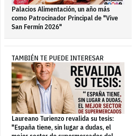
Palacios Alimentación, un año más
como Patrocinador Principal de "Vive
San Fermín 2026"
TAMBIÉN TE PUEDE INTERESAR
Laureano Turienzo revalida su tesis:
"España tiene, sin lugar a dudas, el
mejor sector de supermercados del