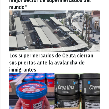
mundo"
Los supermercados de Ceuta cierran
sus puertas ante la avalancha de
inmigrantes