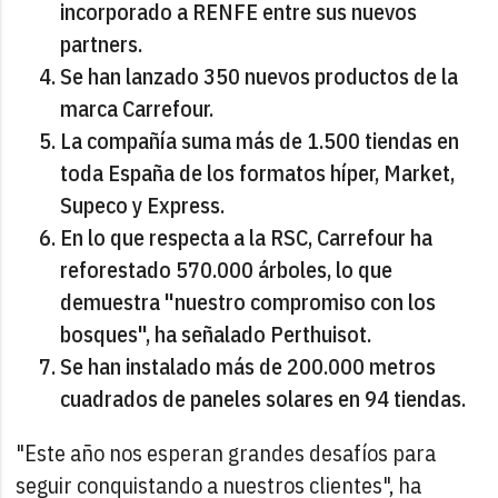
incorporado a RENFE entre sus nuevos
partners.
Se han lanzado 350 nuevos productos de la
marca Carrefour.
La compañía suma más de 1.500 tiendas en
toda España de los formatos híper, Market,
Supeco y Express.
En lo que respecta a la RSC, Carrefour ha
reforestado 570.000 árboles, lo que
demuestra "nuestro compromiso con los
bosques", ha señalado Perthuisot.
Se han instalado más de 200.000 metros
cuadrados de paneles solares en 94 tiendas.
"Este año nos esperan grandes desafíos para
seguir conquistando a nuestros clientes", ha