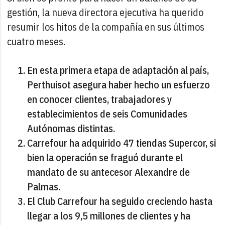
gestión, la nueva directora ejecutiva ha querido
resumir los hitos de la compañía en sus últimos
cuatro meses.
En esta primera etapa de adaptación al país,
Perthuisot asegura haber hecho un esfuerzo
en conocer clientes, trabajadores y
establecimientos de seis Comunidades
Autónomas distintas.
Carrefour ha adquirido 47 tiendas Supercor, si
bien la operación se fraguó durante el
mandato de su antecesor Alexandre de
Palmas.
El Club Carrefour ha seguido creciendo hasta
llegar a los 9,5 millones de clientes y ha