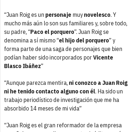
“Juan Roig es un
personaje
muy
novelesco
. Y
mucho más aún lo son sus familiares y, sobre todo,
su padre, “
Paco el porquero
”. Juan Roig se
denomina a sí mismo “
el hijo del porquero
” y
forma parte de una saga de personajes que bien
podían haber sido incorporados por
Vicente
Blasco Ibáñez
”
“Aunque parezca mentira,
ni conozco a Juan Roig
ni he tenido contacto alguno con él
. Ha sido un
trabajo periodístico de investigación que me ha
absorbido 14 meses de mi vida”
“Juan Roig es el gran reformador de la empresa