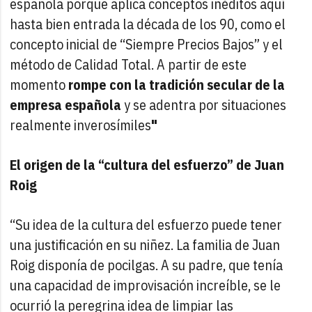
española porque aplica conceptos inéditos aquí
hasta bien entrada la década de los 90, como el
concepto inicial de “Siempre Precios Bajos” y el
método de Calidad Total. A partir de este
momento
rompe con la tradición secular de la
empresa española
y se adentra por situaciones
realmente inverosímiles
"
El origen de la “cultura del esfuerzo” de Juan
Roig
“Su idea de la cultura del esfuerzo puede tener
una justificación en su niñez. La familia de Juan
Roig disponía de pocilgas. A su padre, que tenía
una capacidad de improvisación increíble, se le
ocurrió la peregrina idea de limpiar las