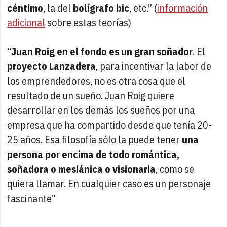
céntimo
, la del
bolígrafo bic
, etc.” (
información
adicional
sobre estas teorías)
“
Juan Roig en el fondo es un gran soñador
. El
proyecto Lanzadera
, para incentivar la labor de
los emprendedores, no es otra cosa que el
resultado de un sueño. Juan Roig quiere
desarrollar en los demás los sueños por una
empresa que ha compartido desde que tenía 20-
25 años. Esa filosofía sólo la puede tener
una
persona por encima de todo romántica,
soñadora o mesiánica o visionaria
, como se
quiera llamar. En cualquier caso es un personaje
fascinante”