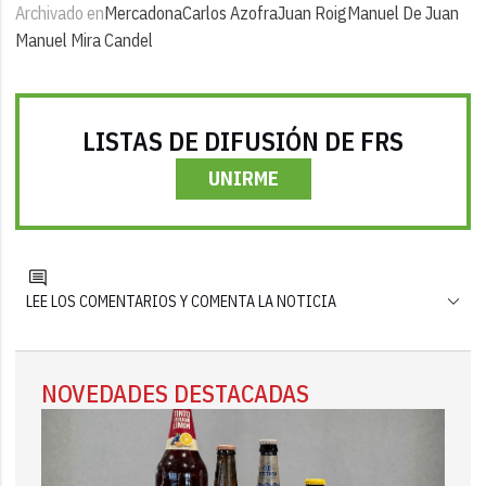
Archivado en
Mercadona
Carlos Azofra
Juan Roig
Manuel De Juan
Manuel Mira Candel
LISTAS DE DIFUSIÓN DE FRS
UNIRME
LEE LOS COMENTARIOS Y COMENTA LA NOTICIA
NOVEDADES DESTACADAS