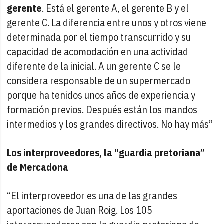
gerente
. Está el gerente A, el gerente B y el
gerente C. La diferencia entre unos y otros viene
determinada por el tiempo transcurrido y su
capacidad de acomodación en una actividad
diferente de la inicial. A un gerente C se le
considera responsable de un supermercado
porque ha tenidos unos años de experiencia y
formación previos. Después están los mandos
intermedios y los grandes directivos. No hay más”
Los interproveedores, la “guardia pretoriana”
de Mercadona
“El interproveedor es una de las grandes
aportaciones de Juan Roig. Los 105