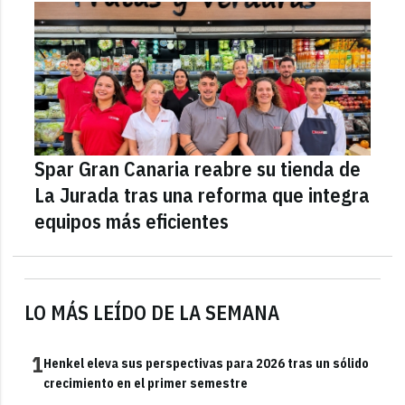
Spar Gran Canaria reabre su tienda de
La Jurada tras una reforma que integra
equipos más eficientes
LO MÁS LEÍDO DE LA SEMANA
1
Henkel eleva sus perspectivas para 2026 tras un sólido
crecimiento en el primer semestre