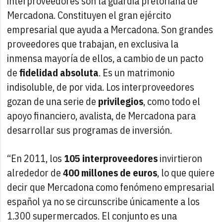
interproveedores son la guardia pretoriana de
Mercadona. Constituyen el gran ejército
empresarial que ayuda a Mercadona. Son grandes
proveedores que trabajan, en exclusiva la
inmensa mayoría de ellos, a cambio de un pacto
de
fidelidad absoluta
. Es un matrimonio
indisoluble, de por vida. Los interproveedores
gozan de una serie de
privilegios
, como todo el
apoyo financiero, avalista, de Mercadona para
desarrollar sus programas de inversión.
“En 2011, los
105 interproveedores
invirtieron
alrededor de
400 millones de euros
, lo que quiere
decir que Mercadona como fenómeno empresarial
español ya no se circunscribe únicamente a los
1.300 supermercados. El conjunto es una