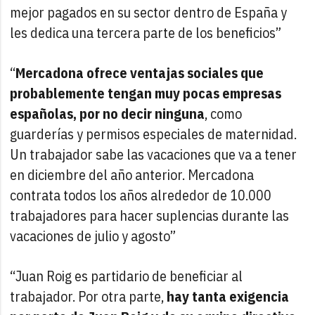
mejor pagados en su sector dentro de España y
les dedica una tercera parte de los beneficios”
“
Mercadona ofrece ventajas sociales que
probablemente tengan muy pocas empresas
españolas, por no decir ninguna
, como
guarderías y permisos especiales de maternidad.
Un trabajador sabe las vacaciones que va a tener
en diciembre del año anterior. Mercadona
contrata todos los años alrededor de 10.000
trabajadores para hacer suplencias durante las
vacaciones de julio y agosto”
“Juan Roig es partidario de beneficiar al
trabajador. Por otra parte,
hay tanta exigencia