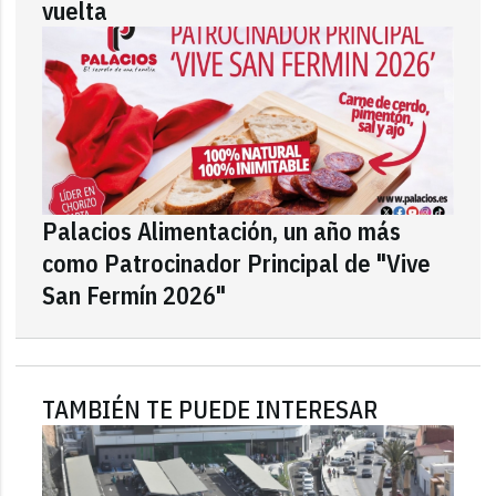
vuelta
Palacios Alimentación, un año más
como Patrocinador Principal de "Vive
San Fermín 2026"
TAMBIÉN TE PUEDE INTERESAR