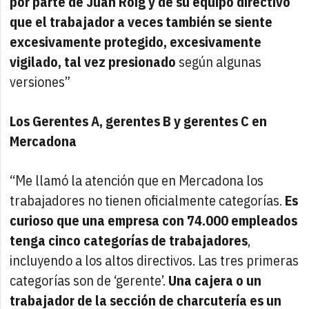
por parte de Juan Roig y de su equipo directivo
que el trabajador a veces también se siente
excesivamente protegido, excesivamente
vigilado, tal vez presionado
según algunas
versiones”
Los Gerentes A, gerentes B y gerentes C en
Mercadona
“Me llamó la atención que en Mercadona los
trabajadores no tienen oficialmente categorías.
Es
curioso que una empresa con 74.000 empleados
tenga cinco categorías de trabajadores
,
incluyendo a los altos directivos. Las tres primeras
categorías son de ‘gerente’.
Una cajera o un
trabajador de la sección de charcutería es un