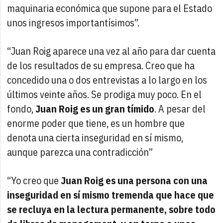
maquinaria económica que supone para el Estado
unos ingresos importantísimos”.
“Juan Roig aparece una vez al año para dar cuenta
de los resultados de su empresa. Creo que ha
concedido una o dos entrevistas a lo largo en los
últimos veinte años. Se prodiga muy poco. En el
fondo,
Juan Roig es un gran tímido
. A pesar del
enorme poder que tiene, es un hombre que
denota una cierta inseguridad en sí mismo,
aunque parezca una contradicción”
“Yo creo que
Juan Roig es una persona con una
inseguridad en sí mismo tremenda que hace que
se recluya en la lectura permanente, sobre todo