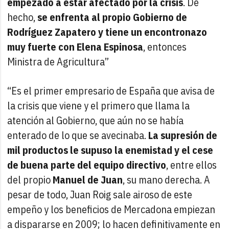
empezado a estar afectado por la crisis
. De
hecho,
se enfrenta al propio Gobierno de
Rodríguez Zapatero y tiene un encontronazo
muy fuerte con Elena Espinosa
, entonces
Ministra de Agricultura”
“Es el primer empresario de España que avisa de
la crisis que viene y el primero que llama la
atención al Gobierno, que aún no se había
enterado de lo que se avecinaba.
La supresión de
mil productos le supuso la enemistad y el cese
de buena parte del equipo directivo
, entre ellos
del propio
Manuel de Juan
, su mano derecha. A
pesar de todo, Juan Roig sale airoso de este
empeño y los beneficios de Mercadona empiezan
a dispararse en 2009; lo hacen definitivamente en