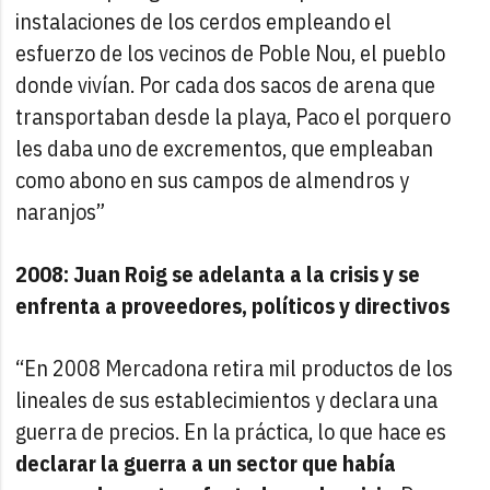
instalaciones de los cerdos empleando el
esfuerzo de los vecinos de Poble Nou, el pueblo
donde vivían. Por cada dos sacos de arena que
transportaban desde la playa, Paco el porquero
les daba uno de excrementos, que empleaban
como abono en sus campos de almendros y
naranjos”
2008: Juan Roig se adelanta a la crisis y se
enfrenta a proveedores, políticos y directivos
“En 2008 Mercadona retira mil productos de los
lineales de sus establecimientos y declara una
guerra de precios. En la práctica, lo que hace es
declarar la guerra a un sector que había