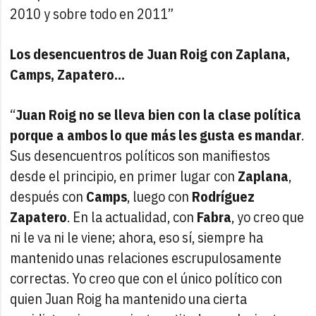
2010 y sobre todo en 2011”
Los desencuentros de Juan Roig con Zaplana,
Camps, Zapatero…
“
Juan Roig no se lleva bien con la clase política
porque a ambos lo que más les gusta es mandar
.
Sus desencuentros políticos son manifiestos
desde el principio, en primer lugar con
Zaplana
,
después con
Camps
, luego con
Rodríguez
Zapatero
. En la actualidad, con
Fabra
, yo creo que
ni le va ni le viene; ahora, eso sí, siempre ha
mantenido unas relaciones escrupulosamente
correctas. Yo creo que con el único político con
quien Juan Roig ha mantenido una cierta