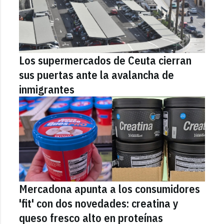
Los supermercados de Ceuta cierran
sus puertas ante la avalancha de
inmigrantes
Mercadona apunta a los consumidores
'fit' con dos novedades: creatina y
queso fresco alto en proteínas