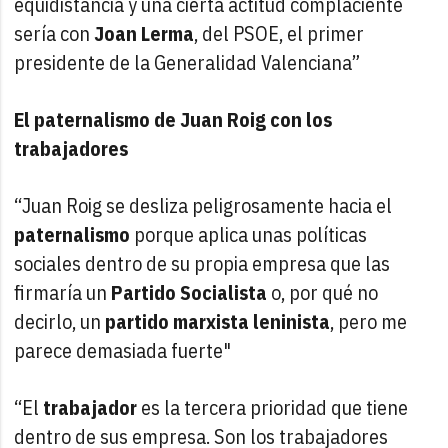
equidistancia y una cierta actitud complaciente
sería con
Joan Lerma
, del PSOE, el primer
presidente de la Generalidad Valenciana”
El paternalismo de Juan Roig con los
trabajadores
“Juan Roig se desliza peligrosamente hacia el
paternalismo
porque aplica unas políticas
sociales dentro de su propia empresa que las
firmaría un
Partido Socialista
o, por qué no
decirlo, un
partido marxista leninista
, pero me
parece demasiada fuerte"
“El
trabajador
es la tercera prioridad que tiene
dentro de sus empresa. Son los trabajadores