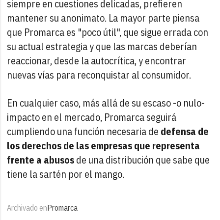
siempre en cuestiones delicadas, prefieren
mantener su anonimato. La mayor parte piensa
que Promarca es "poco útil", que sigue errada con
su actual estrategia y que las marcas deberían
reaccionar, desde la autocrítica, y encontrar
nuevas vías para reconquistar al consumidor.
En cualquier caso, más allá de su escaso -o nulo-
impacto en el mercado, Promarca seguirá
cumpliendo una función necesaria de
defensa de
los derechos de las empresas que representa
frente a abusos
de una distribución que sabe que
tiene la sartén por el mango.
Archivado en
Promarca