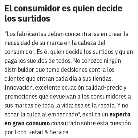
El consumidor es quien decide
los surtidos
"Los fabricantes deben concentrarse en crear la
necesidad de su marca en la cabeza del
consumidor. Es él quien decide los surtidos y quien
paga los sueldos de todos. No conozco ningún
distribuidor que tome decisiones contra los
clientes que entran cada día a sus tiendas.
Innovación, excelente ecuación calidad-precio y
promociones que devuelvan a los consumidores a
sus marcas de toda la vida: esa es la receta. Y no
echar la culpa al empedrado", explica un
experto
en gran consumo
consultado sobre esta cuestión
por Food Retail & Service.