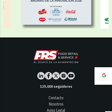
125,000
seguidores
Contacto
Nosotros
Aviso Legal