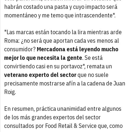
habrán costado una pasta y cuyo impacto será
momentáneo y me temo que intrascendente".
"Las marcas están tocando la lira mientras arde
Roma: ¿no será que aportan cada ves menos al
consumidor?
Mercadona está leyendo mucho
mejor lo que necesita la gente
. Se está
convirtiendo casi en su portavoz", remata un
veterano experto del sector
que no suele
precisamente mostrarse afín a la cadena de Juan
Roig.
En resumen, práctica unanimidad entre algunos
de los más grandes expertos del sector
consultados por Food Retail & Service que, como