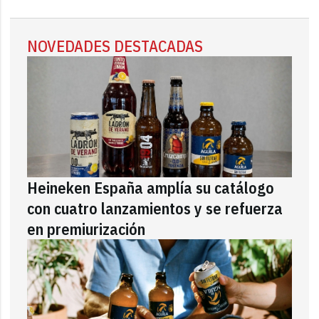
NOVEDADES DESTACADAS
Heineken España amplía su catálogo
con cuatro lanzamientos y se refuerza
en premiurización