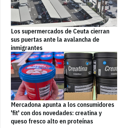
Los supermercados de Ceuta cierran
sus puertas ante la avalancha de
inmigrantes
Mercadona apunta a los consumidores
'fit' con dos novedades: creatina y
queso fresco alto en proteínas