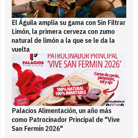
El Águila amplía su gama con Sin Filtrar
Limón, la primera cerveza con zumo
natural de limón a la que se le da la
vuelta
Palacios Alimentación, un año más
como Patrocinador Principal de "Vive
San Fermín 2026"