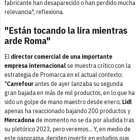
fabricante han desaparecido o han perdido mucha
relevancia", reflexiona.
"Están tocando la lira mientras
arde Roma"
El
director comercial de una importante
empresa internacional
se muestra crítico con la
estrategia de Promarca en el actual contexto:
"
Carrefour
antes de ayer lanzaba su segunda
gran bajada en más de mil productos, en lo que ha
sido un golpe de mano maestro desde enero;
Lidl
apenas ha reaccionado bajando 200 productos y
Mercadona
de momento no se da por aludida tras
su pletórico 2023, pero veremos... Y, en medio de
este panorama, deciden invertir en estudios que