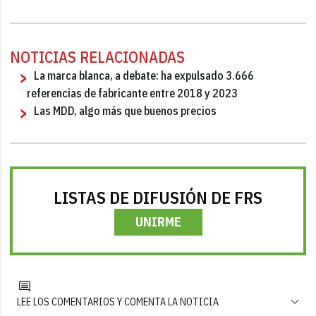
NOTICIAS RELACIONADAS
La marca blanca, a debate: ha expulsado 3.666
referencias de fabricante entre 2018 y 2023
Las MDD, algo más que buenos precios
LISTAS DE DIFUSIÓN DE FRS
UNIRME
LEE LOS COMENTARIOS Y COMENTA LA NOTICIA