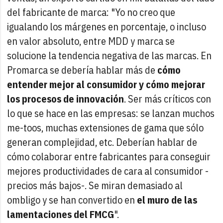
del fabricante de marca: "Yo no creo que
igualando los márgenes en porcentaje, o incluso
en valor absoluto, entre MDD y marca se
solucione la tendencia negativa de las marcas. En
Promarca se debería hablar más de
cómo
entender mejor al consumidor y cómo mejorar
los procesos de innovación
. Ser más críticos con
lo que se hace en las empresas: se lanzan muchos
me-toos, muchas extensiones de gama que sólo
generan complejidad, etc. Deberían hablar de
cómo colaborar entre fabricantes para conseguir
mejores productividades de cara al consumidor -
precios más bajos-. Se miran demasiado al
ombligo y se han convertido en
el muro de las
lamentaciones del FMCG
".