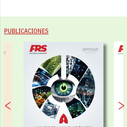
PUBLICACIONES