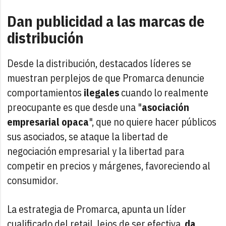
Dan publicidad a las marcas de
distribución
Desde la distribución, destacados líderes se
muestran perplejos de que Promarca denuncie
comportamientos
ilegales
cuando lo realmente
preocupante es que desde una "
asociación
empresarial opaca
", que no quiere hacer públicos
sus asociados, se ataque la libertad de
negociación empresarial y la libertad para
competir en precios y márgenes, favoreciendo al
consumidor.
La estrategia de Promarca, apunta un líder
cualificado del retail, lejos de ser efectiva,
da