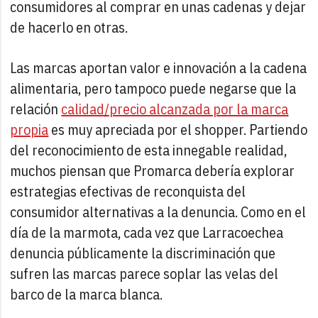
consumidores al comprar en unas cadenas y dejar
de hacerlo en otras.
Las marcas aportan valor e innovación a la cadena
alimentaria, pero tampoco puede negarse que la
relación
calidad/precio alcanzada por la marca
propia
es muy apreciada por el shopper. Partiendo
del reconocimiento de esta innegable realidad,
muchos piensan que Promarca debería explorar
estrategias efectivas de reconquista del
consumidor alternativas a la denuncia. Como en el
día de la marmota, cada vez que Larracoechea
denuncia públicamente la discriminación que
sufren las marcas parece soplar las velas del
barco de la marca blanca.