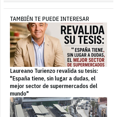
TAMBIÉN TE PUEDE INTERESAR
Laureano Turienzo revalida su tesis:
"España tiene, sin lugar a dudas, el
mejor sector de supermercados del
mundo"