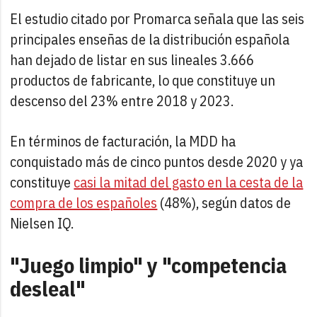
El estudio citado por Promarca señala que las seis
principales enseñas de la distribución española
han dejado de listar en sus lineales 3.666
productos de fabricante, lo que constituye un
descenso del 23% entre 2018 y 2023.
En términos de facturación, la MDD ha
conquistado más de cinco puntos desde 2020 y ya
constituye
casi la mitad del gasto en la cesta de la
compra de los españoles
(48%), según datos de
Nielsen IQ.
"Juego limpio" y "competencia
desleal"