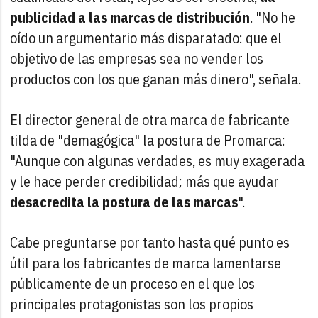
publicidad a las marcas de distribución
. "No he
oído un argumentario más disparatado: que el
objetivo de las empresas sea no vender los
productos con los que ganan más dinero", señala.
El director general de otra marca de fabricante
tilda de "demagógica" la postura de Promarca:
"Aunque con algunas verdades, es muy exagerada
y le hace perder credibilidad; más que ayudar
desacredita la postura de las marcas
".
Cabe preguntarse por tanto hasta qué punto es
útil para los fabricantes de marca lamentarse
públicamente de un proceso en el que los
principales protagonistas son los propios