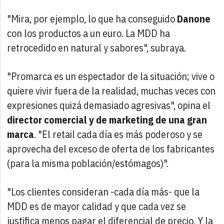
"Mira, por ejemplo, lo que ha conseguido
Danone
con los productos a un euro. La MDD ha
retrocedido en natural y sabores", subraya.
"Promarca es un espectador de la situación; vive o
quiere vivir fuera de la realidad, muchas veces con
expresiones quizá demasiado agresivas", opina el
director comercial y de marketing de una gran
marca
. "El retail cada día es más poderoso y se
aprovecha del exceso de oferta de los fabricantes
(para la misma población/estómagos)".
"Los clientes consideran -cada día más- que la
MDD es de mayor calidad y que cada vez se
justifica menos pagar el diferencial de precio. Y la