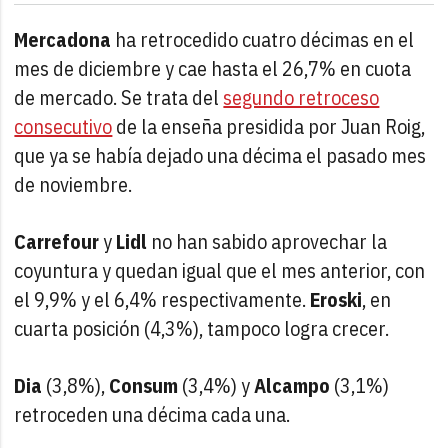
Mercadona
ha retrocedido cuatro décimas en el
mes de diciembre y cae hasta el 26,7% en cuota
de mercado. Se trata del
segundo retroceso
consecutivo
de la enseña presidida por Juan Roig,
que ya se había dejado una décima el pasado mes
de noviembre.
Carrefour
y
Lidl
no han sabido aprovechar la
coyuntura y quedan igual que el mes anterior, con
el 9,9% y el 6,4% respectivamente.
Eroski
, en
cuarta posición (4,3%), tampoco logra crecer.
Dia
(3,8%),
Consum
(3,4%) y
Alcampo
(3,1%)
retroceden una décima cada una.