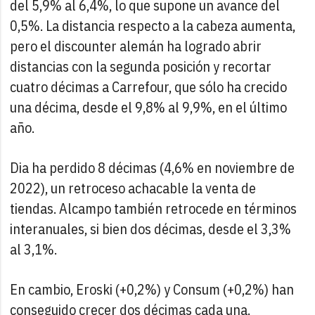
del 5,9% al 6,4%, lo que supone un avance del
0,5%. La distancia respecto a la cabeza aumenta,
pero el discounter alemán ha logrado abrir
distancias con la segunda posición y recortar
cuatro décimas a Carrefour, que sólo ha crecido
una décima, desde el 9,8% al 9,9%, en el último
año.
Dia ha perdido 8 décimas (4,6% en noviembre de
2022), un retroceso achacable la venta de
tiendas. Alcampo también retrocede en términos
interanuales, si bien dos décimas, desde el 3,3%
al 3,1%.
En cambio, Eroski (+0,2%) y Consum (+0,2%) han
conseguido crecer dos décimas cada una.