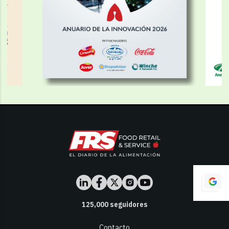
125,000
seguidores
Contacto