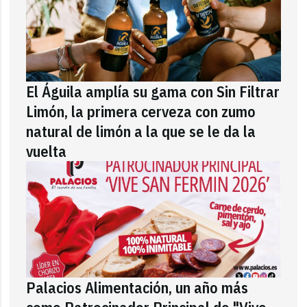
El Águila amplía su gama con Sin Filtrar
Limón, la primera cerveza con zumo
natural de limón a la que se le da la
vuelta
Palacios Alimentación, un año más