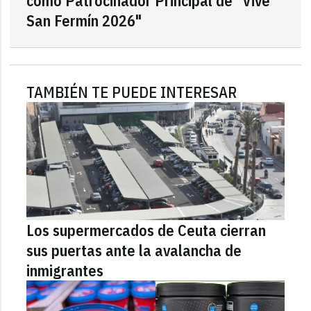
como Patrocinador Principal de "Vive
San Fermín 2026"
TAMBIÉN TE PUEDE INTERESAR
Los supermercados de Ceuta cierran
sus puertas ante la avalancha de
inmigrantes