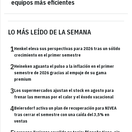
equipos más eficientes
LO MÁS LEÍDO DE LA SEMANA
1
Henkel eleva sus perspectivas para 2026 tras un sólido
crecimiento en el primer semestre
2
Heineken aguanta el pulso a la inflación en el primer
semestre de 2026 gracias al empuje de su gama
premium
3
Los supermercados ajustan el stock en agosto para
frenar las mermas por el calor y el éxodo vacacional
4
Beiersdorf activa un plan de recuperación para NIVEA
tras cerrar el semestre con una caída del 3,5% en
ventas