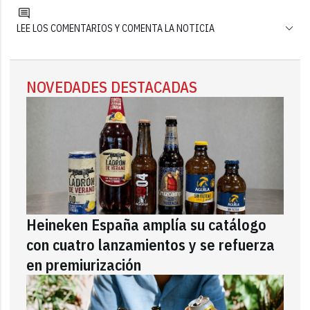
LEE LOS COMENTARIOS Y COMENTA LA NOTICIA
NOVEDADES DESTACADAS
Heineken España amplía su catálogo
con cuatro lanzamientos y se refuerza
en premiurización