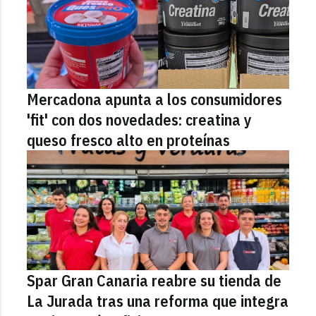
Mercadona apunta a los consumidores
'fit' con dos novedades: creatina y
queso fresco alto en proteínas
Spar Gran Canaria reabre su tienda de
La Jurada tras una reforma que integra