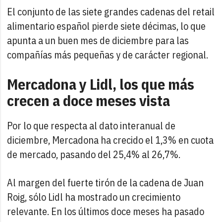
El conjunto de las siete grandes cadenas del retail
alimentario español pierde siete décimas, lo que
apunta a un buen mes de diciembre para las
compañías más pequeñas y de carácter regional.
Mercadona y Lidl, los que más
crecen a doce meses vista
Por lo que respecta al dato interanual de
diciembre, Mercadona ha crecido el 1,3% en cuota
de mercado, pasando del 25,4% al 26,7%.
Al margen del fuerte tirón de la cadena de Juan
Roig, sólo Lidl ha mostrado un crecimiento
relevante. En los últimos doce meses ha pasado