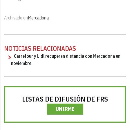
Archivado en
Mercadona
NOTICIAS RELACIONADAS
Carrefour y Lidl recuperan distancia con Mercadona en
noviembre
LISTAS DE DIFUSIÓN DE FRS
UNIRME