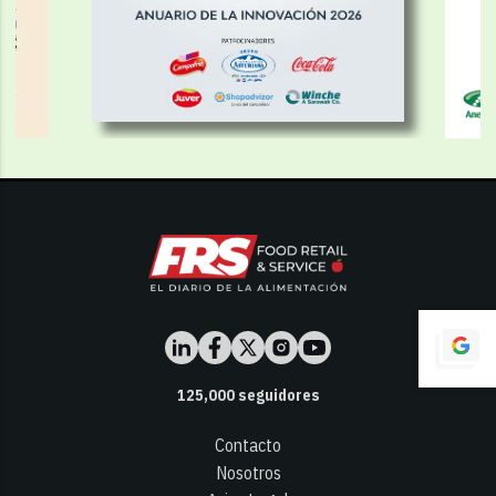
125,000
seguidores
Contacto
Nosotros