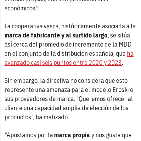
económicos".
La cooperativa vasca, históricamente asociada a la
marca de fabricante y al surtido largo
, se sitúa
así cerca del promedio de incremento de la MDD
en el conjunto de la distribución española, que
ha
avanzado casi seis puntos entre 2020 y 2023
.
Sin embargo, la directiva no considera que esto
represente una amenaza para el modelo Eroski o
sus proveedores de marca. "Queremos ofrecer al
cliente una capacidad amplia de elección de los
productos", ha matizado.
"Apostamos por la
marca propia
y nos gusta que