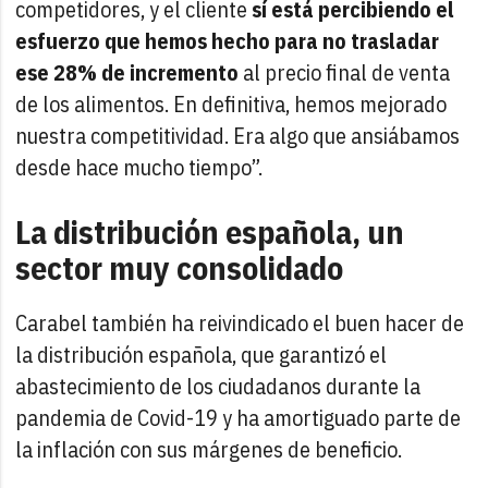
competidores, y el cliente
sí está percibiendo el
esfuerzo que hemos hecho para no trasladar
ese 28% de incremento
al precio final de venta
de los alimentos. En definitiva, hemos mejorado
nuestra competitividad. Era algo que ansiábamos
desde hace mucho tiempo”.
La distribución española, un
sector muy consolidado
Carabel también ha reivindicado el buen hacer de
la distribución española, que garantizó el
abastecimiento de los ciudadanos durante la
pandemia de Covid-19 y ha amortiguado parte de
la inflación con sus márgenes de beneficio.