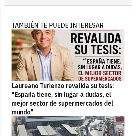
TAMBIÉN TE PUEDE INTERESAR
Laureano Turienzo revalida su tesis:
"España tiene, sin lugar a dudas, el
mejor sector de supermercados del
mundo"