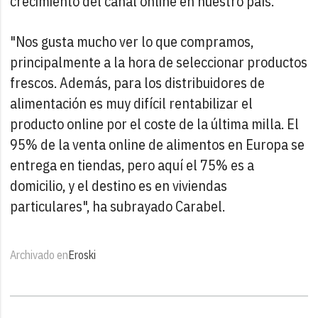
crecimiento del canal online en nuestro país.
"Nos gusta mucho ver lo que compramos,
principalmente a la hora de seleccionar productos
frescos. Además, para los distribuidores de
alimentación es muy difícil rentabilizar el
producto online por el coste de la última milla. El
95% de la venta online de alimentos en Europa se
entrega en tiendas, pero aquí el 75% es a
domicilio, y el destino es en viviendas
particulares", ha subrayado Carabel.
Archivado en
Eroski