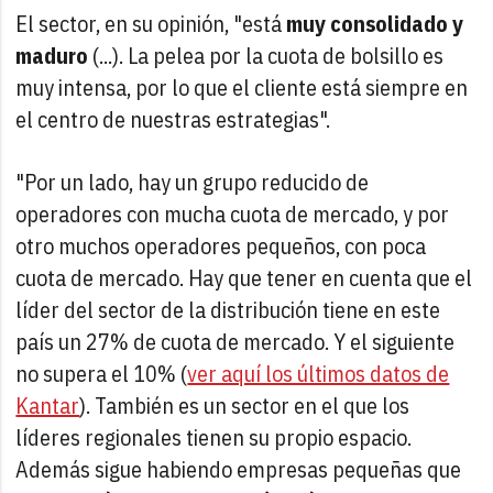
El sector, en su opinión, "está
muy consolidado y
maduro
(...). La pelea por la cuota de bolsillo es
muy intensa, por lo que el cliente está siempre en
el centro de nuestras estrategias".
"Por un lado, hay un grupo reducido de
operadores con mucha cuota de mercado, y por
otro muchos operadores pequeños, con poca
cuota de mercado. Hay que tener en cuenta que el
líder del sector de la distribución tiene en este
país un 27% de cuota de mercado. Y el siguiente
no supera el 10% (
ver aquí los últimos datos de
Kantar
). También es un sector en el que los
líderes regionales tienen su propio espacio.
Además sigue habiendo empresas pequeñas que