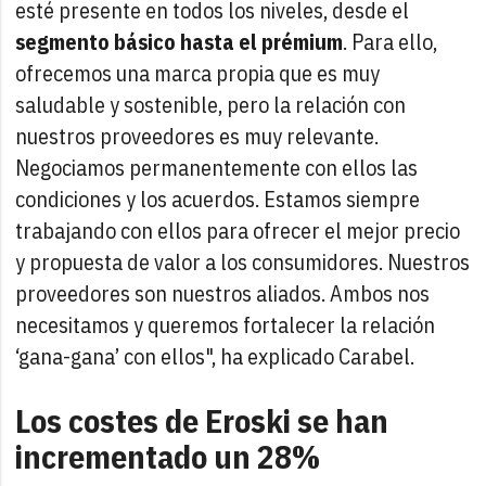
esté presente en todos los niveles, desde el
segmento básico hasta el prémium
. Para ello,
ofrecemos una marca propia que es muy
saludable y sostenible, pero la relación con
nuestros proveedores es muy relevante.
Negociamos permanentemente con ellos las
condiciones y los acuerdos. Estamos siempre
trabajando con ellos para ofrecer el mejor precio
y propuesta de valor a los consumidores. Nuestros
proveedores son nuestros aliados. Ambos nos
necesitamos y queremos fortalecer la relación
‘gana-gana’ con ellos", ha explicado Carabel.
Los costes de Eroski se han
incrementado un 28%