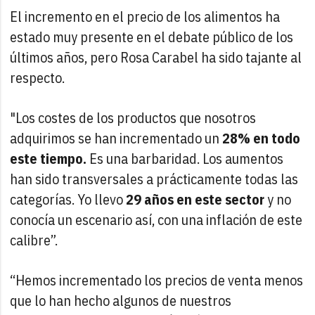
El incremento en el precio de los alimentos ha
estado muy presente en el debate público de los
últimos años, pero Rosa Carabel ha sido tajante al
respecto.
"Los costes de los productos que nosotros
adquirimos se han incrementado un
28% en todo
este tiempo.
Es una barbaridad. Los aumentos
han sido transversales a prácticamente todas las
categorías. Yo llevo
29 años en este sector
y no
conocía un escenario así, con una inflación de este
calibre”.
“Hemos incrementado los precios de venta menos
que lo han hecho algunos de nuestros