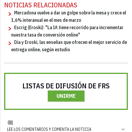
NOTICIAS RELACIONADAS
Mercadona vuelve a dar un golpe sobre la mesa y crece el
1,6% interanual en el mes de marzo
Escrig (Eroski): "La IA tiene recorrido para incrementar
nuestra tasa de conversión online"
Dia y Eroski, las enseñas que ofrecen el mejor servicio de
entrega online, según estudio
LISTAS DE DIFUSIÓN DE FRS
UNIRME
LEE LOS COMENTARIOS Y COMENTA LA NOTICIA