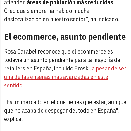
atienden
áreas de población más reducidas
.
Creo que siempre ha habido mucha
deslocalización en nuestro sector”, ha indicado.
El ecommerce, asunto pendiente
Rosa Carabel reconoce que el ecommerce es
todavía un asunto pendiente para la mayoría de
retailers en España, incluido Eroski,
a pesar de ser
una de las enseñas más avanzadas en este
sentido.
"Es un mercado en el que tienes que estar, aunque
que no acaba de despegar del todo en España",
explica.