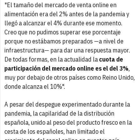
"El tamaño del mercado de venta online en
alimentación era del 2% antes de la pandemia y
llegó a alcanzar el 4% durante ese momento.
Creo que no pudimos superar ese porcentaje
porque no estábamos preparados —a nivel de
infraestructura— para dar una respuesta mayor.
De todas formas, en la actualidad la
cuota de
participación del mercado online es el
del 3%
,
muy por debajo de otros países como Reino Unido,
donde alcanza el 10%".
A pesar del despegue experimentado durante la
pandemia, la capilaridad de la distribución
española, unido al peso del producto fresco en la
cesta de los españoles, han limitado el