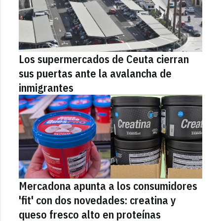
Los supermercados de Ceuta cierran
sus puertas ante la avalancha de
inmigrantes
Mercadona apunta a los consumidores
'fit' con dos novedades: creatina y
queso fresco alto en proteínas