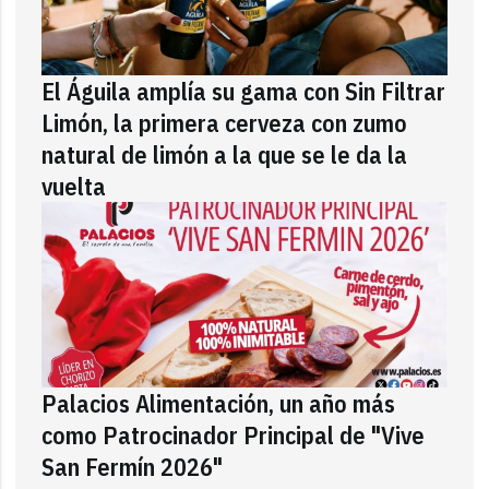
El Águila amplía su gama con Sin Filtrar
Limón, la primera cerveza con zumo
natural de limón a la que se le da la
vuelta
Palacios Alimentación, un año más
como Patrocinador Principal de "Vive
San Fermín 2026"