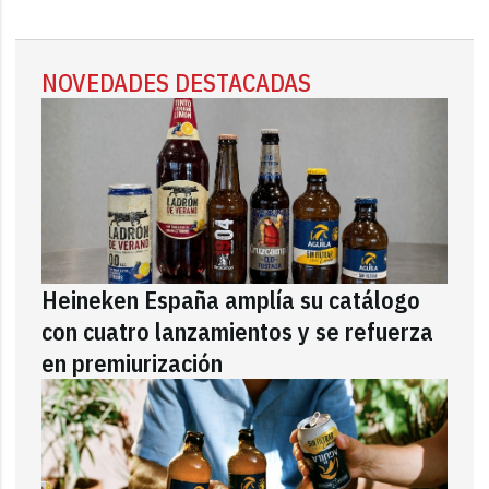
NOVEDADES DESTACADAS
Heineken España amplía su catálogo
con cuatro lanzamientos y se refuerza
en premiurización