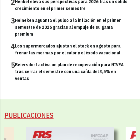
2
Henkel eleva sus perspectivas para 2026 tras un sólido
crecimiento en el primer semestre
3
Heineken aguanta el pulso a la inflación en el primer
semestre de 2026 gracias al empuje de su gama
premium
4
Los supermercados ajustan el stock en agosto para
frenar las mermas por el calor y el éxodo vacacional
5
Beiersdorf activa un plan de recuperación para NIVEA
tras cerrar el semestre con una caída del 3,5% en
ventas
PUBLICACIONES