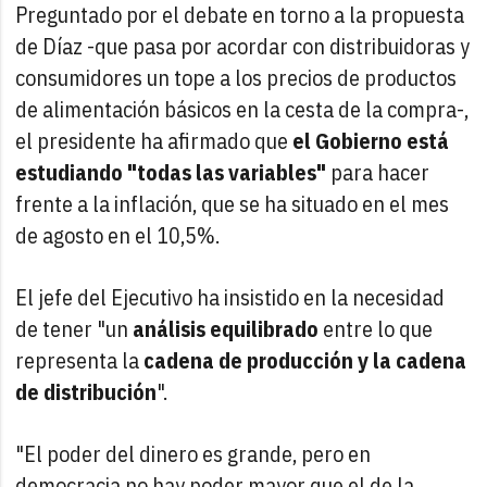
Preguntado por el debate en torno a la propuesta
de Díaz -que pasa por acordar con distribuidoras y
consumidores un tope a los precios de productos
de alimentación básicos en la cesta de la compra-,
el presidente ha afirmado que
el Gobierno está
estudiando "todas las variables"
para hacer
frente a la inflación, que se ha situado en el mes
de agosto en el 10,5%.
El jefe del Ejecutivo ha insistido en la necesidad
de tener "un
análisis equilibrado
entre lo que
representa la
cadena de producción y la cadena
de distribución
".
"El poder del dinero es grande, pero en
democracia no hay poder mayor que el de la