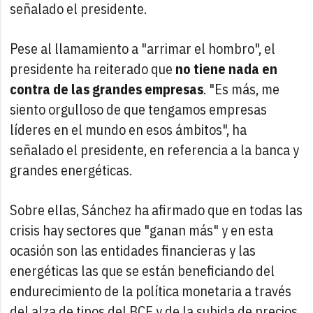
señalado el presidente.
Pese al llamamiento a "arrimar el hombro", el
presidente ha reiterado que
no tiene nada en
contra de las grandes empresas
. "Es más, me
siento orgulloso de que tengamos empresas
líderes en el mundo en esos ámbitos", ha
señalado el presidente, en referencia a la banca y
grandes energéticas.
Sobre ellas, Sánchez ha afirmado que en todas las
crisis hay sectores que "ganan más" y en esta
ocasión son las entidades financieras y las
energéticas las que se están beneficiando del
endurecimiento de la política monetaria a través
del alza de tipos del BCE y de la subida de precios