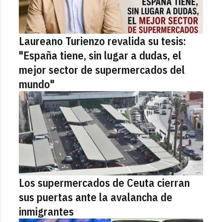
Laureano Turienzo revalida su tesis:
"España tiene, sin lugar a dudas, el
mejor sector de supermercados del
mundo"
Los supermercados de Ceuta cierran
sus puertas ante la avalancha de
inmigrantes