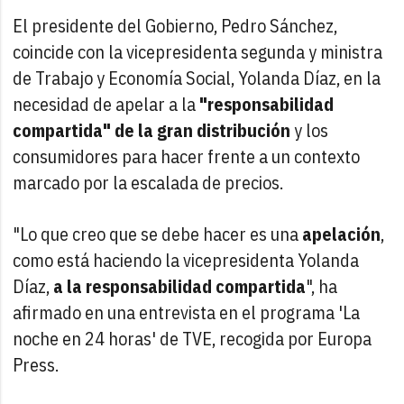
El presidente del Gobierno, Pedro Sánchez,
coincide con la vicepresidenta segunda y ministra
de Trabajo y Economía Social, Yolanda Díaz, en la
necesidad de apelar a la
"responsabilidad
compartida" de la gran distribución
y los
consumidores para hacer frente a un contexto
marcado por la escalada de precios.
"Lo que creo que se debe hacer es una
apelación
,
como está haciendo la vicepresidenta Yolanda
Díaz,
a la responsabilidad compartida
", ha
afirmado en una entrevista en el programa 'La
noche en 24 horas' de TVE, recogida por Europa
Press.