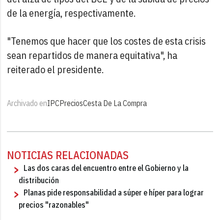
de la energía, respectivamente.
"Tenemos que hacer que los costes de esta crisis
sean repartidos de manera equitativa", ha
reiterado el presidente.
Archivado en
IPC
Precios
Cesta De La Compra
NOTICIAS RELACIONADAS
Las dos caras del encuentro entre el Gobierno y la
distribución
Planas pide responsabilidad a súper e híper para lograr
precios "razonables"