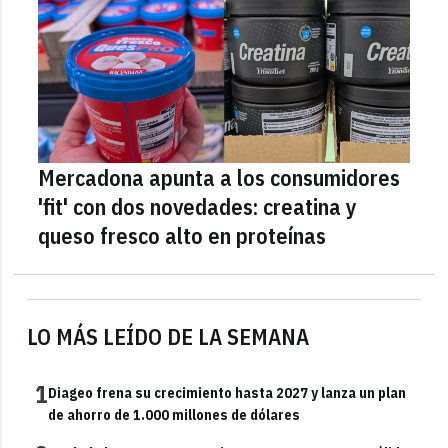
Mercadona apunta a los consumidores
'fit' con dos novedades: creatina y
queso fresco alto en proteínas
LO MÁS LEÍDO DE LA SEMANA
1
Diageo frena su crecimiento hasta 2027 y lanza un plan
de ahorro de 1.000 millones de dólares