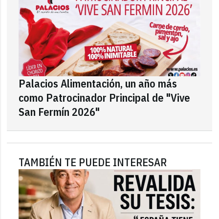
Palacios Alimentación, un año más
como Patrocinador Principal de "Vive
San Fermín 2026"
TAMBIÉN TE PUEDE INTERESAR