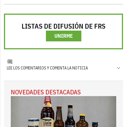
LISTAS DE DIFUSIÓN DE FRS
UNIRME
LEE LOS COMENTARIOS Y COMENTA LA NOTICIA
NOVEDADES DESTACADAS