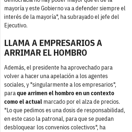
mayoría y este Gobierno va a defender siempre el
interés de la mayoría", ha subrayado el jefe del
Ejecutivo.
LLAMA A EMPRESARIOS A
ARRIMAR EL HOMBRO
Además, el presidente ha aprovechado para
volver a hacer una apelación a los agentes
sociales, y "singularmente a los empresarios",
para
que arrimen el hombro en un contexto
como el actual
marcado por el alza de precios.
"Lo que pedimos es una dosis de responsabilidad,
en este caso la patronal, para que se puedan
desbloquear los convenios colectivos", ha