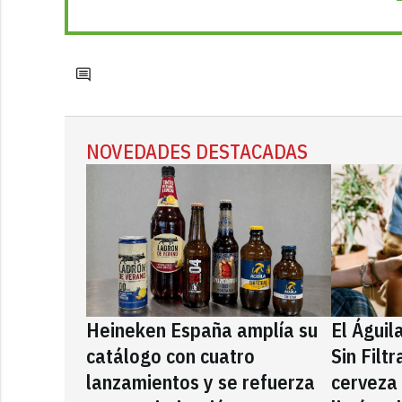
NOVEDADES DESTACADAS
Heineken España amplía su
El Águil
catálogo con cuatro
Sin Filt
lanzamientos y se refuerza
cerveza