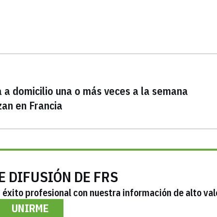
a a domicilio una o más veces a la semana
zan en Francia
E DIFUSIÓN DE FRS
éxito profesional con nuestra información de alto val
UNIRME