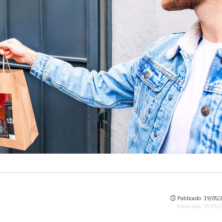
Publicado: 19/05/2
Actualizado: 19/05/