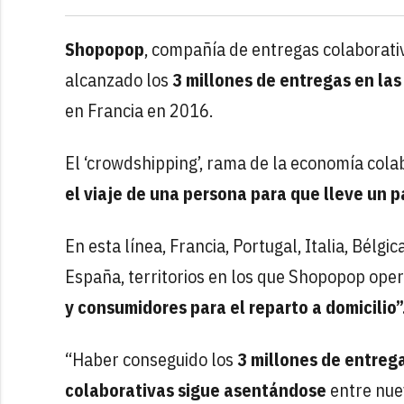
Shopopop
, compañía de entregas colaborati
alcanzado los
3 millones de entregas en las
en Francia en 2016.
El ‘crowdshipping’, rama de la economía cola
el viaje de una persona para que lleve un 
En esta línea, Francia, Portugal, Italia, Bélg
España, territorios en los que Shopopop ope
y consumidores para el reparto a domicilio”
“Haber conseguido los
3 millones de entreg
colaborativas sigue asentándose
entre nue