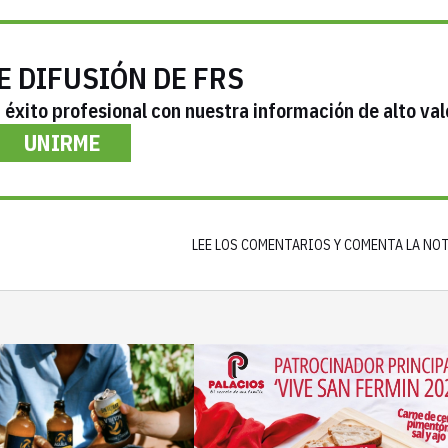
E DIFUSIÓN DE FRS
éxito profesional con nuestra información de alto val
UNIRME
LEE LOS COMENTARIOS Y COMENTA LA NO