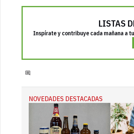
LISTAS D
Inspírate y contribuye cada mañana a tu 
NOVEDADES DESTACADAS