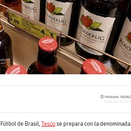
Publicado: 06/06/2
Actualizado: 06/06/
Fútbol de Brasil,
Tesco
se prepara con la denominada