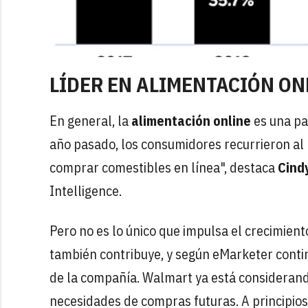
LÍDER EN ALIMENTACIÓN ON
En general, la
alimentación online
es una pa
año pasado, los consumidores recurrieron al 
comprar comestibles en línea", destaca
Cindy
Intelligence.
Pero no es lo único que impulsa el crecimient
también contribuye, y según eMarketer conti
de la compañía. Walmart ya está considerando
necesidades de compras futuras. A principios