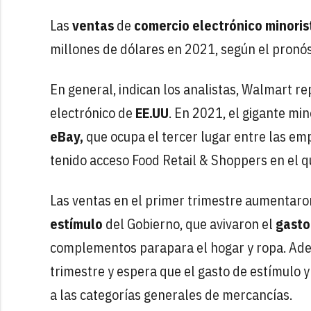
Las
ventas
de
comercio electrónico minoris
millones de dólares en 2021, según el pronós
En general, indican los analistas, Walmart r
electrónico de
EE.UU
. En 2021, el gigante mi
eBay,
que ocupa el tercer lugar entre las emp
tenido acceso Food Retail & Shoppers en el 
Las ventas en el primer trimestre aumentaron
estímulo
del Gobierno, que avivaron el
gasto
complementos parapara el hogar y ropa. Ade
trimestre y espera que el gasto de estímulo 
a las categorías generales de mercancías.