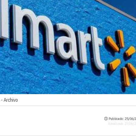
 -
Archivo
Publicado: 25/06/2
Actualizado: 25/06/