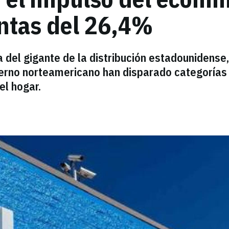
ntas del 26,4%
 del gigante de la distribución estadounidense,
ierno norteamericano han disparado categorías
el hogar.