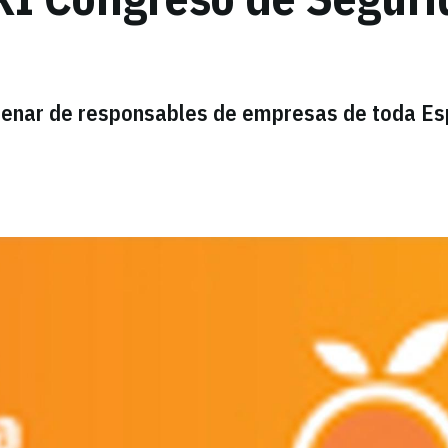
ntenar de responsables de empresas de toda E