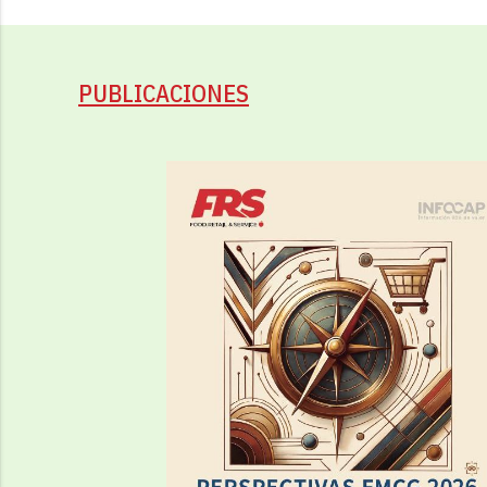
PUBLICACIONES