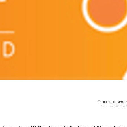
Publicado: 04/02/2
Actualizado: 04/02/