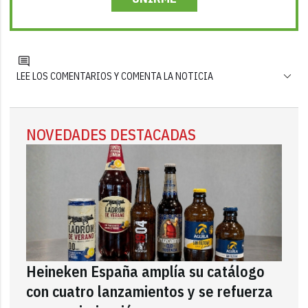
LEE LOS COMENTARIOS Y COMENTA LA NOTICIA
NOVEDADES DESTACADAS
Heineken España amplía su catálogo
con cuatro lanzamientos y se refuerza