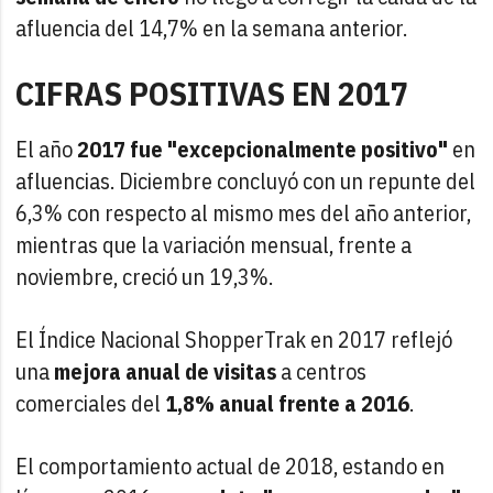
afluencia del 14,7% en la semana anterior.
CIFRAS POSITIVAS EN 2017
El año
2017 fue "excepcionalmente positivo"
en
afluencias. Diciembre concluyó con un repunte del
6,3% con respecto al mismo mes del año anterior,
mientras que la variación mensual, frente a
noviembre, creció un 19,3%.
El Índice Nacional ShopperTrak en 2017 reflejó
una
mejora anual de visitas
a centros
comerciales del
1,8% anual frente a 2016
.
El comportamiento actual de 2018, estando en