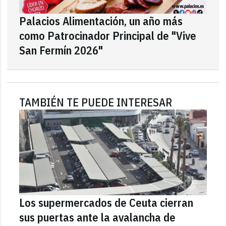
Palacios Alimentación, un año más
como Patrocinador Principal de "Vive
San Fermín 2026"
TAMBIÉN TE PUEDE INTERESAR
Los supermercados de Ceuta cierran
sus puertas ante la avalancha de