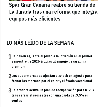
Spar Gran Canaria reabre su tienda de
La Jurada tras una reforma que integra
equipos más eficientes
LO MÁS LEÍDO DE LA SEMANA
1
Heineken aguanta el pulso a la inflación en el primer
semestre de 2026 gracias al empuje de su gama
premium
2
Los supermercados ajustan el stock en agosto para
frenar las mermas por el calor y el éxodo vacacional
3
Beiersdorf activa un plan de recuperación para NIVEA
tras cerrar el semestre con una caída del 3,5% en
ventas