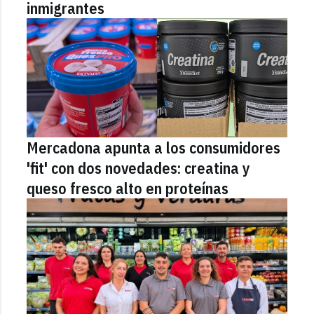
inmigrantes
Mercadona apunta a los consumidores
'fit' con dos novedades: creatina y
queso fresco alto en proteínas