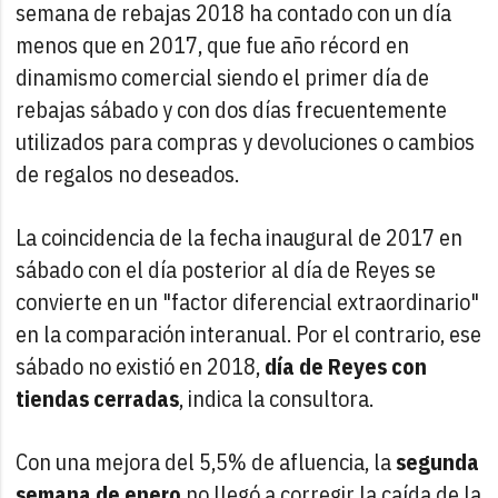
semana de rebajas 2018 ha contado con un día
menos que en 2017, que fue año récord en
dinamismo comercial siendo el primer día de
rebajas sábado y con dos días frecuentemente
utilizados para compras y devoluciones o cambios
de regalos no deseados.
La coincidencia de la fecha inaugural de 2017 en
sábado con el día posterior al día de Reyes se
convierte en un "factor diferencial extraordinario"
en la comparación interanual. Por el contrario, ese
sábado no existió en 2018,
día de Reyes con
tiendas cerradas
, indica la consultora.
Con una mejora del 5,5% de afluencia, la
segunda
semana de enero
no llegó a corregir la caída de la