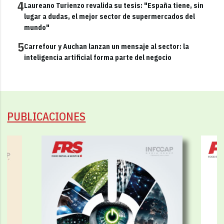
4
Laureano Turienzo revalida su tesis: "España tiene, sin
lugar a dudas, el mejor sector de supermercados del
mundo"
5
Carrefour y Auchan lanzan un mensaje al sector: la
inteligencia artificial forma parte del negocio
PUBLICACIONES