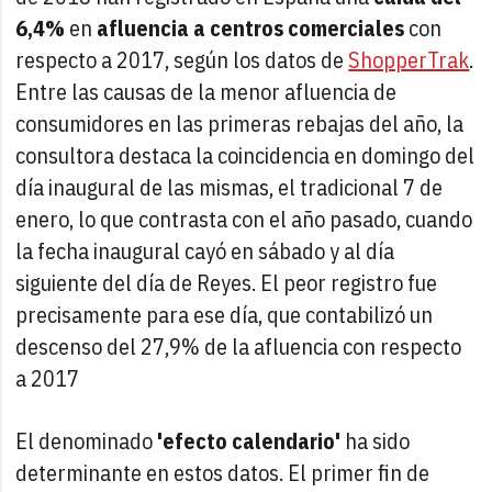
6,4%
en
afluencia a centros comerciales
con
respecto a 2017, según los datos de
ShopperTrak
.
Entre las causas de la menor afluencia de
consumidores en las primeras rebajas del año, la
consultora destaca la coincidencia en domingo del
día inaugural de las mismas, el tradicional 7 de
enero, lo que contrasta con el año pasado, cuando
la fecha inaugural cayó en sábado y al día
siguiente del día de Reyes. El peor registro fue
precisamente para ese día, que contabilizó un
descenso del 27,9% de la afluencia con respecto
a 2017
El denominado
'efecto calendario'
ha sido
determinante en estos datos. El primer fin de