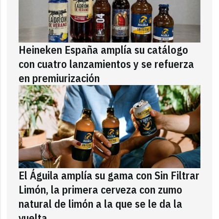
Heineken España amplía su catálogo
con cuatro lanzamientos y se refuerza
en premiurización
El Águila amplía su gama con Sin Filtrar
Limón, la primera cerveza con zumo
natural de limón a la que se le da la
vuelta