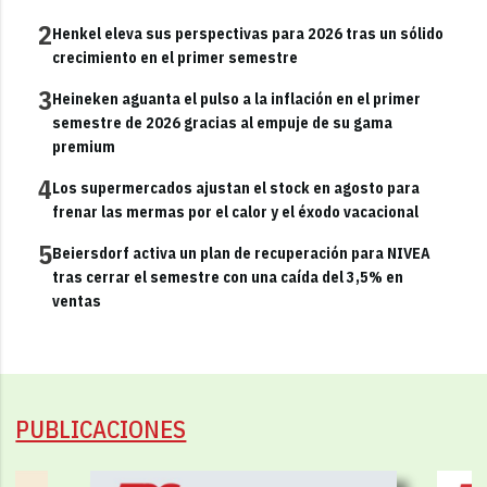
2
Henkel eleva sus perspectivas para 2026 tras un sólido
crecimiento en el primer semestre
3
Heineken aguanta el pulso a la inflación en el primer
semestre de 2026 gracias al empuje de su gama
premium
4
Los supermercados ajustan el stock en agosto para
frenar las mermas por el calor y el éxodo vacacional
5
Beiersdorf activa un plan de recuperación para NIVEA
tras cerrar el semestre con una caída del 3,5% en
ventas
PUBLICACIONES