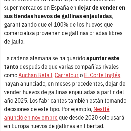
supermercados en España en
dejar de vender en
sus tiendas huevos de gallinas enjauladas
,
garantizando que el 100% de los huevos que
comercializa provienen de gallinas criadas libres
de jaula.
La cadena alemana se ha querido
apuntar este
tanto
después de que varias compañías rivales
como
Auchan Retail
,
Carrefour
o
El Corte Inglés
hayan anunciado, en meses precedentes, dejar de
vender huevos de gallinas enjauladas a partir del
año 2025. Los fabricantes también están tomando
decisiones de este tipo. Por ejemplo,
Nestlé
anunció en noviembre
que desde 2020 solo usará
en Europa huevos de gallinas en libertad.