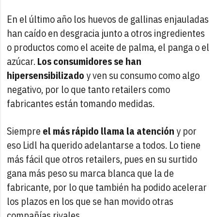
En el último año los huevos de gallinas enjauladas
han caído en desgracia junto a otros ingredientes
o productos como el aceite de palma, el panga o el
azúcar.
Los consumidores se han
hipersensibilizado
y ven su consumo como algo
negativo, por lo que tanto retailers como
fabricantes están tomando medidas.
Siempre
el más rápido llama la atención
y por
eso Lidl ha querido adelantarse a todos. Lo tiene
más fácil que otros retailers, pues en su surtido
gana más peso su marca blanca que la de
fabricante, por lo que también ha podido acelerar
los plazos en los que se han movido otras
compañías rivales.