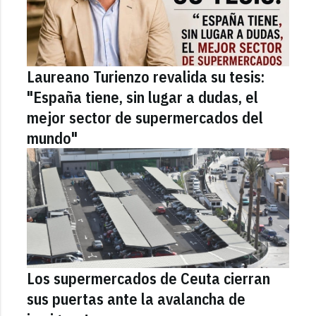
Laureano Turienzo revalida su tesis:
"España tiene, sin lugar a dudas, el
mejor sector de supermercados del
mundo"
Los supermercados de Ceuta cierran
sus puertas ante la avalancha de