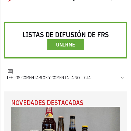
LISTAS DE DIFUSIÓN DE FRS
UNIRME
LEE LOS COMENTARIOS Y COMENTA LA NOTICIA
NOVEDADES DESTACADAS