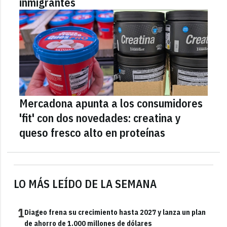
inmigrantes
Mercadona apunta a los consumidores
'fit' con dos novedades: creatina y
queso fresco alto en proteínas
LO MÁS LEÍDO DE LA SEMANA
1
Diageo frena su crecimiento hasta 2027 y lanza un plan
de ahorro de 1.000 millones de dólares