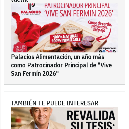
Palacios Alimentación, un año más
como Patrocinador Principal de "Vive
San Fermín 2026"
TAMBIÉN TE PUEDE INTERESAR