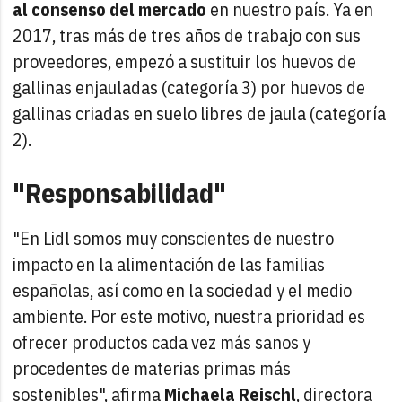
al consenso del mercado
en nuestro país. Ya en
2017, tras más de tres años de trabajo con sus
proveedores, empezó a sustituir los huevos de
gallinas enjauladas (categoría 3) por huevos de
gallinas criadas en suelo libres de jaula (categoría
2).
"Responsabilidad"
"En Lidl somos muy conscientes de nuestro
impacto en la alimentación de las familias
españolas, así como en la sociedad y el medio
ambiente. Por este motivo, nuestra prioridad es
ofrecer productos cada vez más sanos y
procedentes de materias primas más
sostenibles", afirma
Michaela Reischl
, directora