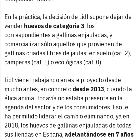
En la práctica, la decisión de Lidl supone dejar de
vender
huevos de categoría 3
, los
correspondientes a gallinas enjauladas, y
comercializar sólo aquellos que provienen de
gallinas criadas libres de jaulas: en suelo (cat. 2),
camperas (cat. 1) o ecológicas (cat. 0).
Lidl viene trabajando en este proyecto desde
mucho antes, en concreto
desde 2013
, cuando la
ética animal todavía no estaba presente en la
agenda del sector y de los consumidores. Eso le
ha permitido liderar el cambio eliminando, ya en
2018, los huevos de gallinas enjauladas de todas
sus tiendas en España,
adelantándose en 7 años