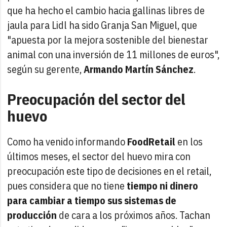
que ha hecho el cambio hacia gallinas libres de
jaula para Lidl ha sido Granja San Miguel, que
"apuesta por la mejora sostenible del bienestar
animal con una inversión de 11 millones de euros",
según su gerente,
Armando Martín Sánchez
.
Preocupación del sector del
huevo
Como ha venido informando
FoodRetail
en los
últimos meses, el sector del huevo mira con
preocupación este tipo de decisiones en el retail,
pues considera que no tiene
tiempo ni dinero
para cambiar a tiempo sus sistemas de
producción
de cara a los próximos años. Tachan