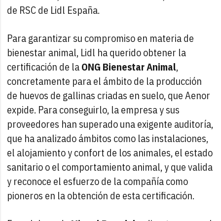
de RSC de Lidl España.
Para garantizar su compromiso en materia de
bienestar animal, Lidl ha querido obtener la
certificación de la
ONG Bienestar Animal
,
concretamente para el ámbito de la producción
de huevos de gallinas criadas en suelo, que Aenor
expide. Para conseguirlo, la empresa y sus
proveedores han superado una exigente auditoría,
que ha analizado ámbitos como las instalaciones,
el alojamiento y confort de los animales, el estado
sanitario o el comportamiento animal, y que valida
y reconoce el esfuerzo de la compañía como
pioneros en la obtención de esta certificación.