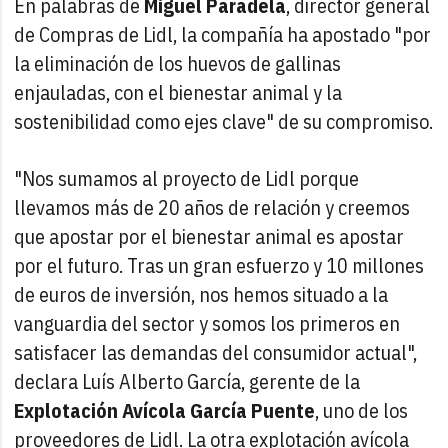
En palabras de
Miguel Paradela
, director general
de Compras de Lidl, la compañía ha apostado "por
la eliminación de los huevos de gallinas
enjauladas, con el bienestar animal y la
sostenibilidad como ejes clave" de su compromiso.
"Nos sumamos al proyecto de Lidl porque
llevamos más de 20 años de relación y creemos
que apostar por el bienestar animal es apostar
por el futuro. Tras un gran esfuerzo y 10 millones
de euros de inversión, nos hemos situado a la
vanguardia del sector y somos los primeros en
satisfacer las demandas del consumidor actual",
declara Luís Alberto García, gerente de la
Explotación Avícola García Puente
, uno de los
proveedores de Lidl. La otra explotación avícola