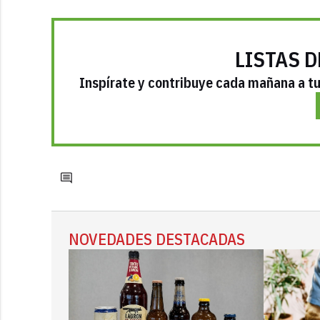
LISTAS D
Inspírate y contribuye cada mañana a tu 
NOVEDADES DESTACADAS