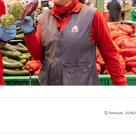
Publicado: 22/05/2
Actualizado: 22/05/