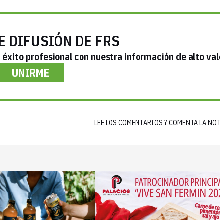
E DIFUSIÓN DE FRS
éxito profesional con nuestra información de alto val
UNIRME
LEE LOS COMENTARIOS Y COMENTA LA NO