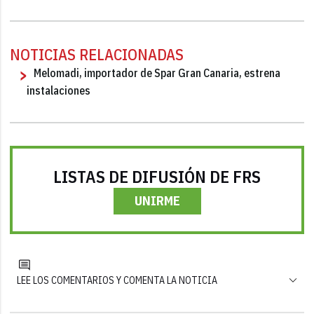
NOTICIAS RELACIONADAS
Melomadi, importador de Spar Gran Canaria, estrena
instalaciones
LISTAS DE DIFUSIÓN DE FRS
UNIRME
LEE LOS COMENTARIOS Y COMENTA LA NOTICIA