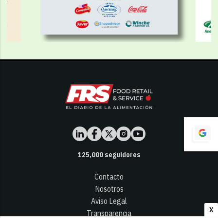
125,000
seguidores
Contacto
Nosotros
Aviso Legal
X
Transparencia