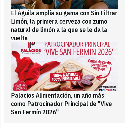
El Águila amplía su gama con Sin Filtrar
Limón, la primera cerveza con zumo
natural de limón a la que se le da la
vuelta
Palacios Alimentación, un año más
como Patrocinador Principal de "Vive
San Fermín 2026"