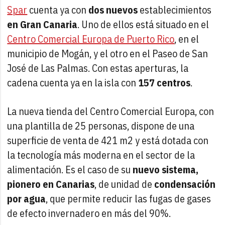
Spar
cuenta ya con
dos nuevos
establecimientos
en
Gran Canaria
. Uno de ellos está situado en el
Centro Comercial Europa de Puerto Rico
, en el
municipio de Mogán, y el otro en el Paseo de San
José de Las Palmas. Con estas aperturas, la
cadena cuenta ya en la isla con
157 centros
.
La nueva tienda del Centro Comercial Europa, con
una plantilla de 25 personas, dispone de una
superficie de venta de 421 m2 y está dotada con
la tecnología más moderna en el sector de la
alimentación. Es el caso de su
nuevo sistema,
pionero en Canarias
, de unidad de
condensación
por agua
, que permite reducir las fugas de gases
de efecto invernadero en más del 90%.