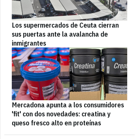
Los supermercados de Ceuta cierran
sus puertas ante la avalancha de
inmigrantes
Mercadona apunta a los consumidores
'fit' con dos novedades: creatina y
queso fresco alto en proteínas