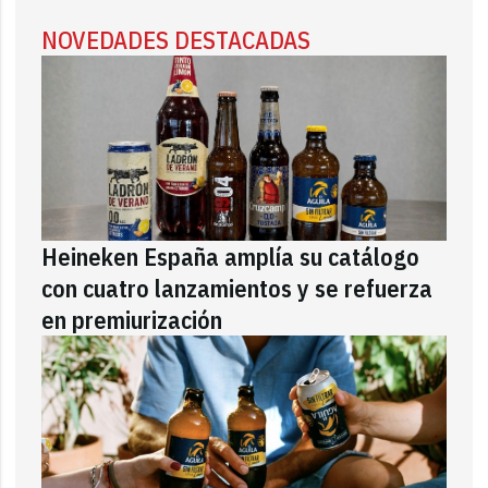
NOVEDADES DESTACADAS
Heineken España amplía su catálogo
con cuatro lanzamientos y se refuerza
en premiurización