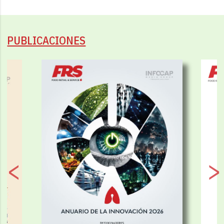
PUBLICACIONES