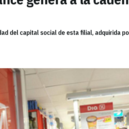
ad del capital social de esta filial, adquirida po