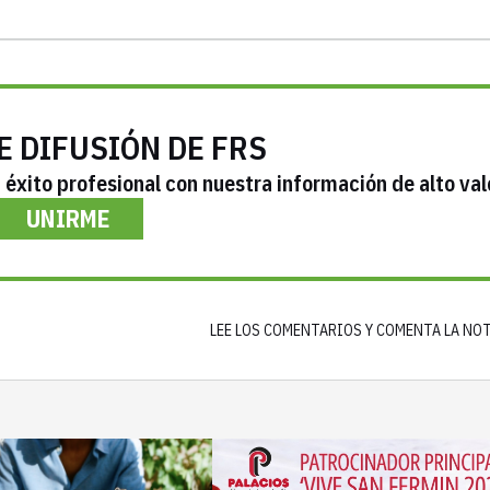
E DIFUSIÓN DE FRS
éxito profesional con nuestra información de alto val
UNIRME
LEE LOS COMENTARIOS Y COMENTA LA NO