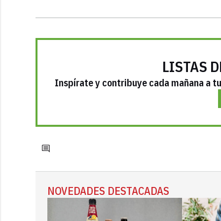
LISTAS D
Inspírate y contribuye cada mañana a tu 
NOVEDADES DESTACADAS