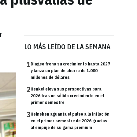
r
LO MÁS LEÍDO DE LA SEMANA
1
Diageo frena su crecimiento hasta 2027
y lanza un plan de ahorro de 1.000
millones de dólares
2
Henkel eleva sus perspectivas para
2026 tras un sólido crecimiento en el
primer semestre
3
Heineken aguanta el pulso a la inflación
en el primer semestre de 2026 gracias
al empuje de su gama premium