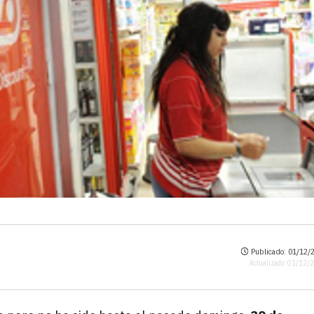
Publicado: 01/12/2
Actualizado: 01/12/