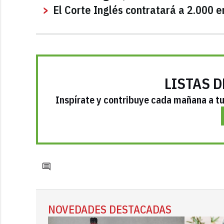
El Corte Inglés contratará a 2.000
LISTAS D
Inspírate y contribuye cada mañana a tu 
NOVEDADES DESTACADAS