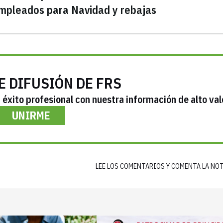
 empleados para Navidad y rebajas
E DIFUSIÓN DE FRS
éxito profesional con nuestra información de alto val
UNIRME
LEE LOS COMENTARIOS Y COMENTA LA NO