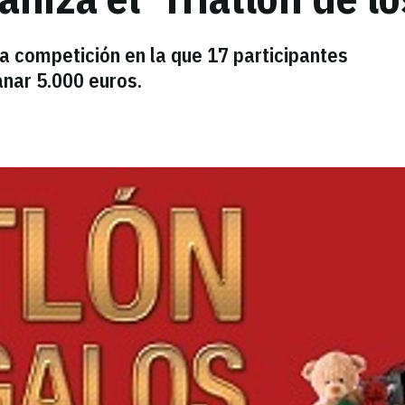
 competición en la que 17 participantes
nar 5.000 euros.