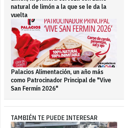
natural de limón a la que se le da la
vuelta
Palacios Alimentación, un año más
como Patrocinador Principal de "Vive
San Fermín 2026"
TAMBIÉN TE PUEDE INTERESAR