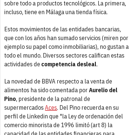
sobre todo a productos tecnológicos. La primera,
incluso, tiene en Málaga una tienda física.
Estos movimientos de las entidades bancarias,
que con los años han sumado servicios (miren por
ejemplo su papel como inmobiliarias), no gustan a
todo el mundo. Diversos sectores califican estas
actividades de
competencia desleal
.
La novedad de BBVA respecto a la venta de
alimentos ha sido comentada por
Aurelio del
Pino
, presidente de la patronal de
supermercados
Aces
. Del Pino recuerda en su
perfil de Linkedin que "la Ley de ordenación del
comercio minorista de 1996 limitó (art 8) la
capacidad de las entidades financieras para