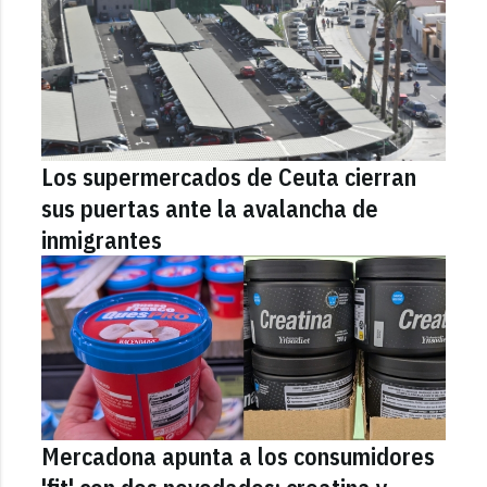
Los supermercados de Ceuta cierran
sus puertas ante la avalancha de
inmigrantes
Mercadona apunta a los consumidores