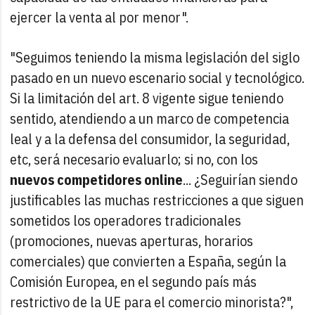
ejercer la venta al por menor".
"Seguimos teniendo la misma legislación del siglo
pasado en un nuevo escenario social y tecnológico.
Si la limitación del art. 8 vigente sigue teniendo
sentido, atendiendo a un marco de competencia
leal y a la defensa del consumidor, la seguridad,
etc, será necesario evaluarlo; si no, con los
nuevos competidores online
... ¿Seguirían siendo
justificables las muchas restricciones a que siguen
sometidos los operadores tradicionales
(promociones, nuevas aperturas, horarios
comerciales) que convierten a España, según la
Comisión Europea, en el segundo país más
restrictivo de la UE para el comercio minorista?",