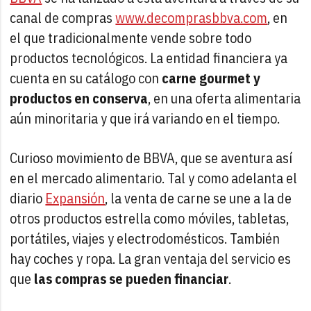
canal de compras
www.decomprasbbva.com
, en
el que tradicionalmente vende sobre todo
productos tecnológicos. La entidad financiera ya
cuenta en su catálogo con
carne gourmet y
productos en conserva
, en una oferta alimentaria
aún minoritaria y que irá variando en el tiempo.
Curioso movimiento de BBVA, que se aventura así
en el mercado alimentario. Tal y como adelanta el
diario
Expansión
, la venta de carne se une a la de
otros productos estrella como móviles, tabletas,
portátiles, viajes y electrodomésticos. También
hay coches y ropa. La gran ventaja del servicio es
que
las compras se pueden financiar
.