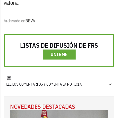
valora.
Archivado en
BBVA
LISTAS DE DIFUSIÓN DE FRS
UNIRME
LEE LOS COMENTARIOS Y COMENTA LA NOTICIA
NOVEDADES DESTACADAS