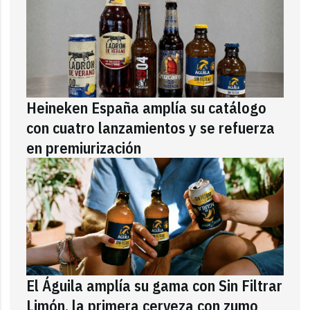
Heineken España amplía su catálogo
con cuatro lanzamientos y se refuerza
en premiurización
El Águila amplía su gama con Sin Filtrar
Limón, la primera cerveza con zumo