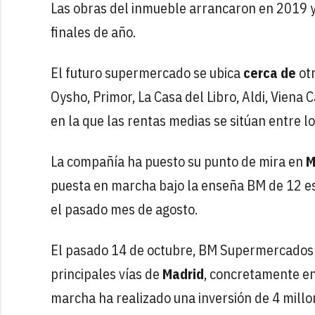
Las obras del inmueble arrancaron en 2019 y 
finales de año.
El futuro supermercado se ubica
cerca de
ot
Oysho, Primor, La Casa del Libro, Aldi, Viena
en la que las rentas medias se sitúan entre l
La compañía ha puesto su punto de mira en
M
puesta en marcha bajo la enseña BM de 12 es
el pasado mes de agosto.
El pasado 14 de octubre, BM Supermercados 
principales vías de
Madrid
, concretamente e
marcha ha realizado una inversión de 4 millo