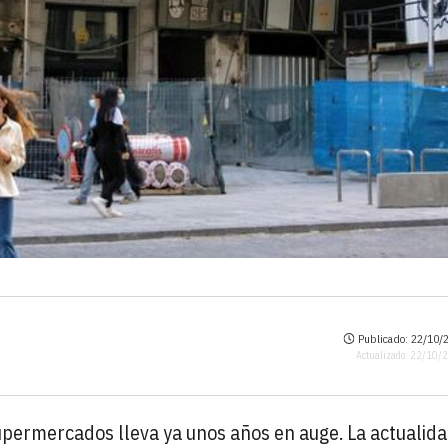
Publicado: 22/10/2
Actualizado: 22/10/
supermercados lleva ya unos años en auge. La actualid