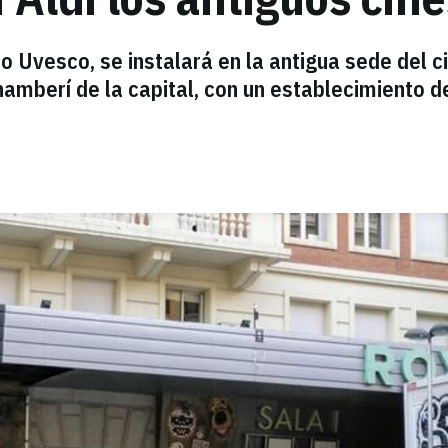
 Uvesco, se instalará en la antigua sede del c
hamberí de la capital, con un establecimiento d