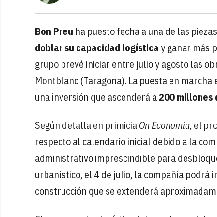
Bon Preu
ha puesto fecha a una de las piezas
doblar su capacidad logística
y ganar más p
grupo prevé iniciar entre julio y agosto las o
Montblanc (Taragona). La puesta en marcha e
una inversión que ascenderá a
200 millones 
Según detalla en primicia
On Economia
, el p
respecto al calendario inicial debido a la com
administrativo imprescindible para desbloque
urbanístico, el 4 de julio, la compañía podrá i
construcción que se extenderá aproximadam