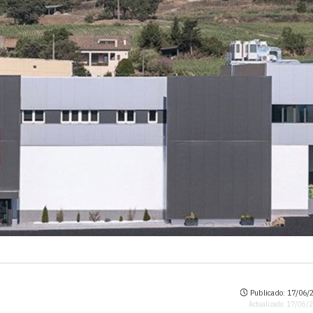
Publicado: 17/06/2
Actualizado: 17/06/