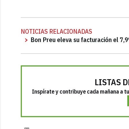
NOTICIAS RELACIONADAS
Bon Preu eleva su facturación el 7,
LISTAS D
Inspírate y contribuye cada mañana a tu 