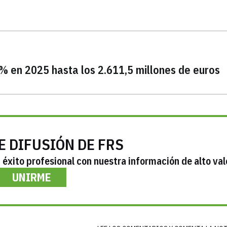
9% en 2025 hasta los 2.611,5 millones de euros
E DIFUSIÓN DE FRS
éxito profesional con nuestra información de alto val
UNIRME