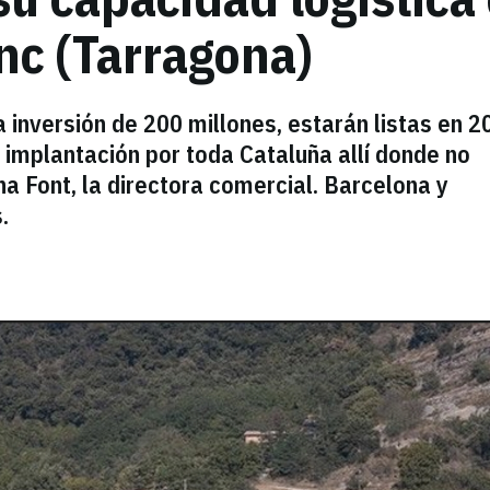
nc (Tarragona)
 inversión de 200 millones, estarán listas en 2
 implantación por toda Cataluña allí donde no
a Font, la directora comercial. Barcelona y
.