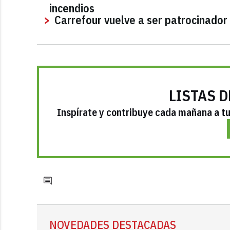
incendios
Carrefour vuelve a ser patrocinador 
LISTAS D
Inspírate y contribuye cada mañana a tu 
NOVEDADES DESTACADAS