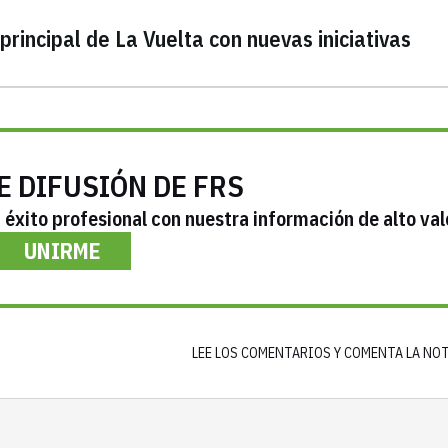
principal de La Vuelta con nuevas iniciativas
E DIFUSIÓN DE FRS
éxito profesional con nuestra información de alto val
UNIRME
LEE LOS COMENTARIOS Y COMENTA LA NO