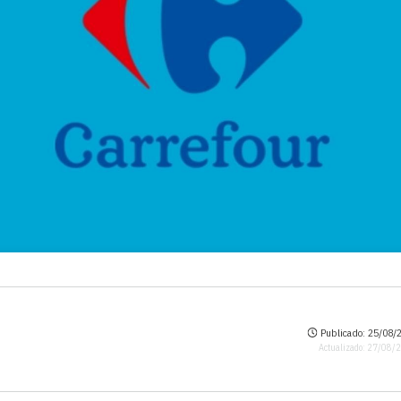
Publicado: 25/08/2
Actualizado: 27/08/