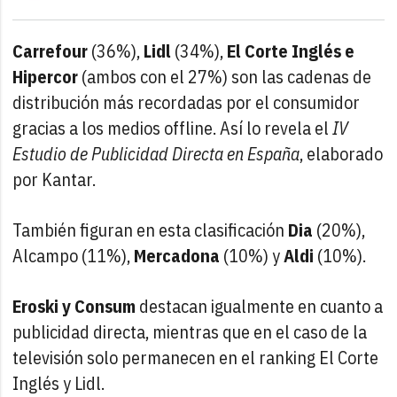
Carrefour
(36%),
Lidl
(34%),
El Corte Inglés e
Hipercor
(ambos con el 27%) son las cadenas de
distribución más recordadas por el consumidor
gracias a los medios offline. Así lo revela el
IV
Estudio de Publicidad Directa en España
, elaborado
por Kantar.
También figuran en esta clasificación
Dia
(20%),
Alcampo (11%),
Mercadona
(10%) y
Aldi
(10%).
Eroski y Consum
destacan igualmente en cuanto a
publicidad directa, mientras que en el caso de la
televisión solo permanecen en el ranking El Corte
Inglés y Lidl.