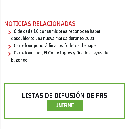
NOTICIAS RELACIONADAS
6 de cada 10 consumidores reconocen haber
descubierto una nueva marca durante 2021
Carrefour pondrá fin a los folletos de papel
Carrefour, Lidl, El Corte Inglés y Dia: los reyes del
buzoneo
LISTAS DE DIFUSIÓN DE FRS
UNIRME