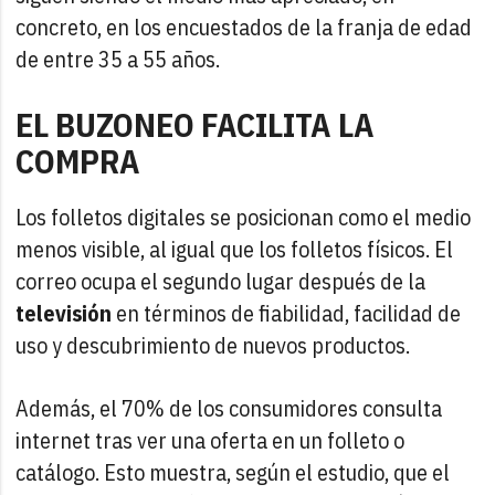
concreto, en los encuestados de la franja de edad
de entre 35 a 55 años.
EL BUZONEO FACILITA LA
COMPRA
Los folletos digitales se posicionan como el medio
menos visible, al igual que los folletos físicos. El
correo ocupa el segundo lugar después de la
televisión
en términos de fiabilidad, facilidad de
uso y descubrimiento de nuevos productos.
Además, el 70% de los consumidores consulta
internet tras ver una oferta en un folleto o
catálogo. Esto muestra, según el estudio, que el