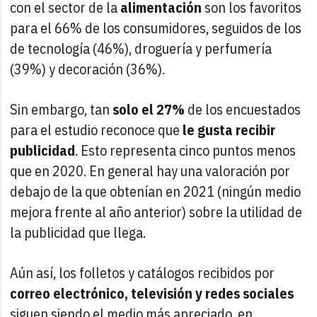
con el sector de la
alimentación
son los favoritos
para el 66% de los consumidores, seguidos de los
de tecnología (46%), droguería y perfumería
(39%) y decoración (36%).
Sin embargo, tan
solo el 27%
de los encuestados
para el estudio reconoce que
le gusta recibir
publicidad
. Esto representa cinco puntos menos
que en 2020. En general hay una valoración por
debajo de la que obtenían en 2021 (ningún medio
mejora frente al año anterior) sobre la utilidad de
la publicidad que llega.
Aún así, los folletos y catálogos recibidos por
correo electrónico, televisión y redes sociales
siguen siendo el medio más apreciado, en