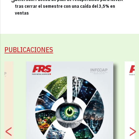
tras cerrar el semestre con una caída del 3,5% en
ventas
PUBLICACIONES