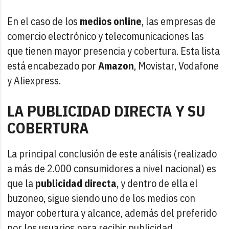
En el caso de los
medios online
, las empresas de
comercio electrónico y telecomunicaciones las
que tienen mayor presencia y cobertura. Esta lista
está encabezado por
Amazon
, Movistar, Vodafone
y Aliexpress.
LA PUBLICIDAD DIRECTA Y SU
COBERTURA
La principal conclusión de este análisis (realizado
a más de 2.000 consumidores a nivel nacional) es
que la
publicidad directa
, y dentro de ella el
buzoneo, sigue siendo uno de los medios con
mayor cobertura y alcance, además del preferido
por los usuarios para recibir publicidad.