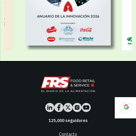
125,000
seguidores
Contacto