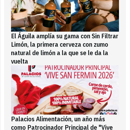
El Águila amplía su gama con Sin Filtrar
Limón, la primera cerveza con zumo
natural de limón a la que se le da la
vuelta
Palacios Alimentación, un año más
como Patrocinador Principal de "Vive