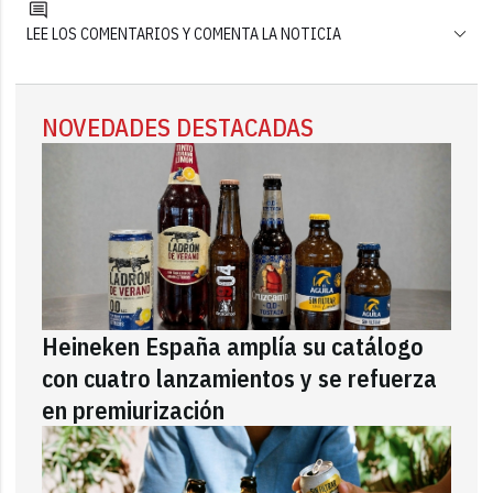
LEE LOS COMENTARIOS Y COMENTA LA NOTICIA
NOVEDADES DESTACADAS
Heineken España amplía su catálogo
con cuatro lanzamientos y se refuerza
en premiurización