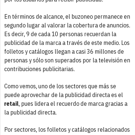
En términos de alcance, el buzoneo permanece en
segundo lugar al valorar la cobertura de anuncios.
Es decir, 9 de cada 10 personas recuerdan la
publicidad de la marca a través de este medio. Los
folletos y catálogos llegan a casi 36 millones de
personas y sólo son superados por la televisión en
contribuciones publicitarias.
Como vemos, uno de los sectores que más se
puede aprovechar de la publicidad directa es el
retail
, pues lidera el recuerdo de marca gracias a
la publicidad directa.
Por sectores, los folletos y catálogos relacionados