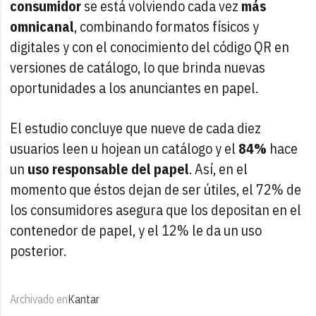
consumidor
se está volviendo cada vez
más
omnicanal
, combinando formatos físicos y
digitales y con el conocimiento del código QR en
versiones de catálogo, lo que brinda nuevas
oportunidades a los anunciantes en papel.
El estudio concluye que nueve de cada diez
usuarios leen u hojean un catálogo y el
84%
hace
un
uso responsable del papel
. Así, en el
momento que éstos dejan de ser útiles, el 72% de
los consumidores asegura que los depositan en el
contenedor de papel, y el 12% le da un uso
posterior.
Archivado en
Kantar