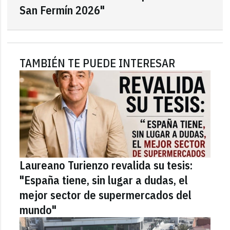
San Fermín 2026"
TAMBIÉN TE PUEDE INTERESAR
Laureano Turienzo revalida su tesis:
"España tiene, sin lugar a dudas, el
mejor sector de supermercados del
mundo"