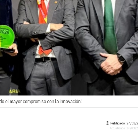
ado el mayor compromiso con la innovación'.
Publicado: 24/03/2
Actualizado: 24/03/