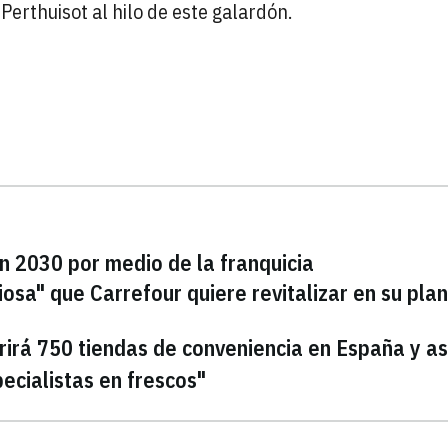
Perthuisot al hilo de este galardón.
en 2030 por medio de la franquicia
osa" que Carrefour quiere revitalizar en su plan
rirá 750 tiendas de conveniencia en España y as
ecialistas en frescos"