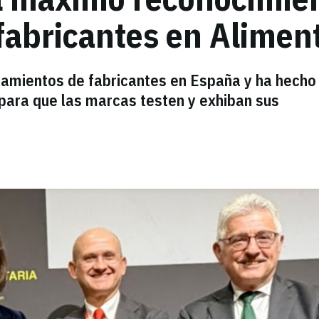
fabricantes en Alimen
zamientos de fabricantes en España y ha hecho
para que las marcas testen y exhiban sus