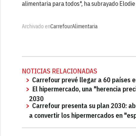
alimentaria para todos", ha subrayado Elodie 
Archivado en
Carrefour
Alimentaria
NOTICIAS RELACIONADAS
Carrefour prevé llegar a 60 países 
El hipermercado, una "herencia preci
2030
Carrefour presenta su plan 2030: ab
a convertir los hipermercados en "esp