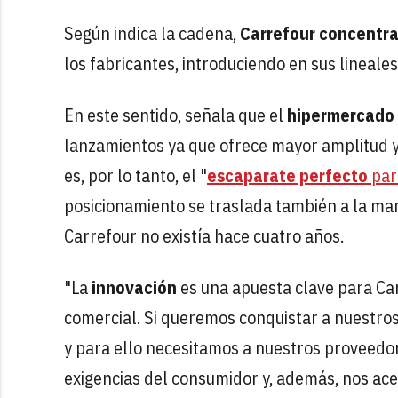
Según indica la cadena,
Carrefour concentr
los fabricantes, introduciendo en sus lineale
En este sentido, señala que el
hipermercado
lanzamientos ya que ofrece mayor amplitud y
es, por lo tanto, el "
escaparate perfecto
par
posicionamiento se traslada también a la ma
Carrefour no existía hace cuatro años.
"La
innovación
es una apuesta clave para Ca
comercial. Si queremos conquistar a nuestros
y para ello necesitamos a nuestros proveedore
exigencias del consumidor y, además, nos ace