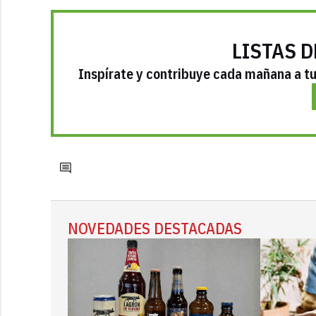
LISTAS D
Inspírate y contribuye cada mañana a tu 
NOVEDADES DESTACADAS