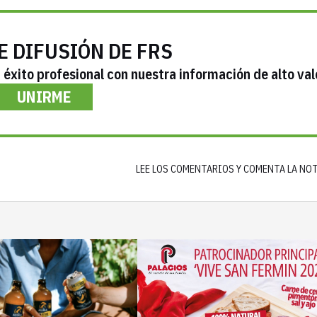
E DIFUSIÓN DE FRS
éxito profesional con nuestra información de alto val
UNIRME
LEE LOS COMENTARIOS Y COMENTA LA NO