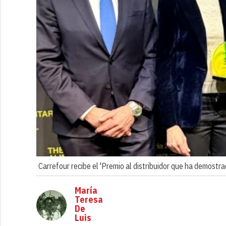
Carrefour recibe el 'Premio al distribuidor que ha demostr
María
Teresa
De
Luis