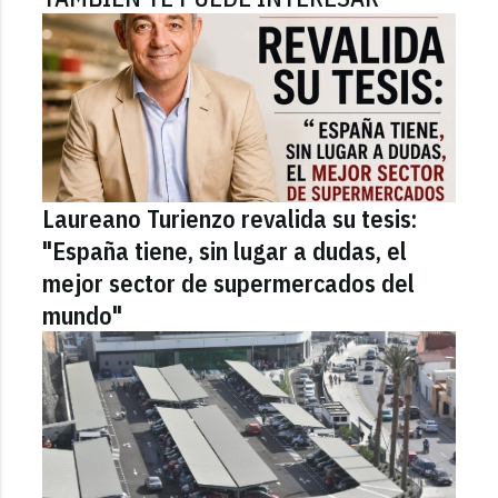
Laureano Turienzo revalida su tesis:
"España tiene, sin lugar a dudas, el
mejor sector de supermercados del
mundo"