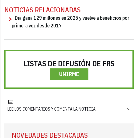
NOTICIAS RELACIONADAS
Dia gana 129 millones en 2025 y vuelve a beneficios por
primera vez desde 2017
LISTAS DE DIFUSIÓN DE FRS
UNIRME
LEE LOS COMENTARIOS Y COMENTA LA NOTICIA
NOVEDADES DESTACADAS