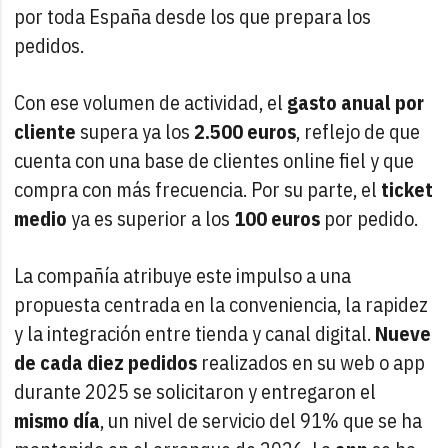
por toda España desde los que prepara los
pedidos.
Con ese volumen de actividad, el
gasto anual por
cliente
supera ya los
2.500 euros
, reflejo de que
cuenta con una base de clientes online fiel y que
compra con más frecuencia. Por su parte, el
ticket
medio
ya es superior a los
100 euros
por pedido.
La compañía atribuye este impulso a una
propuesta centrada en la conveniencia, la rapidez
y la integración entre tienda y canal digital.
Nueve
de cada diez pedidos
realizados en su web o app
durante 2025 se solicitaron y entregaron el
mismo día
, un nivel de servicio del 91% que se ha