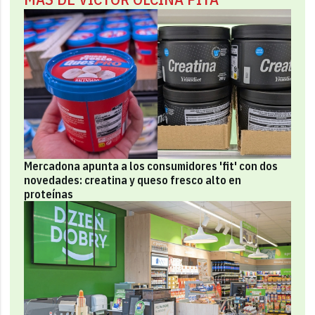
Mercadona apunta a los consumidores 'fit' con dos
novedades: creatina y queso fresco alto en
proteínas