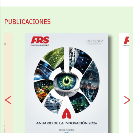
PUBLICACIONES