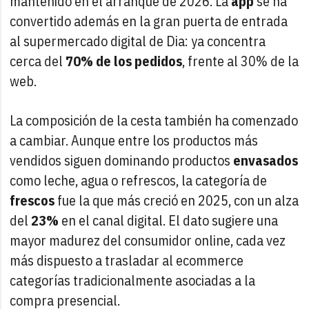
mantenido en el arranque de 2026. La
app
se ha
convertido además en la gran puerta de entrada
al supermercado digital de Dia: ya concentra
cerca del
70% de los pedidos
, frente al 30% de la
web.
La composición de la cesta también ha comenzado
a cambiar. Aunque entre los productos más
vendidos siguen dominando productos
envasados
como leche, agua o refrescos, la categoría de
frescos
fue la que más creció en 2025, con un alza
del
23%
en el canal digital. El dato sugiere una
mayor madurez del consumidor online, cada vez
más dispuesto a trasladar al ecommerce
categorías tradicionalmente asociadas a la
compra presencial.