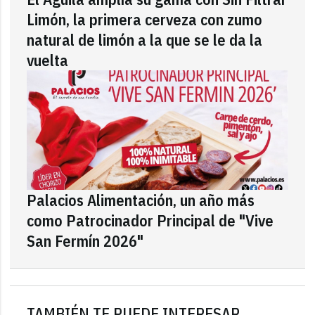
Limón, la primera cerveza con zumo
natural de limón a la que se le da la
vuelta
Palacios Alimentación, un año más
como Patrocinador Principal de "Vive
San Fermín 2026"
TAMBIÉN TE PUEDE INTERESAR