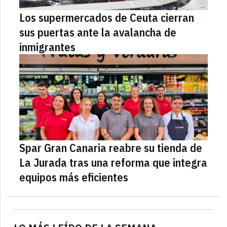
Los supermercados de Ceuta cierran
sus puertas ante la avalancha de
inmigrantes
Spar Gran Canaria reabre su tienda de
La Jurada tras una reforma que integra
equipos más eficientes