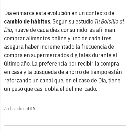
Dia enmarca esta evolución en un contexto de
cambio de hábitos
. Según su estudio
Tu Bolsillo al
Día
, nueve de cada diez consumidores afirman
comprar alimentos online y uno de cada tres
asegura haber incrementado la frecuencia de
compra en supermercados digitales durante el
último año. La preferencia por recibir la compra
en casa y la búsqueda de ahorro de tiempo están
reforzando un canal que, en el caso de Dia, tiene
un peso que casi dobla el del mercado.
Archivado en
DIA