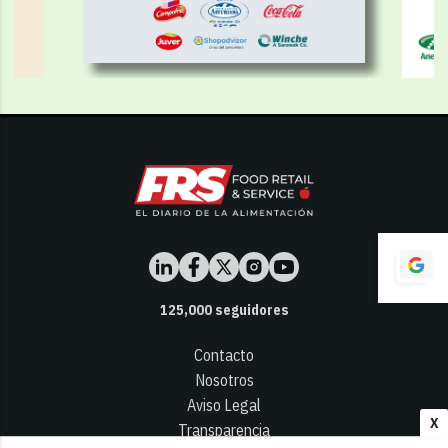
125,000
seguidores
Contacto
Nosotros
Aviso Legal
X
Transparencia