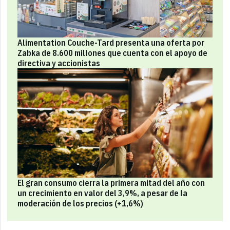
Alimentation Couche-Tard presenta una oferta por
Zabka de 8.600 millones que cuenta con el apoyo de
directiva y accionistas
El gran consumo cierra la primera mitad del año con
un crecimiento en valor del 3,9%, a pesar de la
moderación de los precios (+1,6%)