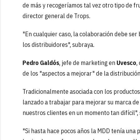
de más y recogeríamos tal vez otro tipo de f
director general de Trops.
"En cualquier caso, la colaboración debe ser 
los distribuidores", subraya.
Pedro Galdós
, jefe de marketing en
Uvesco
,
de los "aspectos a mejorar" de la distribución
Tradicionalmente asociada con los productos
lanzado a trabajar para mejorar su marca de 
nuestros clientes en un momento tan difícil",
"Si hasta hace pocos años la MDD tenía una p