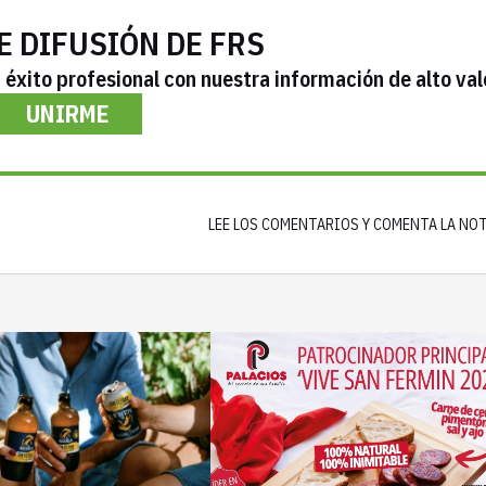
E DIFUSIÓN DE FRS
éxito profesional con nuestra información de alto val
UNIRME
LEE LOS COMENTARIOS Y COMENTA LA NO