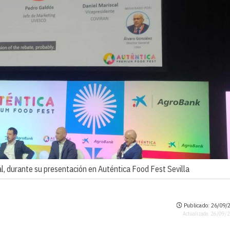
al, durante su presentación en Auténtica Food Fest Sevilla
Publicado: 26/09/2
Actualizado: 26/09/