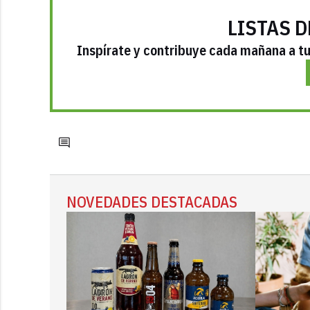
LISTAS D
Inspírate y contribuye cada mañana a tu 
NOVEDADES DESTACADAS