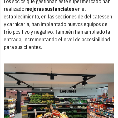
Los socios que gestionan este supermercado han
realizado
mejoras sustanciales
en el
establecimiento, en las secciones de delicatessen
y carnicería, han implantado nuevos equipos de
frío positivo y negativo. También han ampliado la
entrada, incrementando el nivel de accesibilidad
para sus clientes.