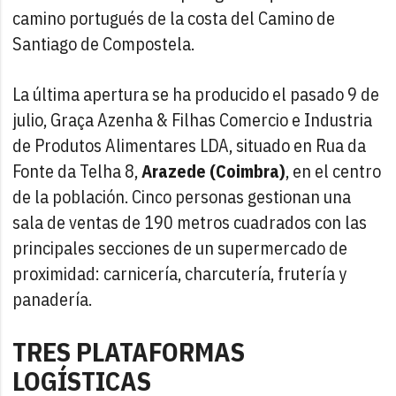
camino portugués de la costa del Camino de
Santiago de Compostela.
La última apertura se ha producido el pasado 9 de
julio, Graça Azenha & Filhas Comercio e Industria
de Produtos Alimentares LDA, situado en Rua da
Fonte da Telha 8,
Arazede (Coimbra)
, en el centro
de la población. Cinco personas gestionan una
sala de ventas de 190 metros cuadrados con las
principales secciones de un supermercado de
proximidad: carnicería, charcutería, frutería y
panadería.
TRES PLATAFORMAS
LOGÍSTICAS