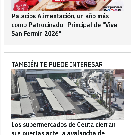
Palacios Alimentación, un año más
como Patrocinador Principal de "Vive
San Fermín 2026"
TAMBIÉN TE PUEDE INTERESAR
Los supermercados de Ceuta cierran
sus puertas ante la avalancha de