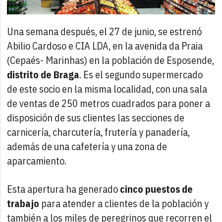
Una semana después, el 27 de junio, se estrenó
Abilio Cardoso e CIA LDA, en la avenida da Praia
(Cepaés- Marinhas) en la población de Esposende,
distrito de Braga
. Es el segundo supermercado
de este socio en la misma localidad, con una sala
de ventas de 250 metros cuadrados para poner a
disposición de sus clientes las secciones de
carnicería, charcutería, frutería y panadería,
además de una cafetería y una zona de
aparcamiento.
Esta apertura ha generado
cinco puestos de
trabajo
para atender a clientes de la población y
también a los miles de peregrinos que recorren el