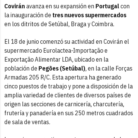
Covirán
avanza en su expansión en
Portugal
con
la inauguración de
tres nuevos supermercados
en los ditritos de Setúbal, Braga y Coimbra.
El 18 de junio comenzó su actividad en Covirán el
supermercado Eurolactea-Importação e
Exportação Alimentar LDA, ubicado en la
población de
Pegões (Setúbal)
, en la calle Forças
Armadas 205 R/C. Esta apertura ha generado
cinco puestos de trabajo y pone a disposición de la
amplia variedad de clientes de diversos países de
origen las secciones de carnicería, charcutería,
frutería y panadería en sus 250 metros cuadrados
de sala de ventas.