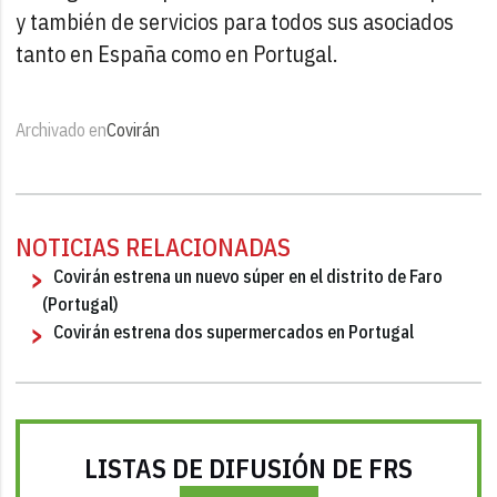
y también de servicios para todos sus asociados
tanto en España como en Portugal.
Archivado en
Covirán
NOTICIAS RELACIONADAS
Covirán estrena un nuevo súper en el distrito de Faro
(Portugal)
Covirán estrena dos supermercados en Portugal
LISTAS DE DIFUSIÓN DE FRS