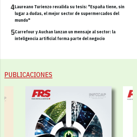
4
Laureano Turienzo revalida su tesis: "España tiene, sin
lugar a dudas, el mejor sector de supermercados del
mundo"
5
Carrefour y Auchan lanzan un mensaje al sector: la
inteligencia artificial forma parte del negocio
PUBLICACIONES