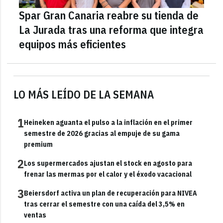
Spar Gran Canaria reabre su tienda de
La Jurada tras una reforma que integra
equipos más eficientes
LO MÁS LEÍDO DE LA SEMANA
1
Heineken aguanta el pulso a la inflación en el primer
semestre de 2026 gracias al empuje de su gama
premium
2
Los supermercados ajustan el stock en agosto para
frenar las mermas por el calor y el éxodo vacacional
3
Beiersdorf activa un plan de recuperación para NIVEA
tras cerrar el semestre con una caída del 3,5% en
ventas