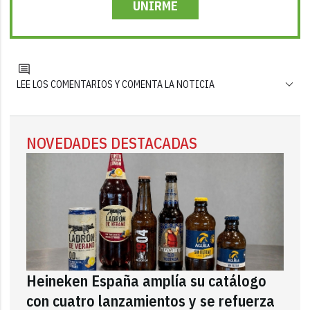
UNIRME
LEE LOS COMENTARIOS Y COMENTA LA NOTICIA
NOVEDADES DESTACADAS
Heineken España amplía su catálogo
con cuatro lanzamientos y se refuerza