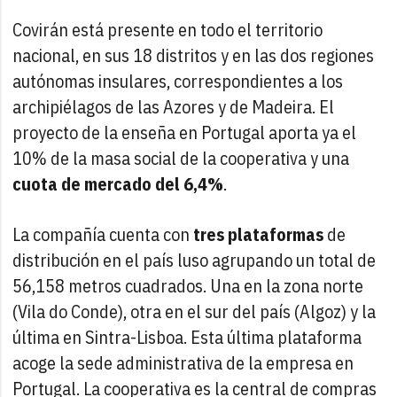
Covirán está presente en todo el territorio
nacional, en sus 18 distritos y en las dos regiones
autónomas insulares, correspondientes a los
archipiélagos de las Azores y de Madeira. El
proyecto de la enseña en Portugal aporta ya el
10% de la masa social de la cooperativa y una
cuota de mercado del 6,4%
.
La compañía cuenta con
tres plataformas
de
distribución en el país luso agrupando un total de
56,158 metros cuadrados. Una en la zona norte
(Vila do Conde), otra en el sur del país (Algoz) y la
última en Sintra-Lisboa. Esta última plataforma
acoge la sede administrativa de la empresa en
Portugal. La cooperativa es la central de compras