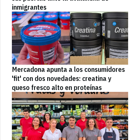
inmigrantes
Mercadona apunta a los consumidores
'fit' con dos novedades: creatina y
queso fresco alto en proteínas