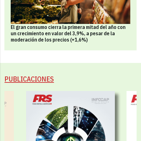
El gran consumo cierra la primera mitad del año con
un crecimiento en valor del 3,9%, a pesar de la
moderación de los precios (+1,6%)
PUBLICACIONES