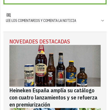
LEE LOS COMENTARIOS Y COMENTA LA NOTICIA
NOVEDADES DESTACADAS
Heineken España amplía su catálogo
con cuatro lanzamientos y se refuerza
en premiurización