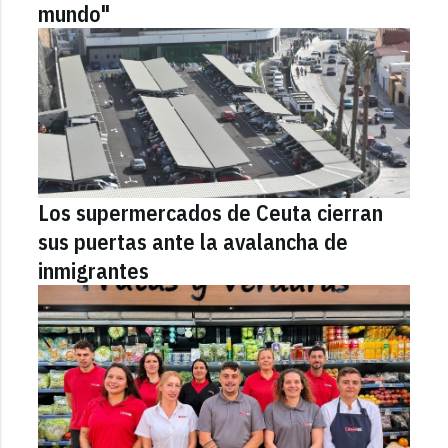
mundo"
Los supermercados de Ceuta cierran
sus puertas ante la avalancha de
inmigrantes