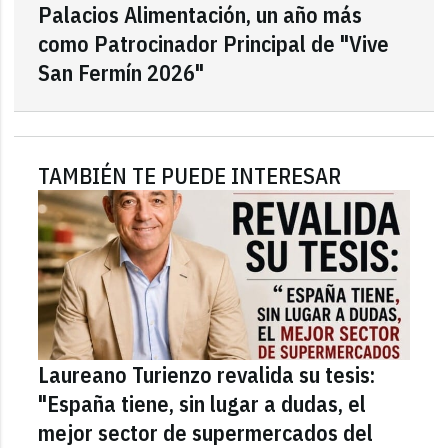
Palacios Alimentación, un año más
como Patrocinador Principal de "Vive
San Fermín 2026"
TAMBIÉN TE PUEDE INTERESAR
Laureano Turienzo revalida su tesis:
"España tiene, sin lugar a dudas, el
mejor sector de supermercados del