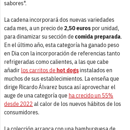
sabores".
La cadena incorporará dos nuevas variedades
cada mes, a un precio de
2,50 euros
por unidad,
para dinamizar su sección de
comida preparada
.
En el último año, esta categoría ha ganado peso
en Dia con la incorporación de referencias tanto
refrigeradas como calientes, a las que cabe
añadir
los carritos de
hot dogs
instalados en
muchos de sus establecimientos. La enseña que
dirige Ricardo Álvarez busca así aprovechar el
auge de una categoría que
ha crecido un 55%
desde 2022
al calor de los nuevos hábitos de los
consumidores.
La colección arranca con una hamburguesa de