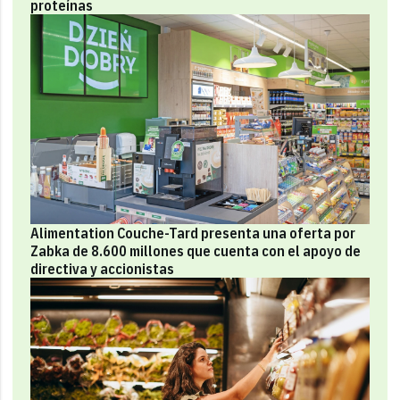
proteínas
Alimentation Couche-Tard presenta una oferta por
Zabka de 8.600 millones que cuenta con el apoyo de
directiva y accionistas