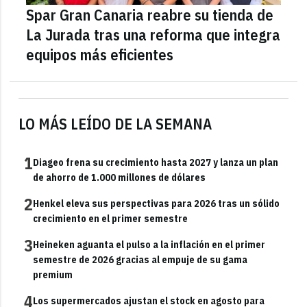
Spar Gran Canaria reabre su tienda de
La Jurada tras una reforma que integra
equipos más eficientes
LO MÁS LEÍDO DE LA SEMANA
1
Diageo frena su crecimiento hasta 2027 y lanza un plan
de ahorro de 1.000 millones de dólares
2
Henkel eleva sus perspectivas para 2026 tras un sólido
crecimiento en el primer semestre
3
Heineken aguanta el pulso a la inflación en el primer
semestre de 2026 gracias al empuje de su gama
premium
4
Los supermercados ajustan el stock en agosto para