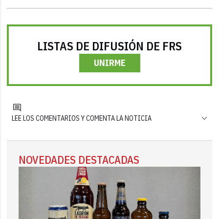
LISTAS DE DIFUSIÓN DE FRS
UNIRME
LEE LOS COMENTARIOS Y COMENTA LA NOTICIA
NOVEDADES DESTACADAS