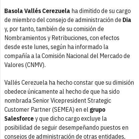
Basola Vallés Cerezuela
ha dimitido de su cargo
de miembro del consejo de administración de
Dia
y, por tanto, también de su comisión de
Nombramientos y Retribuciones, con efectos
desde este lunes, según ha informado la
compañía a la Comisión Nacional del Mercado de
Valores (CNMV).
Vallés Cerezuela ha hecho constar que su dimisión
obedece únicamente al hecho de que ha sido
nombrada Senior Vicepresident Strategic
Customer Partner (SEMEA) en el
grupo
Salesforce
y que dicho cargo excluye la
posibilidad de seguir desempeñando puestos en
consejos de administración de otras entidades,