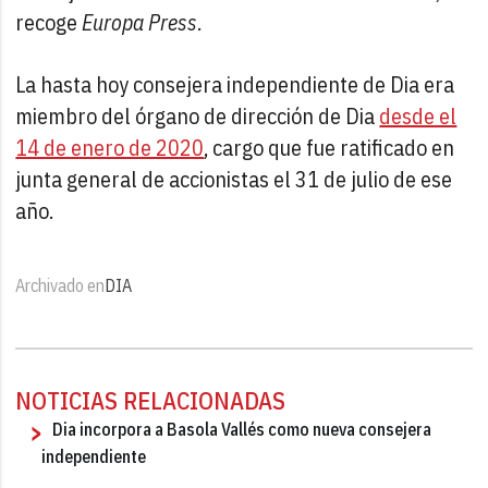
recoge
Europa Press
.
La hasta hoy consejera independiente de Dia era
miembro del órgano de dirección de Dia
desde el
14 de enero de 2020
, cargo que fue ratificado en
junta general de accionistas el 31 de julio de ese
año.
Archivado en
DIA
NOTICIAS RELACIONADAS
Dia incorpora a Basola Vallés como nueva consejera
independiente