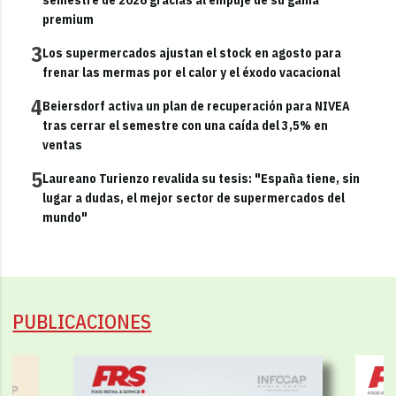
premium
3
Los supermercados ajustan el stock en agosto para
frenar las mermas por el calor y el éxodo vacacional
4
Beiersdorf activa un plan de recuperación para NIVEA
tras cerrar el semestre con una caída del 3,5% en
ventas
5
Laureano Turienzo revalida su tesis: "España tiene, sin
lugar a dudas, el mejor sector de supermercados del
mundo"
PUBLICACIONES