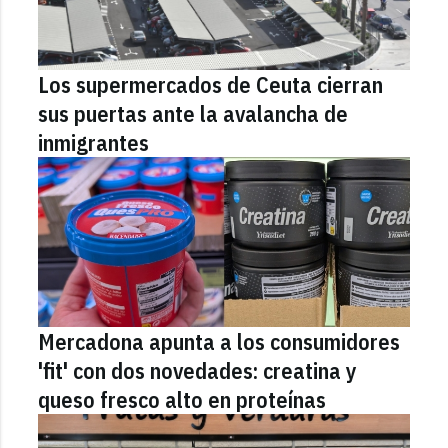
Los supermercados de Ceuta cierran
sus puertas ante la avalancha de
inmigrantes
Mercadona apunta a los consumidores
'fit' con dos novedades: creatina y
queso fresco alto en proteínas