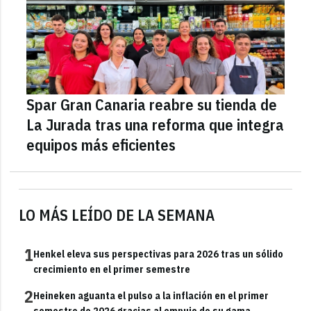
Spar Gran Canaria reabre su tienda de
La Jurada tras una reforma que integra
equipos más eficientes
LO MÁS LEÍDO DE LA SEMANA
1
Henkel eleva sus perspectivas para 2026 tras un sólido
crecimiento en el primer semestre
2
Heineken aguanta el pulso a la inflación en el primer
semestre de 2026 gracias al empuje de su gama