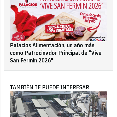
Palacios Alimentación, un año más
como Patrocinador Principal de "Vive
San Fermín 2026"
TAMBIÉN TE PUEDE INTERESAR