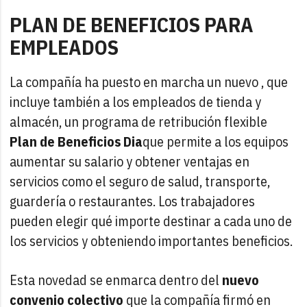
PLAN DE BENEFICIOS PARA
EMPLEADOS
La compañía ha puesto en marcha un nuevo , que
incluye también a los empleados de tienda y
almacén, un programa de retribución flexible
Plan de Beneficios Dia
que permite a los equipos
aumentar su salario y obtener ventajas en
servicios como el seguro de salud, transporte,
guardería o restaurantes. Los trabajadores
pueden elegir qué importe destinar a cada uno de
los servicios y obteniendo importantes beneficios.
Esta novedad se enmarca dentro del
nuevo
convenio colectivo
que la compañía firmó en