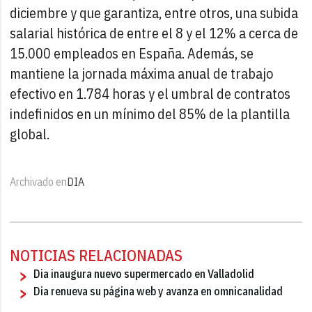
diciembre y que garantiza, entre otros, una subida
salarial histórica de entre el 8 y el 12% a cerca de
15.000 empleados en España. Además, se
mantiene la jornada máxima anual de trabajo
efectivo en 1.784 horas y el umbral de contratos
indefinidos en un mínimo del 85% de la plantilla
global.
Archivado en
DIA
NOTICIAS RELACIONADAS
Dia inaugura nuevo supermercado en Valladolid
Dia renueva su página web y avanza en omnicanalidad