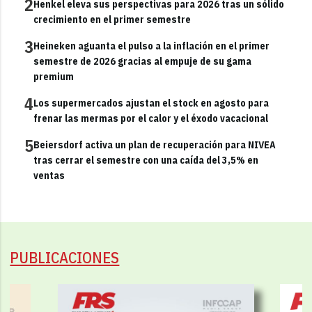
2
Henkel eleva sus perspectivas para 2026 tras un sólido
crecimiento en el primer semestre
3
Heineken aguanta el pulso a la inflación en el primer
semestre de 2026 gracias al empuje de su gama
premium
4
Los supermercados ajustan el stock en agosto para
frenar las mermas por el calor y el éxodo vacacional
5
Beiersdorf activa un plan de recuperación para NIVEA
tras cerrar el semestre con una caída del 3,5% en
ventas
PUBLICACIONES