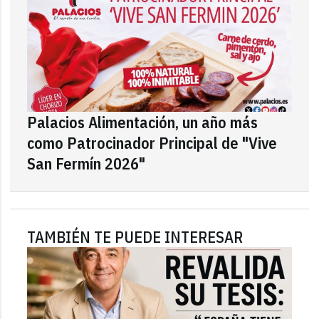
Palacios Alimentación, un año más
como Patrocinador Principal de "Vive
San Fermín 2026"
TAMBIÉN TE PUEDE INTERESAR