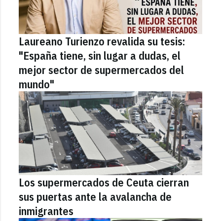
Laureano Turienzo revalida su tesis:
"España tiene, sin lugar a dudas, el
mejor sector de supermercados del
mundo"
Los supermercados de Ceuta cierran
sus puertas ante la avalancha de
inmigrantes