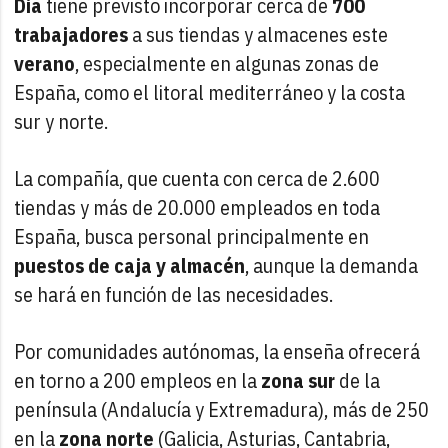
Dia
tiene previsto incorporar cerca de
700
trabajadores
a sus tiendas y almacenes este
verano
, especialmente en algunas zonas de
España, como el litoral mediterráneo y la costa
sur y norte.
La compañía, que cuenta con cerca de 2.600
tiendas y más de 20.000 empleados en toda
España, busca personal principalmente en
puestos de caja y almacén
, aunque la demanda
se hará en función de las necesidades.
Por comunidades autónomas, la enseña ofrecerá
en torno a 200 empleos en la
zona sur
de la
península (Andalucía y Extremadura), más de 250
en la
zona norte
(Galicia, Asturias, Cantabria,