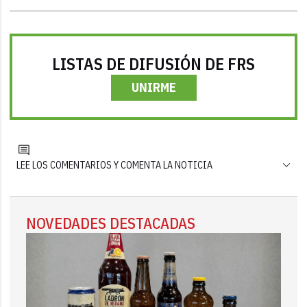
LISTAS DE DIFUSIÓN DE FRS
UNIRME
LEE LOS COMENTARIOS Y COMENTA LA NOTICIA
NOVEDADES DESTACADAS