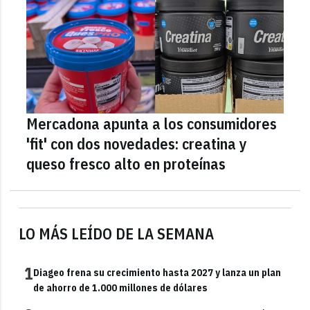
Mercadona apunta a los consumidores
'fit' con dos novedades: creatina y
queso fresco alto en proteínas
LO MÁS LEÍDO DE LA SEMANA
1
Diageo frena su crecimiento hasta 2027 y lanza un plan
de ahorro de 1.000 millones de dólares