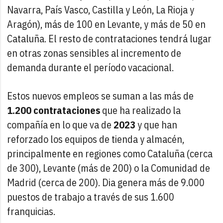
Navarra, País Vasco, Castilla y León, La Rioja y
Aragón), más de 100 en Levante, y más de 50 en
Cataluña. El resto de contrataciones tendrá lugar
en otras zonas sensibles al incremento de
demanda durante el período vacacional.
Estos nuevos empleos se suman a las más de
1.200 contrataciones
que ha realizado la
compañía en lo que va de
2023
y que han
reforzado los equipos de tienda y almacén,
principalmente en regiones como Cataluña (cerca
de 300), Levante (más de 200) o la Comunidad de
Madrid (cerca de 200). Dia genera más de 9.000
puestos de trabajo a través de sus 1.600
franquicias.