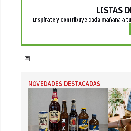
LISTAS D
Inspírate y contribuye cada mañana a tu 
NOVEDADES DESTACADAS