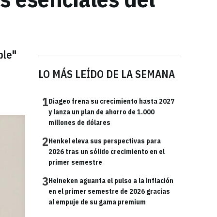
ble"
LO MÁS LEÍDO DE LA SEMANA
1
Diageo frena su crecimiento hasta 2027
y lanza un plan de ahorro de 1.000
millones de dólares
2
Henkel eleva sus perspectivas para
2026 tras un sólido crecimiento en el
primer semestre
3
Heineken aguanta el pulso a la inflación
en el primer semestre de 2026 gracias
al empuje de su gama premium