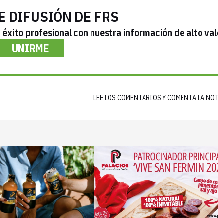
E DIFUSIÓN DE FRS
éxito profesional con nuestra información de alto val
UNIRME
LEE LOS COMENTARIOS Y COMENTA LA NO