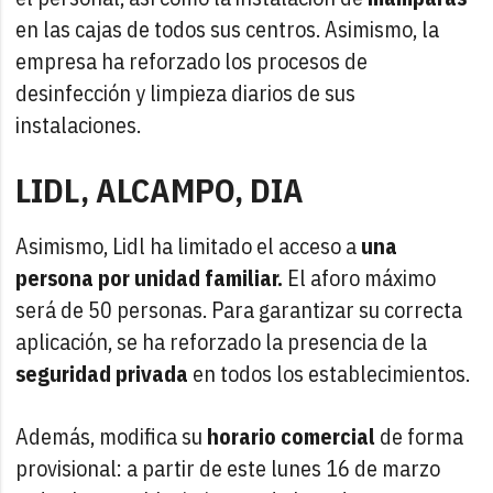
en las cajas de todos sus centros. Asimismo, la
empresa ha reforzado los procesos de
desinfección y limpieza diarios de sus
instalaciones.
LIDL, ALCAMPO, DIA
Asimismo, Lidl ha limitado el acceso a
una
persona por unidad familiar.
El aforo máximo
será de 50 personas. Para garantizar su correcta
aplicación, se ha reforzado la presencia de la
seguridad privada
en todos los establecimientos.
Además, modifica su
horario comercial
de forma
provisional: a partir de este lunes 16 de marzo