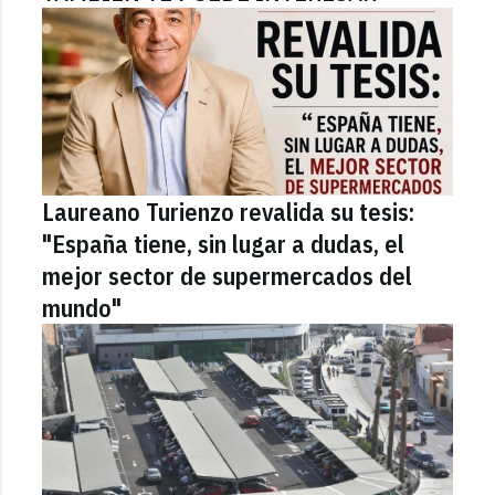
Laureano Turienzo revalida su tesis:
"España tiene, sin lugar a dudas, el
mejor sector de supermercados del
mundo"