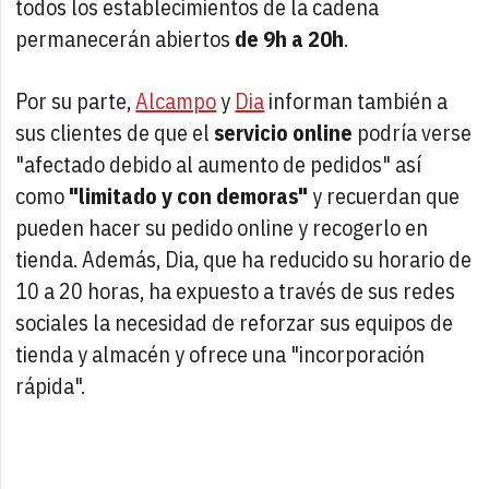
todos los establecimientos de la cadena
permanecerán abiertos
de 9h a 20h
.
Por su parte,
Alcampo
y
Dia
informan también a
sus clientes de que el
servicio online
podría verse
"afectado debido al aumento de pedidos" así
como
"limitado y con demoras"
y recuerdan que
pueden hacer su pedido online y recogerlo en
tienda. Además, Dia, que ha reducido su horario de
10 a 20 horas, ha expuesto a través de sus redes
sociales la necesidad de reforzar sus equipos de
tienda y almacén y ofrece una "incorporación
rápida".