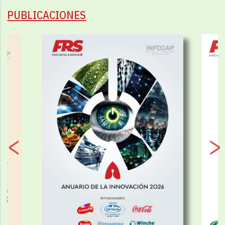
PUBLICACIONES