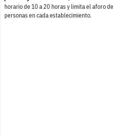
horario de 10 a 20 horas y limita el aforo de
personas en cada establecimiento.