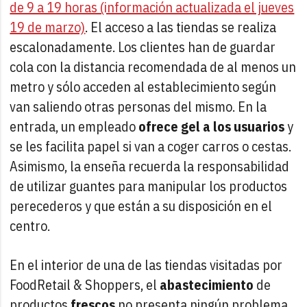
de 9 a 19 horas (información actualizada el jueves
19 de marzo)
. El acceso a las tiendas se realiza
escalonadamente. Los clientes han de guardar
cola con la distancia recomendada de al menos un
metro y sólo acceden al establecimiento según
van saliendo otras personas del mismo. En la
entrada, un empleado
ofrece gel a los usuarios
y
se les facilita papel si van a coger carros o cestas.
Asimismo, la enseña recuerda la responsabilidad
de utilizar guantes para manipular los productos
perecederos y que están a su disposición en el
centro.
En el interior de una de las tiendas visitadas por
FoodRetail & Shoppers, el
abastecimiento
de
productos
frescos
no presenta ningún problema.