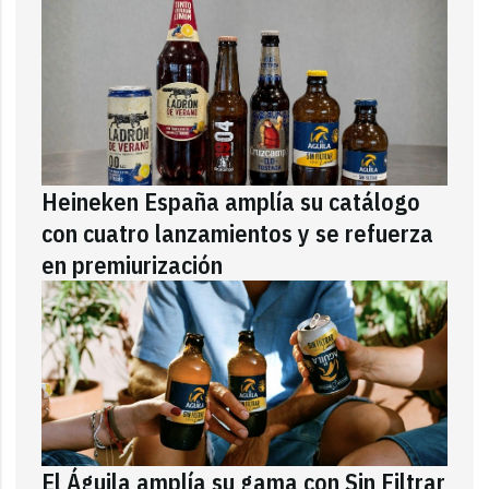
Heineken España amplía su catálogo
con cuatro lanzamientos y se refuerza
en premiurización
El Águila amplía su gama con Sin Filtrar