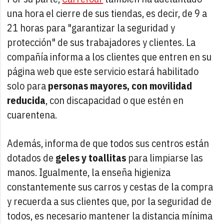
una hora el cierre de sus tiendas, es decir, de 9 a
21 horas para "garantizar la seguridad y
protección" de sus trabajadores y clientes. La
compañía informa a los clientes que entren en su
página web que este servicio estará habilitado
solo para
personas mayores, con movilidad
reducida
, con discapacidad o que estén en
cuarentena.
Además, informa de que todos sus centros están
dotados de
geles y toallitas
para limpiarse las
manos. Igualmente, la enseña higieniza
constantemente sus carros y cestas de la compra
y recuerda a sus clientes que, por la seguridad de
todos, es necesario mantener la distancia mínima