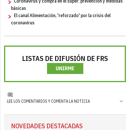
Coronavirus y compra en el súper: prevención y medidas
básicas
El canal Alimentación, 'reforzado' por la crisis del
coronavirus
LISTAS DE DIFUSIÓN DE FRS
UNIRME
LEE LOS COMENTARIOS Y COMENTA LA NOTICIA
NOVEDADES DESTACADAS