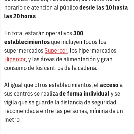
horario de atención al público
desde las 10 hasta
las 20 horas
.
En total estarán operativos
300
establecimientos
que incluyen todos los
supermercados
Supercor
, los hipermercados
Hipercor
, y las áreas de alimentación y gran
consumo de los centros de la cadena.
Al igual que otros establecimientos, el
acceso
a
sus centros se realiza
de forma individual
y se
vigila que se guarde la distancia de seguridad
recomendada entre las personas, mínima de un
metro.