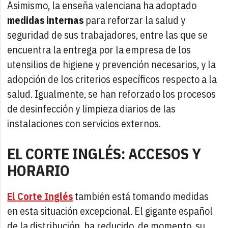
Asimismo, la enseña valenciana ha adoptado
medidas internas
para reforzar la salud y
seguridad de sus trabajadores, entre las que se
encuentra la entrega por la empresa de los
utensilios de higiene y prevención necesarios, y la
adopción de los criterios específicos respecto a la
salud. Igualmente, se han reforzado los procesos
de desinfección y limpieza diarios de las
instalaciones con servicios externos.
EL CORTE INGLÉS: ACCESOS Y
HORARIO
El Corte Inglés
también está tomando medidas
en esta situación excepcional. El gigante español
de la distribución, ha reducido, de momento, su