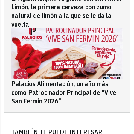
Limón, la primera cerveza con zumo
natural de limón a la que se le da la
vuelta
Palacios Alimentación, un año más
como Patrocinador Principal de "Vive
San Fermín 2026"
TAMBIÉN TE PUEDE INTERESAR