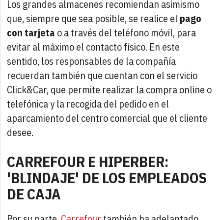
Los grandes almacenes recomiendan asimismo
que, siempre que sea posible, se realice el
pago
con tarjeta
o a través del teléfono móvil, para
evitar al máximo el contacto físico. En este
sentido, los responsables de la compañía
recuerdan también que cuentan con el servicio
Click&Car, que permite realizar la compra online o
telefónica y la recogida del pedido en el
aparcamiento del centro comercial que el cliente
desee.
CARREFOUR E HIPERBER:
'BLINDAJE' DE LOS EMPLEADOS
DE CAJA
Por su parte,
Carrefour
también ha adelantado