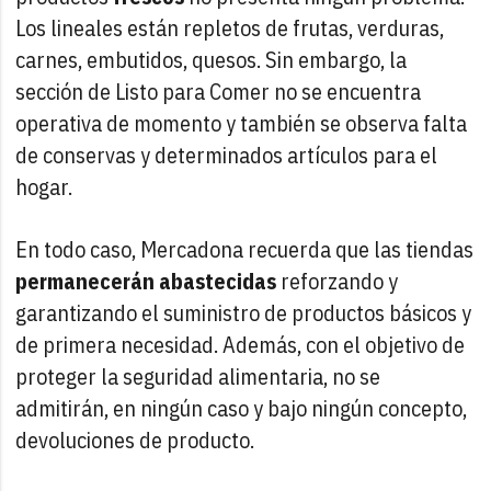
Los lineales están repletos de frutas, verduras,
carnes, embutidos, quesos. Sin embargo, la
sección de Listo para Comer no se encuentra
operativa de momento y también se observa falta
de conservas y determinados artículos para el
hogar.
En todo caso, Mercadona recuerda que las tiendas
permanecerán abastecidas
reforzando y
garantizando el suministro de productos básicos y
de primera necesidad. Además, con el objetivo de
proteger la seguridad alimentaria, no se
admitirán, en ningún caso y bajo ningún concepto,
devoluciones de producto.