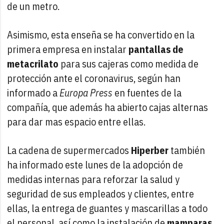
de un metro.
Asimismo, esta enseña se ha convertido en la
primera empresa en instalar
pantallas de
metacrilato
para sus cajeras como medida de
protección ante el coronavirus, según han
informado a
Europa Press
en fuentes de la
compañía, que además ha abierto cajas alternas
para dar mas espacio entre ellas.
La cadena de supermercados
Hiperber
también
ha informado este lunes de la adopción de
medidas internas para reforzar la salud y
seguridad de sus empleados y clientes, entre
ellas, la entrega de guantes y mascarillas a todo
el personal, así como la instalación de
mamparas