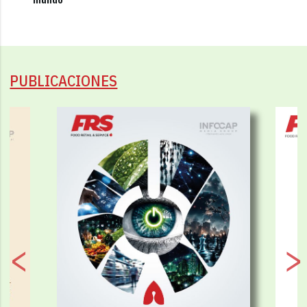
PUBLICACIONES