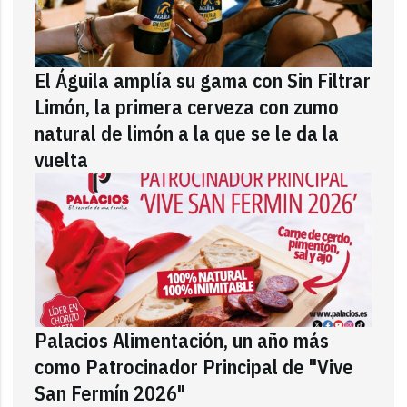
El Águila amplía su gama con Sin Filtrar
Limón, la primera cerveza con zumo
natural de limón a la que se le da la
vuelta
Palacios Alimentación, un año más
como Patrocinador Principal de "Vive
San Fermín 2026"