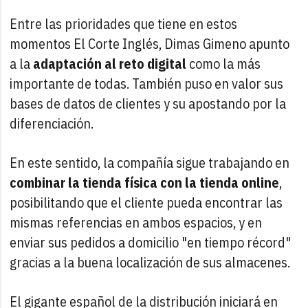
Entre las prioridades que tiene en estos
momentos El Corte Inglés, Dimas Gimeno apunto
a la
adaptación al reto digital
como la más
importante de todas. También puso en valor sus
bases de datos de clientes y su apostando por la
diferenciación.
En este sentido, la compañía sigue trabajando en
combinar la tienda física con la tienda online
,
posibilitando que el cliente pueda encontrar las
mismas referencias en ambos espacios, y en
enviar sus pedidos a domicilio "en tiempo récord"
gracias a la buena localización de sus almacenes.
El gigante español de la distribución iniciará en