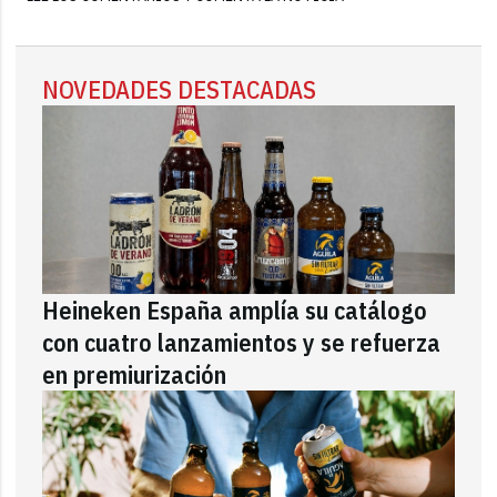
NOVEDADES DESTACADAS
Heineken España amplía su catálogo
con cuatro lanzamientos y se refuerza
en premiurización