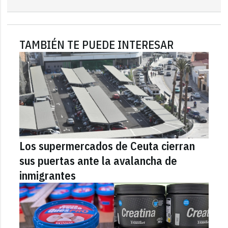
TAMBIÉN TE PUEDE INTERESAR
Los supermercados de Ceuta cierran
sus puertas ante la avalancha de
inmigrantes