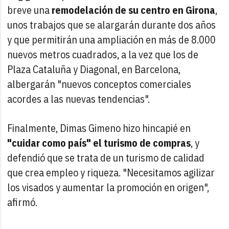
breve una
remodelación de su centro en Girona
,
unos trabajos que se alargarán durante dos años
y que permitirán una ampliación en más de 8.000
nuevos metros cuadrados, a la vez que los de
Plaza Cataluña y Diagonal, en Barcelona,
albergarán "nuevos conceptos comerciales
acordes a las nuevas tendencias".
Finalmente, Dimas Gimeno hizo hincapié en
"cuidar como país" el turismo de compras
, y
defendió que se trata de un turismo de calidad
que crea empleo y riqueza. "Necesitamos agilizar
los visados y aumentar la promoción en origen",
afirmó.