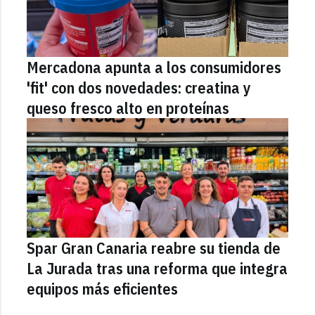
Mercadona apunta a los consumidores
'fit' con dos novedades: creatina y
queso fresco alto en proteínas
Spar Gran Canaria reabre su tienda de
La Jurada tras una reforma que integra
equipos más eficientes