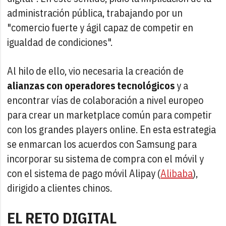
administración pública, trabajando por un
"comercio fuerte y ágil capaz de competir en
igualdad de condiciones".
Al hilo de ello, vio necesaria la creación de
alianzas con operadores tecnológicos
y a
encontrar vías de colaboración a nivel europeo
para crear un marketplace común para competir
con los grandes players online. En esta estrategia
se enmarcan los acuerdos con Samsung para
incorporar su sistema de compra con el móvil y
con el sistema de pago móvil Alipay (
Alibaba
),
dirigido a clientes chinos.
EL RETO DIGITAL