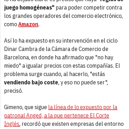
juego homogéneas"
para poder competir contra
los grandes operadores del comercio electrónico,
como
Amazon
.
Así lo ha expuesto en su intervención en el ciclo
Dinar Cambra de la Cámara de Comercio de
Barcelona, en donde ha afirmado que "no hay
miedo" a igualar precios con estas compañías. El
problema surge cuando, al hacerlo, "estás
vendiendo bajo coste
, y eso no puede ser",
precisó.
Gimeno, que sigue
la línea de lo expuesto por la
patronal Anged, a la que pertenece El Corte
Inglés
, recordó que existen empresas del entorno