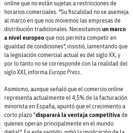
online que no están sujetas a restricciones de
horarios comerciales. "Su fiscalidad no se asemeja
al marco en que nos movemos las empresas de
distribución tradicionales. Necesitamos
un marco
a nivel europeo
que nos permita competir en
igualdad de condiciones", insistió, lamentando que
la legislación comercial actual es del siglo XX, y
por lo tanto no se corresponde con la realidad del
siglo XXI, informa
Europa Press
.
Asimismo, aunque señaló que el comercio online
representa actualmente el 4,5% de la facturación
minorista en España, apuntó que el crecimiento a
corto plazo "
disparará la ventaja competitiva
de
quienes operan principalmente en el mundo
digital". En este sentido, pidió la implicación de la