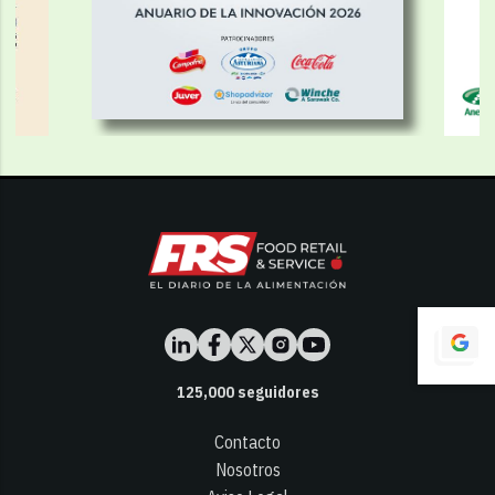
125,000
seguidores
Contacto
Nosotros