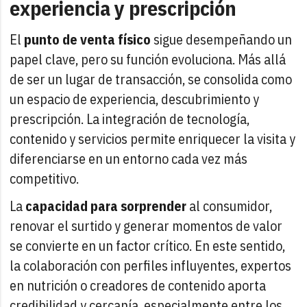
experiencia y prescripción
El
punto de venta físico
sigue desempeñando un
papel clave, pero su función evoluciona. Más allá
de ser un lugar de transacción, se consolida como
un espacio de experiencia, descubrimiento y
prescripción. La integración de tecnología,
contenido y servicios permite enriquecer la visita y
diferenciarse en un entorno cada vez más
competitivo.
La
capacidad para sorprender
al consumidor,
renovar el surtido y generar momentos de valor
se convierte en un factor crítico. En este sentido,
la colaboración con perfiles influyentes, expertos
en nutrición o creadores de contenido aporta
credibilidad y cercanía, especialmente entre los