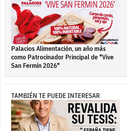
Palacios Alimentación, un año más
como Patrocinador Principal de "Vive
San Fermín 2026"
TAMBIÉN TE PUEDE INTERESAR