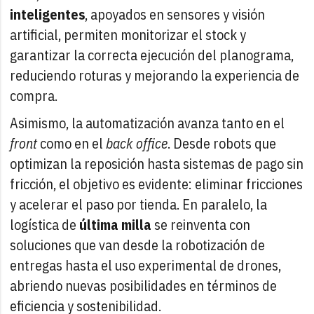
inteligentes
, apoyados en sensores y visión
artificial, permiten monitorizar el stock y
garantizar la correcta ejecución del planograma,
reduciendo roturas y mejorando la experiencia de
compra.
Asimismo, la automatización avanza tanto en el
front
como en el
back office
. Desde robots que
optimizan la reposición hasta sistemas de pago sin
fricción, el objetivo es evidente: eliminar fricciones
y acelerar el paso por tienda. En paralelo, la
logística de
última milla
se reinventa con
soluciones que van desde la robotización de
entregas hasta el uso experimental de drones,
abriendo nuevas posibilidades en términos de
eficiencia y sostenibilidad.