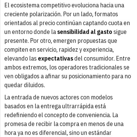
El ecosistema competitivo evoluciona hacia una
creciente polarización. Por un lado, formatos
orientados al precio continúan captando cuota en
un entorno donde la
sensibilidad al gasto
sigue
presente. Por otro, emergen propuestas que
compiten en servicio, rapidez y experiencia,
elevando las
expectativas
del consumidor. Entre
ambos extremos, los operadores tradicionales se
ven obligados a afinar su posicionamiento para no
quedar diluidos.
La entrada de nuevos actores con modelos
basados en la entrega ultrarrápida está
redefiniendo el concepto de conveniencia. La
promesa de recibir la compra en menos de una
hora ya no es diferencial, sino un estándar