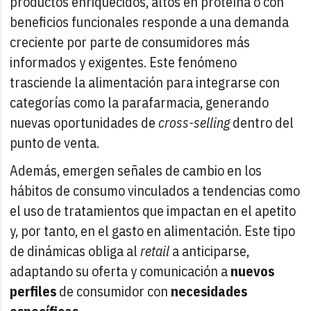
productos enriquecidos, altos en proteína o con
beneficios funcionales responde a una demanda
creciente por parte de consumidores más
informados y exigentes. Este fenómeno
trasciende la alimentación para integrarse con
categorías como la parafarmacia, generando
nuevas oportunidades de
cross-selling
dentro del
punto de venta.
Además, emergen señales de cambio en los
hábitos de consumo vinculados a tendencias como
el uso de tratamientos que impactan en el apetito
y, por tanto, en el gasto en alimentación. Este tipo
de dinámicas obliga al
retail
a anticiparse,
adaptando su oferta y comunicación a
nuevos
perfiles
de consumidor con
necesidades