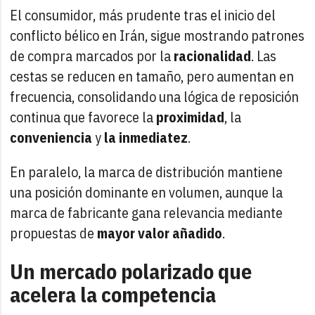
El consumidor, más prudente tras el inicio del
conflicto bélico en Irán, sigue mostrando patrones
de compra marcados por la
racionalidad
. Las
cestas se reducen en tamaño, pero aumentan en
frecuencia, consolidando una lógica de reposición
continua que favorece la
proximidad
, la
conveniencia
y
la inmediatez
.
En paralelo, la marca de distribución mantiene
una posición dominante en volumen, aunque la
marca de fabricante gana relevancia mediante
propuestas de
mayor valor añadido
.
Un mercado polarizado que
acelera la competencia