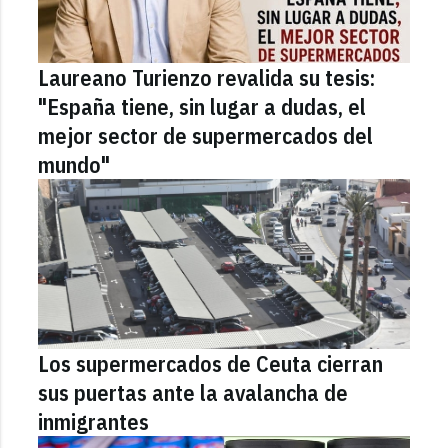
Laureano Turienzo revalida su tesis:
"España tiene, sin lugar a dudas, el
mejor sector de supermercados del
mundo"
Los supermercados de Ceuta cierran
sus puertas ante la avalancha de
inmigrantes