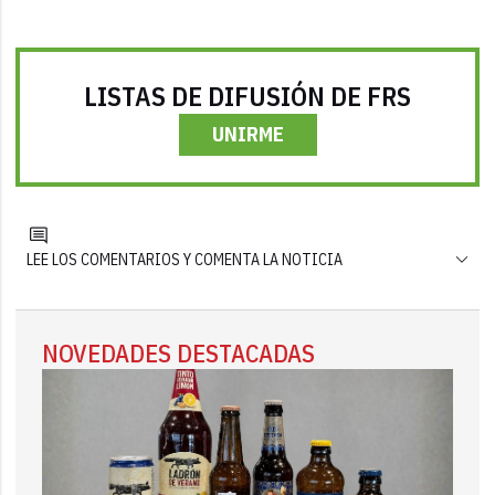
LISTAS DE DIFUSIÓN DE FRS
UNIRME
LEE LOS COMENTARIOS Y COMENTA LA NOTICIA
NOVEDADES DESTACADAS