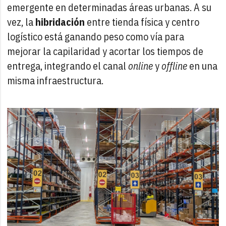
emergente en determinadas áreas urbanas. A su
vez, la
hibridación
entre tienda física y centro
logístico está ganando peso como vía para
mejorar la capilaridad y acortar los tiempos de
entrega, integrando el canal
online
y
offline
en una
misma infraestructura.