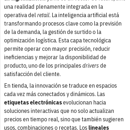
una realidad plenamente integrada en la
operativa del
retail
. La inteligencia artificial está
transformando procesos clave como la previsión
de la demanda, la gestión de surtido o la
optimización logística. Esta capa tecnológica
permite operar con mayor precisión, reducir
ineficiencias y mejorar la disponibilidad de
producto, uno de los principales
drivers
de
satisfacción del cliente.
En tienda, la innovación se traduce en espacios
cada vez más conectados y dinámicos. Las
etiquetas electrónicas
evolucionan hacia
soluciones interactivas que no solo actualizan
precios en tiempo real, sino que también sugieren
usos, combinaciones o recetas. Los
lineales