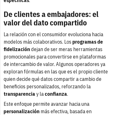
específicas
.
De clientes a embajadores: el
valor del dato compartido
La relación con el consumidor evoluciona hacia
modelos más colaborativos. Los
programas de
fidelización
dejan de ser meras herramientas
promocionales para convertirse en plataformas
de intercambio de valor. Algunos operadores ya
exploran fórmulas en las que es el propio cliente
quien decide qué datos compartir a cambio de
beneficios personalizados, reforzando la
transparencia
y la
confianza
.
Este enfoque permite avanzar hacia una
personalización
más efectiva, basada en