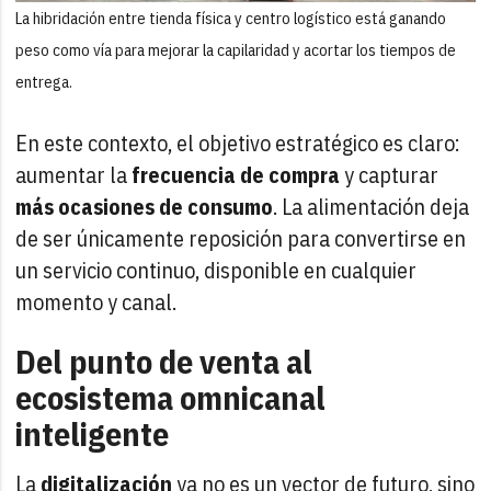
La hibridación entre tienda física y centro logístico está ganando
peso como vía para mejorar la capilaridad y acortar los tiempos de
entrega.
En este contexto, el objetivo estratégico es claro:
aumentar la
frecuencia de compra
y capturar
más ocasiones de consumo
. La alimentación deja
de ser únicamente reposición para convertirse en
un servicio continuo, disponible en cualquier
momento y canal.
Del punto de venta al
ecosistema omnicanal
inteligente
La
digitalización
ya no es un vector de futuro, sino