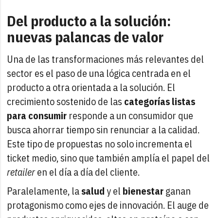
Del producto a la solución:
nuevas palancas de valor
Una de las transformaciones más relevantes del
sector es el paso de una lógica centrada en el
producto a otra orientada a la solución. El
crecimiento sostenido de las
categorías listas
para consumir
responde a un consumidor que
busca ahorrar tiempo sin renunciar a la calidad.
Este tipo de propuestas no solo incrementa el
ticket medio, sino que también amplía el papel del
retailer
en el día a día del cliente.
Paralelamente, la
salud
y el
bienestar
ganan
protagonismo como ejes de innovación. El auge de