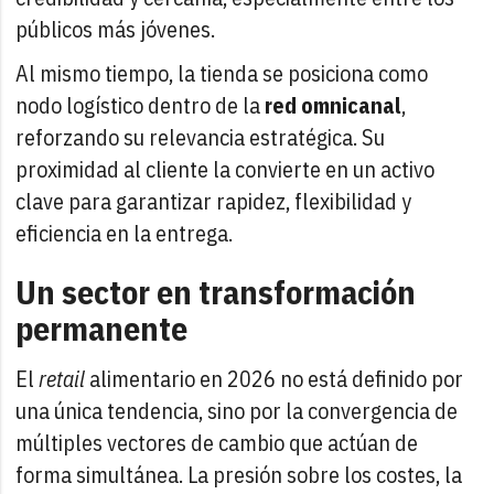
públicos más jóvenes.
Al mismo tiempo, la tienda se posiciona como
nodo logístico dentro de la
red omnicanal
,
reforzando su relevancia estratégica. Su
proximidad al cliente la convierte en un activo
clave para garantizar rapidez, flexibilidad y
eficiencia en la entrega.
Un sector en transformación
permanente
El
retail
alimentario en 2026 no está definido por
una única tendencia, sino por la convergencia de
múltiples vectores de cambio que actúan de
forma simultánea. La presión sobre los costes, la