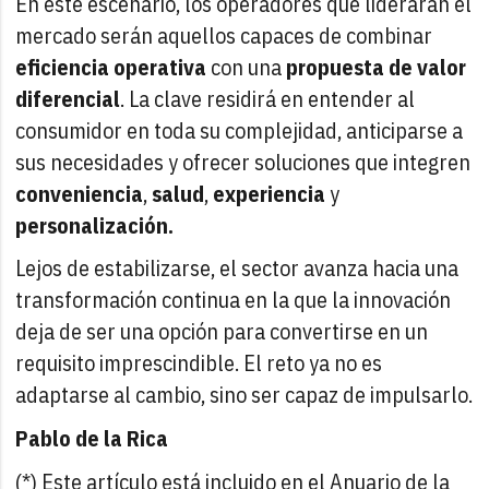
En este escenario, los operadores que liderarán el
mercado serán aquellos capaces de combinar
eficiencia operativa
con una
propuesta de valor
diferencial
. La clave residirá en entender al
consumidor en toda su complejidad, anticiparse a
sus necesidades y ofrecer soluciones que integren
conveniencia
,
salud
,
experiencia
y
personalización.
Lejos de estabilizarse, el sector avanza hacia una
transformación continua en la que la innovación
deja de ser una opción para convertirse en un
requisito imprescindible. El reto ya no es
adaptarse al cambio, sino ser capaz de impulsarlo.
Pablo de la Rica
(*) Este artículo está incluido en el Anuario de la