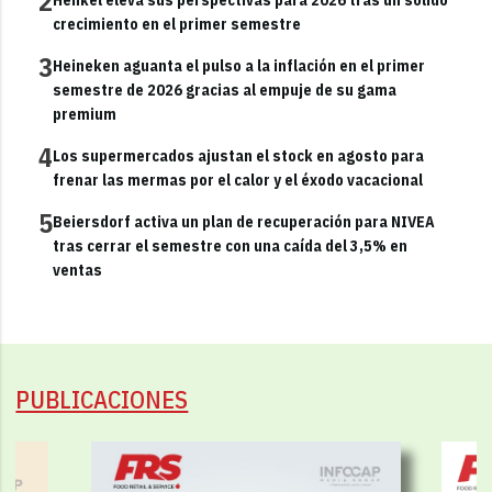
2
crecimiento en el primer semestre
3
Heineken aguanta el pulso a la inflación en el primer
semestre de 2026 gracias al empuje de su gama
premium
4
Los supermercados ajustan el stock en agosto para
frenar las mermas por el calor y el éxodo vacacional
5
Beiersdorf activa un plan de recuperación para NIVEA
tras cerrar el semestre con una caída del 3,5% en
ventas
PUBLICACIONES