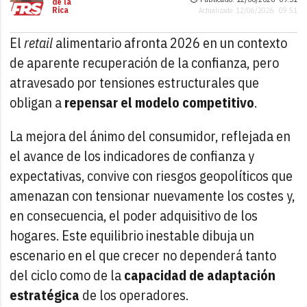
de la
Rica
Actualizado: 12/06/2026 · 09:51
El
retail
alimentario afronta 2026 en un contexto
de aparente recuperación de la confianza, pero
atravesado por tensiones estructurales que
obligan a
repensar el modelo competitivo
.
La mejora del ánimo del consumidor, reflejada en
el avance de los indicadores de confianza y
expectativas, convive con riesgos geopolíticos que
amenazan con tensionar nuevamente los costes y,
en consecuencia, el poder adquisitivo de los
hogares. Este equilibrio inestable dibuja un
escenario en el que crecer no dependerá tanto
del ciclo como de la
capacidad de adaptación
estratégica
de los operadores.