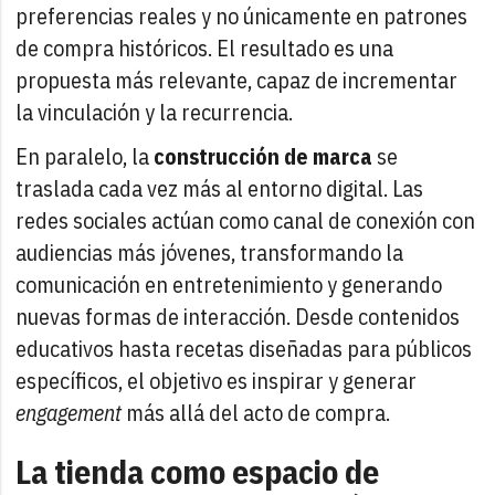
preferencias reales y no únicamente en patrones
de compra históricos. El resultado es una
propuesta más relevante, capaz de incrementar
la vinculación y la recurrencia.
En paralelo, la
construcción de marca
se
traslada cada vez más al entorno digital. Las
redes sociales actúan como canal de conexión con
audiencias más jóvenes, transformando la
comunicación en entretenimiento y generando
nuevas formas de interacción. Desde contenidos
educativos hasta recetas diseñadas para públicos
específicos, el objetivo es inspirar y generar
engagement
más allá del acto de compra.
La tienda como espacio de