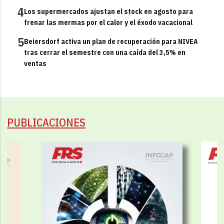
4
Los supermercados ajustan el stock en agosto para
frenar las mermas por el calor y el éxodo vacacional
5
Beiersdorf activa un plan de recuperación para NIVEA
tras cerrar el semestre con una caída del 3,5% en
ventas
PUBLICACIONES