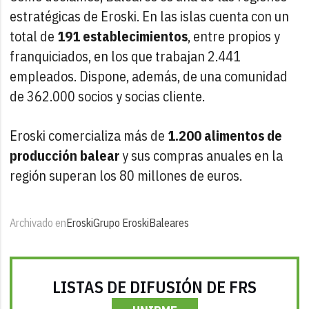
estratégicas de Eroski. En las islas cuenta con un
total de
191 establecimientos
, entre propios y
franquiciados, en los que trabajan 2.441
empleados. Dispone, además, de una comunidad
de 362.000 socios y socias cliente.
Eroski comercializa más de
1.200 alimentos de
producción balear
y sus compras anuales en la
región superan los 80 millones de euros.
Archivado en
Eroski
Grupo Eroski
Baleares
LISTAS DE DIFUSIÓN DE FRS