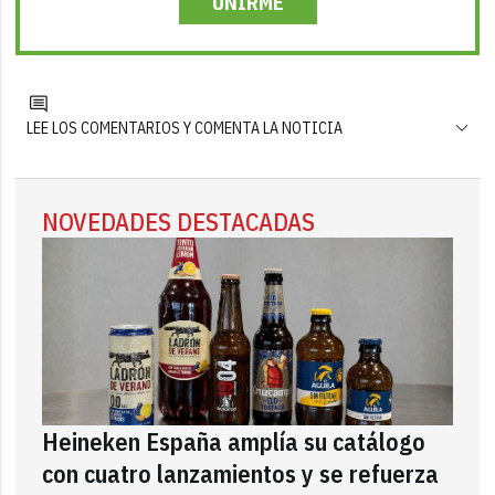
UNIRME
LEE LOS COMENTARIOS Y COMENTA LA NOTICIA
NOVEDADES DESTACADAS
Heineken España amplía su catálogo
con cuatro lanzamientos y se refuerza