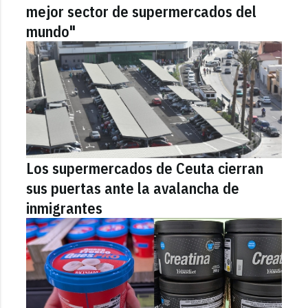
mejor sector de supermercados del
mundo"
Los supermercados de Ceuta cierran
sus puertas ante la avalancha de
inmigrantes