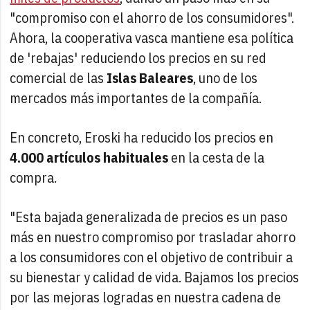
"compromiso con el ahorro de los consumidores".
Ahora, la cooperativa vasca mantiene esa política
de 'rebajas' reduciendo los precios en su red
comercial de las
Islas Baleares
, uno de los
mercados más importantes de la compañía.
En concreto, Eroski ha reducido los precios en
4.000 artículos habituales
en la cesta de la
compra.
"Esta bajada generalizada de precios es un paso
más en nuestro compromiso por trasladar ahorro
a los consumidores con el objetivo de contribuir a
su bienestar y calidad de vida. Bajamos los precios
por las mejoras logradas en nuestra cadena de