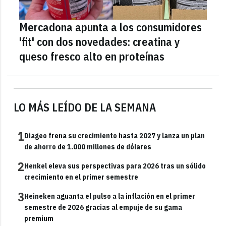
Mercadona apunta a los consumidores
'fit' con dos novedades: creatina y
queso fresco alto en proteínas
LO MÁS LEÍDO DE LA SEMANA
1
Diageo frena su crecimiento hasta 2027 y lanza un plan
de ahorro de 1.000 millones de dólares
2
Henkel eleva sus perspectivas para 2026 tras un sólido
crecimiento en el primer semestre
3
Heineken aguanta el pulso a la inflación en el primer
semestre de 2026 gracias al empuje de su gama
premium