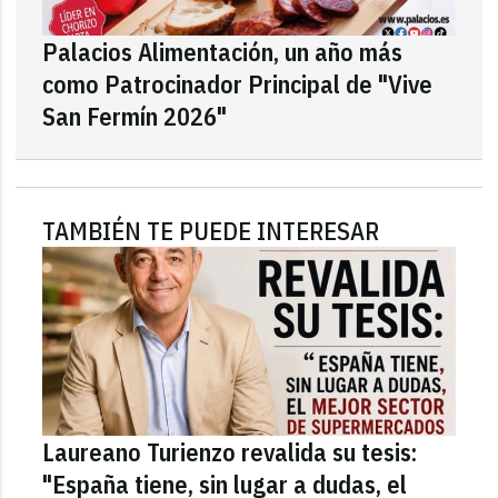
Palacios Alimentación, un año más
como Patrocinador Principal de "Vive
San Fermín 2026"
TAMBIÉN TE PUEDE INTERESAR
Laureano Turienzo revalida su tesis:
"España tiene, sin lugar a dudas, el