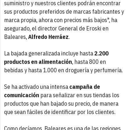
suministro y nuestros clientes podrán encontrar
sus productos preferidos de marcas fabricantes y
marca propia, ahora con precios más bajos", ha
asegurado, el director General de Eroski en
Baleares,
Alfredo Herráez
.
La bajada generalizada incluye hasta
2.200
productos en alimentación
, hasta 800 en
bebidas y hasta 1.000 en droguería y perfumería.
Se ha activado una intensa
campaña de
comunicación
para señalizar en sus tiendas los
productos que han bajado su precio, de manera
que sean fáciles de identificar por los clientes.
Como decíamos, Baleares es una de las regiones