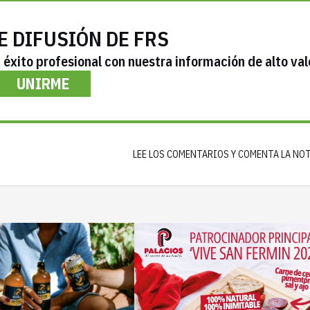
E DIFUSIÓN DE FRS
éxito profesional con nuestra información de alto val
UNIRME
LEE LOS COMENTARIOS Y COMENTA LA NO