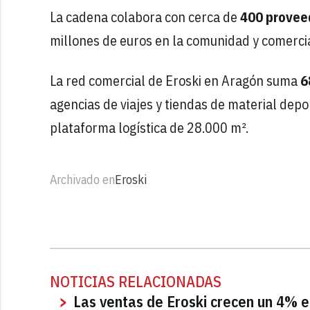
La cadena colabora con cerca de
400 provee
millones de euros en la comunidad y comercia
La red comercial de Eroski en Aragón suma
6
agencias de viajes y tiendas de material dep
plataforma logística de 28.000 m².
Archivado en
Eroski
NOTICIAS RELACIONADAS
Las ventas de Eroski crecen un 4% e