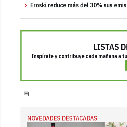
Eroski reduce más del 30% sus emis
LISTAS D
Inspírate y contribuye cada mañana a tu 
NOVEDADES DESTACADAS