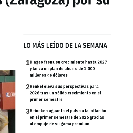
LO MÁS LEÍDO DE LA SEMANA
1
Diageo frena su crecimiento hasta 2027
y lanza un plan de ahorro de 1.000
millones de dólares
2
Henkel eleva sus perspectivas para
2026 tras un sólido crecimiento en el
primer semestre
3
Heineken aguanta el pulso a la inflación
en el primer semestre de 2026 gracias
al empuje de su gama premium