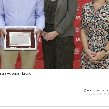
u trayectoria -
Eroski
Publicado: 10/10/2
Actualizado: 10/10/