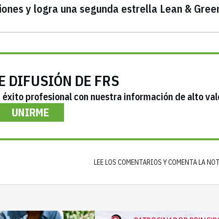
iones y logra una segunda estrella Lean & Gree
E DIFUSIÓN DE FRS
éxito profesional con nuestra información de alto val
UNIRME
LEE LOS COMENTARIOS Y COMENTA LA NO