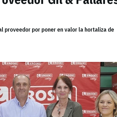
l proveedor por poner en valor la hortaliza de