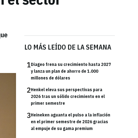
que
LO MÁS LEÍDO DE LA SEMANA
1
Diageo frena su crecimiento hasta 2027
y lanza un plan de ahorro de 1.000
millones de dólares
2
Henkel eleva sus perspectivas para
2026 tras un sólido crecimiento en el
primer semestre
3
Heineken aguanta el pulso a la inflación
en el primer semestre de 2026 gracias
al empuje de su gama premium