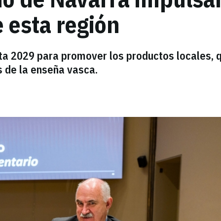
 esta región
ta 2029 para promover los productos locales, 
s de la enseña vasca.