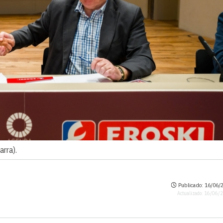
arra).
Publicado: 16/06/2
Actualizado: 16/06/