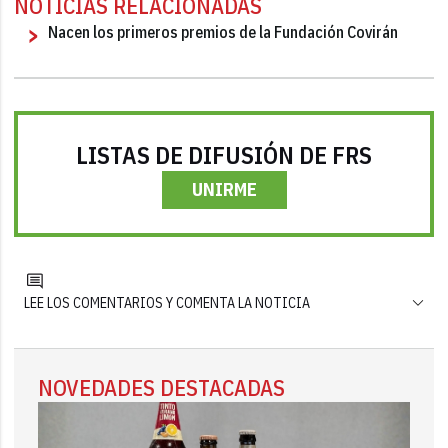
NOTICIAS RELACIONADAS
Nacen los primeros premios de la Fundación Covirán
LISTAS DE DIFUSIÓN DE FRS
UNIRME
LEE LOS COMENTARIOS Y COMENTA LA NOTICIA
NOVEDADES DESTACADAS