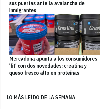
sus puertas ante la avalancha de
inmigrantes
Mercadona apunta a los consumidores
'fit' con dos novedades: creatina y
queso fresco alto en proteínas
LO MÁS LEÍDO DE LA SEMANA