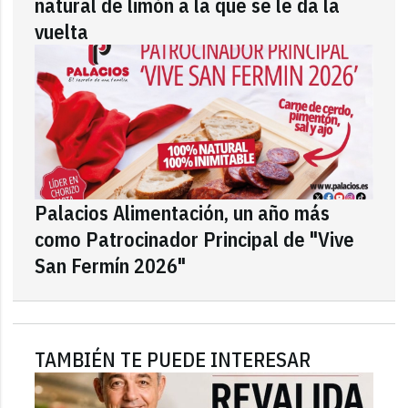
natural de limón a la que se le da la
vuelta
Palacios Alimentación, un año más
como Patrocinador Principal de "Vive
San Fermín 2026"
TAMBIÉN TE PUEDE INTERESAR