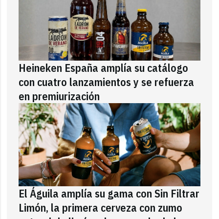
Heineken España amplía su catálogo
con cuatro lanzamientos y se refuerza
en premiurización
El Águila amplía su gama con Sin Filtrar
Limón, la primera cerveza con zumo