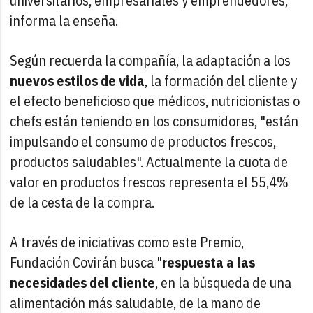
universitarios, empresariales y emprendedores,
informa la enseña.
Según recuerda la compañía, la adaptación a los
nuevos estilos de vida
, la formación del cliente y
el efecto beneficioso que médicos, nutricionistas o
chefs están teniendo en los consumidores, "están
impulsando el consumo de productos frescos,
productos saludables". Actualmente la cuota de
valor en productos frescos representa el 55,4%
de la cesta de la compra.
A través de iniciativas como este Premio,
Fundación Covirán busca "
respuesta a las
necesidades del cliente
, en la búsqueda de una
alimentación más saludable, de la mano de