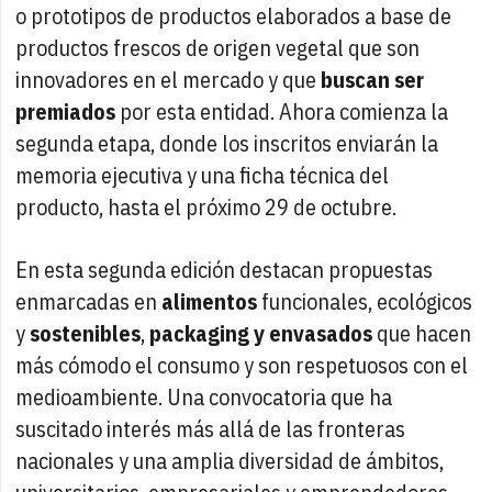
o prototipos de productos elaborados a base de
productos frescos de origen vegetal que son
innovadores en el mercado y que
buscan ser
premiados
por esta entidad. Ahora comienza la
segunda etapa, donde los inscritos enviarán la
memoria ejecutiva y una ficha técnica del
producto, hasta el próximo 29 de octubre.
En esta segunda edición destacan propuestas
enmarcadas en
alimentos
funcionales, ecológicos
y
sostenibles
,
packaging y envasados
que hacen
más cómodo el consumo y son respetuosos con el
medioambiente. Una convocatoria que ha
suscitado interés más allá de las fronteras
nacionales y una amplia diversidad de ámbitos,