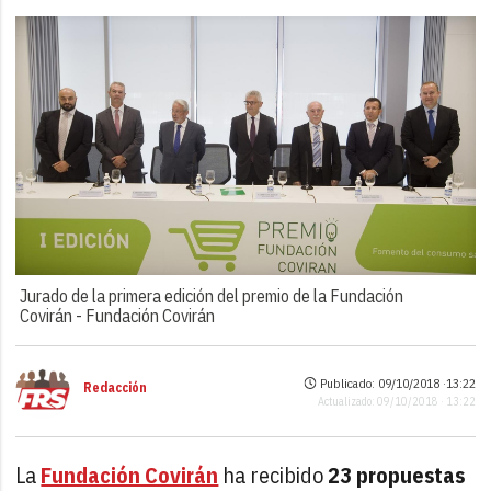
Jurado de la primera edición del premio de la Fundación
Covirán -
Fundación Covirán
Publicado: 09/10/2018 ·
13:22
Redacción
Actualizado: 09/10/2018 · 13:22
La
Fundación Covirán
ha recibido
23 propuestas