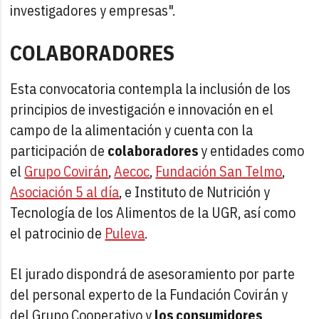
investigadores y empresas".
COLABORADORES
Esta convocatoria contempla la inclusión de los
principios de investigación e innovación en el
campo de la alimentación y cuenta con la
participación de
colaboradores
y entidades como
el
Grupo Covirán
,
Aecoc
,
Fundación San Telmo
,
Asociación 5 al día
, e Instituto de Nutrición y
Tecnología de los Alimentos de la UGR, así como
el patrocinio de
Puleva
.
El jurado dispondrá de asesoramiento por parte
del personal experto de la Fundación Covirán y
del Grupo Cooperativo y
los consumidores