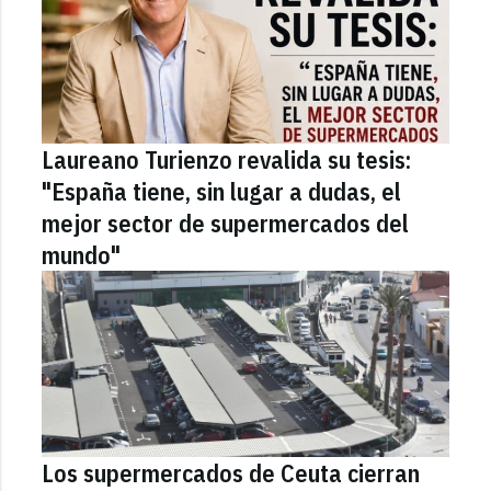
Laureano Turienzo revalida su tesis:
"España tiene, sin lugar a dudas, el
mejor sector de supermercados del
mundo"
Los supermercados de Ceuta cierran