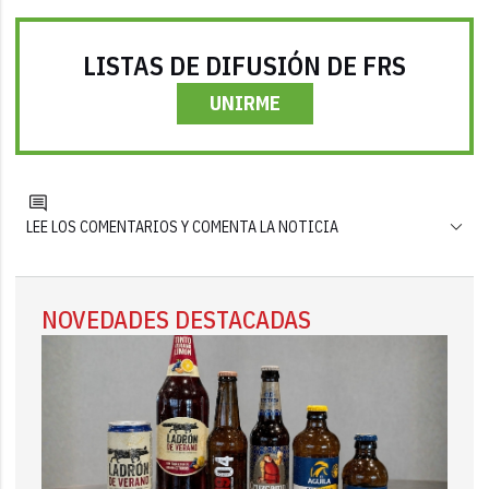
LISTAS DE DIFUSIÓN DE FRS
UNIRME
LEE LOS COMENTARIOS Y COMENTA LA NOTICIA
NOVEDADES DESTACADAS