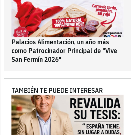
Palacios Alimentación, un año más
como Patrocinador Principal de "Vive
San Fermín 2026"
TAMBIÉN TE PUEDE INTERESAR