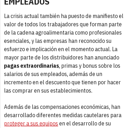
EMPLEADOS
La crisis actual también ha puesto de manifiesto el
valor de todos los trabajadores que forman parte
de la cadena agroalimentaria como profesionales
esenciales, y las empresas han reconocido su
esfuerzo e implicación en el momento actual. La
mayor parte de los distribuidores han anunciado
pagas extraordinarias
, primas y bonus sobre los
salarios de sus empleados, además de un
incremento en el descuento que tienen por hacer
las comprar en sus establecimientos.
Además de las compensaciones económicas, han
desarrollado diferentes medidas cautelares para
proteger a sus equipos
en el desarrollo de su