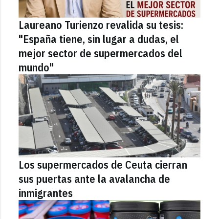
Laureano Turienzo revalida su tesis:
"España tiene, sin lugar a dudas, el
mejor sector de supermercados del
mundo"
Los supermercados de Ceuta cierran
sus puertas ante la avalancha de
inmigrantes