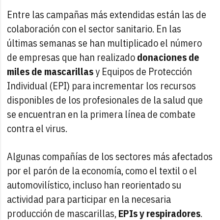
Entre las campañas más extendidas están las de
colaboración con el sector sanitario. En las
últimas semanas se han multiplicado el número
de empresas que han realizado
donaciones de
miles de mascarillas
y Equipos de Protección
Individual (EPI) para incrementar los recursos
disponibles de los profesionales de la salud que
se encuentran en la primera línea de combate
contra el virus.
Algunas compañías de los sectores más afectados
por el parón de la economía, como el textil o el
automovilístico, incluso han reorientado su
actividad para participar en la necesaria
producción de mascarillas,
EPIs y respiradores
.