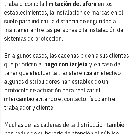
trabajo, como la
limitación del aforo
en los
establecimientos, la instalación de marcas en el
suelo para indicar la distancia de seguridad a
mantener entre las personas o la instalación de
sistemas de protección.
En algunos casos, las cadenas piden a sus clientes
que prioricen el
pago con tarjeta
y, en caso de
tener que efectuar la transferencia en efectivo,
algunos distribuidores han establecido un
protocolo de actuación para realizar el
intercambio evitando el contacto físico entre
trabajador y cliente.
Muchas de las cadenas de la distribución también
han reducido su horario de atención al público