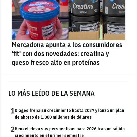
Mercadona apunta a los consumidores
'fit' con dos novedades: creatina y
queso fresco alto en proteínas
LO MÁS LEÍDO DE LA SEMANA
1
Diageo frena su crecimiento hasta 2027 y lanza un plan
de ahorro de 1.000 millones de dólares
2
Henkel eleva sus perspectivas para 2026 tras un sólido
crecimiento en el primer semestre