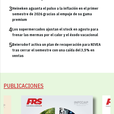
3
Heineken aguanta el pulso a la inflación en el primer
semestre de 2026 gracias al empuje de su gama
premium
4
Los supermercados ajustan el stock en agosto para
frenar las mermas por el calor y el éxodo vacacional
5
Beiersdorf activa un plan de recuperación para NIVEA
tras cerrar el semestre con una caída del 3,5% en
ventas
PUBLICACIONES