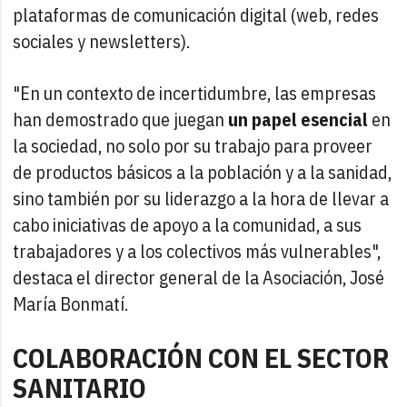
plataformas de comunicación digital (web, redes
sociales y newsletters).
"En un contexto de incertidumbre, las empresas
han demostrado que juegan
un papel esencial
en
la sociedad, no solo por su trabajo para proveer
de productos básicos a la población y a la sanidad,
sino también por su liderazgo a la hora de llevar a
cabo iniciativas de apoyo a la comunidad, a sus
trabajadores y a los colectivos más vulnerables",
destaca el director general de la Asociación, José
María Bonmatí.
COLABORACIÓN CON EL SECTOR
SANITARIO