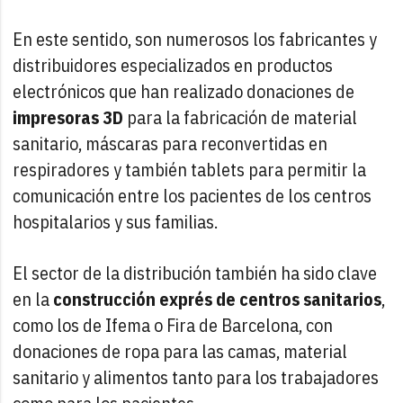
En este sentido, son numerosos los fabricantes y
distribuidores especializados en productos
electrónicos que han realizado donaciones de
impresoras 3D
para la fabricación de material
sanitario, máscaras para reconvertidas en
respiradores y también tablets para permitir la
comunicación entre los pacientes de los centros
hospitalarios y sus familias.
El sector de la distribución también ha sido clave
en la
construcción exprés de centros sanitarios
,
como los de Ifema o Fira de Barcelona, con
donaciones de ropa para las camas, material
sanitario y alimentos tanto para los trabajadores