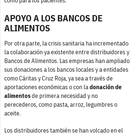
como para los pacientes.
APOYO A LOS BANCOS DE
ALIMENTOS
Por otra parte, la crisis sanitaria ha incrementado
la colaboración ya existente entre distribuidores y
Bancos de Alimentos. Las empresas han ampliado
sus donaciones a los bancos locales y a entidades
como Cáritas y Cruz Roja, ya sea a través de
aportaciones económicas o con la
donación de
alimentos
de primera necesidad y no
perecederos, como pasta, arroz, legumbres o
aceite.
Los distribuidores también se han volcado en el