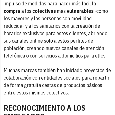
impulso de medidas para hacer más fácil la
compra
a los
colectivos
más
vulnerables
-como
los mayores y las personas con movilidad
reducida- y a los sanitarios con la creación de
horarios exclusivos para estos clientes, abriendo
sus canales online solo a estos perfiles de
población, creando nuevos canales de atención
telefónica o con servicios a domicilios para ellos.
Muchas marcas también han iniciado proyectos de
colaboración con entidades sociales para repartir
de forma gratuita cestas de productos básicos
entre estos mismos colectivos.
RECONOCIMIENTO A LOS