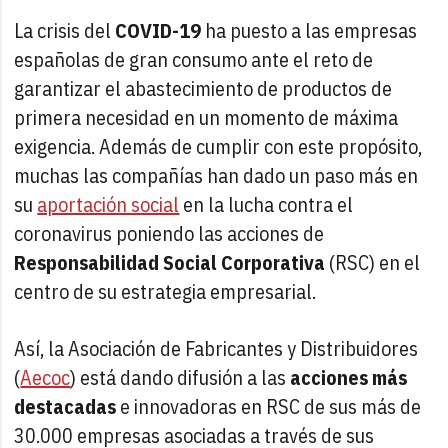
La crisis del
COVID-19
ha puesto a las empresas
españolas de gran consumo ante el reto de
garantizar el abastecimiento de productos de
primera necesidad en un momento de máxima
exigencia. Además de cumplir con este propósito,
muchas las compañías han dado un paso más en
su
aportación social
en la lucha contra el
coronavirus poniendo las acciones de
Responsabilidad Social Corporativa
(RSC) en el
centro de su estrategia empresarial.
Así, la Asociación de Fabricantes y Distribuidores
(
Aecoc
) está dando difusión a las
acciones más
destacadas
e innovadoras en RSC de sus más de
30.000 empresas asociadas a través de sus