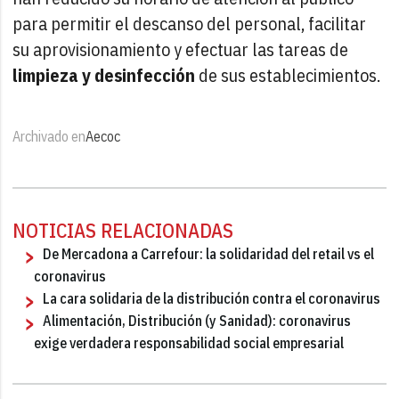
para permitir el descanso del personal, facilitar
su aprovisionamiento y efectuar las tareas de
limpieza y desinfección
de sus establecimientos.
Archivado en
Aecoc
NOTICIAS RELACIONADAS
De Mercadona a Carrefour: la solidaridad del retail vs el
coronavirus
La cara solidaria de la distribución contra el coronavirus
Alimentación, Distribución (y Sanidad): coronavirus
exige verdadera responsabilidad social empresarial