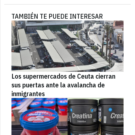
TAMBIÉN TE PUEDE INTERESAR
Los supermercados de Ceuta cierran
sus puertas ante la avalancha de
inmigrantes