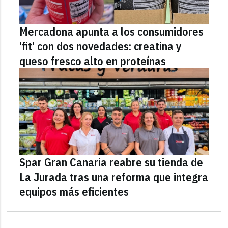
Mercadona apunta a los consumidores
'fit' con dos novedades: creatina y
queso fresco alto en proteínas
Spar Gran Canaria reabre su tienda de
La Jurada tras una reforma que integra
equipos más eficientes