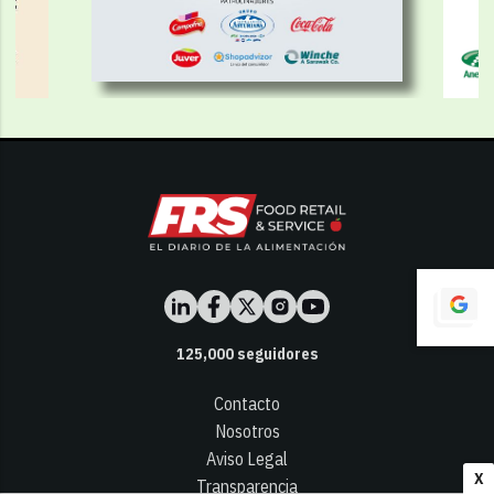
125,000
seguidores
Contacto
Nosotros
Aviso Legal
X
Transparencia