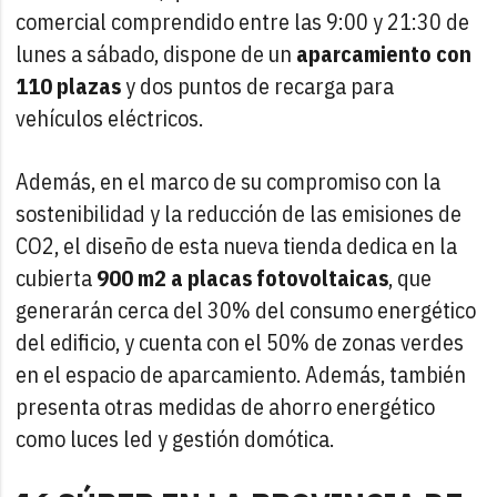
comercial comprendido entre las 9:00 y 21:30 de
lunes a sábado, dispone de un
aparcamiento con
110 plazas
y dos puntos de recarga para
vehículos eléctricos.
Además, en el marco de su compromiso con la
sostenibilidad y la reducción de las emisiones de
CO2, el diseño de esta nueva tienda dedica en la
cubierta
900 m2 a placas fotovoltaicas
, que
generarán cerca del 30% del consumo energético
del edificio, y cuenta con el 50% de zonas verdes
en el espacio de aparcamiento. Además, también
presenta otras medidas de ahorro energético
como luces led y gestión domótica.