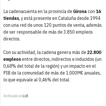
La cadenacuenta en la provincia de
Girona
con
16
tiendas
, y está presente en Cataluña desde 1994
con una red de unos 120 puntos de venta, además
de ser responsable de más de 3.850 empleos
directos.
Con su actividad, la cadena genera más de
22.800
empleos
entre directos, indirectos e inducidos (un
0,68% del total de la región) y un impacto en el
PIB de la comunidad de más de 1.000M€ anuales,
lo que equivale al 0,46% del total.
Archivado en
Lidl