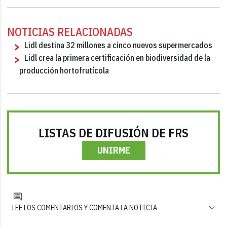
NOTICIAS RELACIONADAS
Lidl destina 32 millones a cinco nuevos supermercados
Lidl crea la primera certificación en biodiversidad de la
producción hortofrutícola
LISTAS DE DIFUSIÓN DE FRS
UNIRME
LEE LOS COMENTARIOS Y COMENTA LA NOTICIA