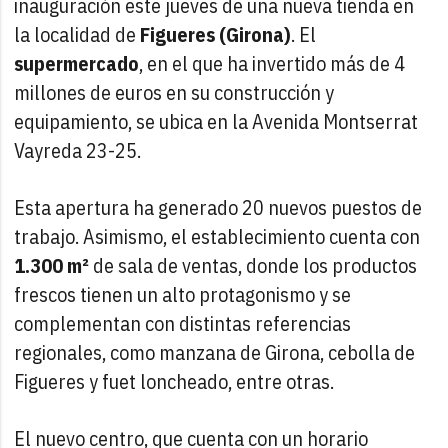
inauguración este jueves de una nueva tienda en
la localidad de
Figueres (Girona)
. El
supermercado
, en el que ha invertido más de 4
millones de euros en su construcción y
equipamiento, se ubica en la Avenida Montserrat
Vayreda 23-25.
Esta apertura ha generado 20 nuevos puestos de
trabajo. Asimismo, el establecimiento cuenta con
1.300 m²
de sala de ventas, donde los productos
frescos tienen un alto protagonismo y se
complementan con distintas referencias
regionales, como manzana de Girona, cebolla de
Figueres y fuet loncheado, entre otras.
El nuevo centro, que cuenta con un horario