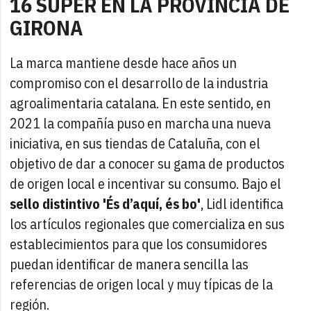
16 SÚPER EN LA PROVINCIA DE
GIRONA
La marca mantiene desde hace años un
compromiso con el desarrollo de la industria
agroalimentaria catalana. En este sentido, en
2021 la compañía puso en marcha una nueva
iniciativa, en sus tiendas de Cataluña, con el
objetivo de dar a conocer su gama de productos
de origen local e incentivar su consumo. Bajo el
sello distintivo 'És d’aquí, és bo'
, Lidl identifica
los artículos regionales que comercializa en sus
establecimientos para que los consumidores
puedan identificar de manera sencilla las
referencias de origen local y muy típicas de la
región.