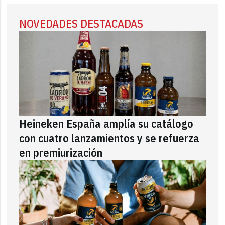
NOVEDADES DESTACADAS
Heineken España amplía su catálogo
con cuatro lanzamientos y se refuerza
en premiurización