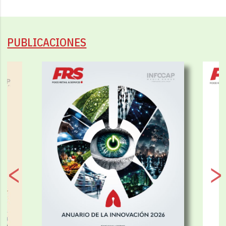
PUBLICACIONES