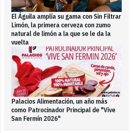
El Águila amplía su gama con Sin Filtrar
Limón, la primera cerveza con zumo
natural de limón a la que se le da la
vuelta
Palacios Alimentación, un año más
como Patrocinador Principal de "Vive
San Fermín 2026"