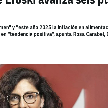
en" y "este año 2025 la inflación en alimentac
 en "tendencia positiva", apunta Rosa Carabel,