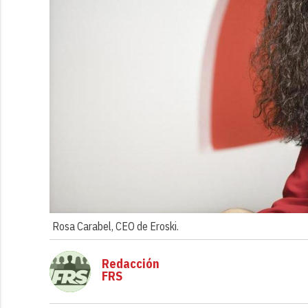
Rosa Carabel, CEO de Eroski.
Redacción
FRS