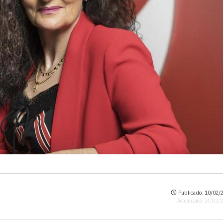
Publicado: 10/02/2
Actualizado: 14/02/