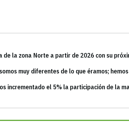
a de la zona Norte a partir de 2026 con su próx
 somos muy diferentes de lo que éramos; hemos
os incrementado el 5% la participación de la m