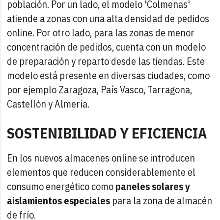
población. Por un lado, el modelo 'Colmenas'
atiende a zonas con una alta densidad de pedidos
online. Por otro lado, para las zonas de menor
concentración de pedidos, cuenta con un modelo
de preparación y reparto desde las tiendas. Este
modelo está presente en diversas ciudades, como
por ejemplo Zaragoza, País Vasco, Tarragona,
Castellón y Almería.
SOSTENIBILIDAD Y EFICIENCIA
En los nuevos almacenes online se introducen
elementos que reducen considerablemente el
consumo energético como
paneles solares y
aislamientos especiales
para la zona de almacén
de frío.