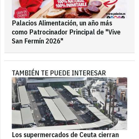
Palacios Alimentación, un año más
como Patrocinador Principal de "Vive
San Fermín 2026"
TAMBIÉN TE PUEDE INTERESAR
Los supermercados de Ceuta cierran