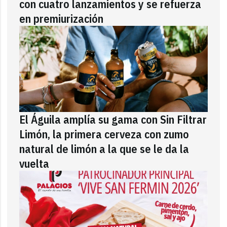
con cuatro lanzamientos y se refuerza
en premiurización
El Águila amplía su gama con Sin Filtrar
Limón, la primera cerveza con zumo
natural de limón a la que se le da la
vuelta