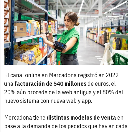
El canal online en Mercadona registró en 2022
una
facturación de 540 millones
de euros, el
20% aún procede de la web antigua y el 80% del
nuevo sistema con nueva web y app.
Mercadona tiene
distintos modelos de venta
en
base a la demanda de los pedidos que hay en cada