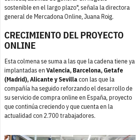
sostenible en el largo plazo", señala la directora
general de Mercadona Online, Juana Roig.
CRECIMIENTO DEL PROYECTO
ONLINE
Esta colmena se suma a las que la cadena tiene ya
implantadas en
Valencia, Barcelona, Getafe
(Madrid), Alicante y Sevilla
con las que la
compañía ha seguido reforzando el desarrollo de
su servicio de compra online en España, proyecto
que continúa creciendo y que cuenta en la
actualidad con 2.700 trabajadores.