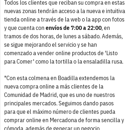
Todos los clientes que reciban su compra en estas
nuevas zonas tendrán acceso a la nueva e intuitiva
tienda online a través de la web o la app con fotos
y que cuenta con
envíos de 7:00 a 22:00
, en
tramos de dos horas, de lunes a sábado. Además,
se sigue mejorando el servicio y se han
comenzado a vender online productos de 'Listo
para Comer' como la tortilla o la ensaladilla rusa.
"Con esta colmena en Boadilla extendemos la
nueva compra online a más clientes de la
Comunidad de Madrid, que es uno de nuestros
principales mercados. Seguimos dando pasos
para que el máximo número de clientes pueda
comprar online en Mercadona de forma sencilla y
cómoda, además de generar un negocio