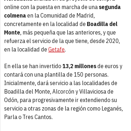
online con la puesta en marcha de una
segunda
colmena
en la Comunidad de Madrid,
concretamente en la localidad de
Boadilla del
Monte
, más pequeña que las anteriores, y que
refuerza el servicio de la que tiene, desde 2020,
en la localidad de
Getafe
.
En ella se han invertido
13,2 millones
de euros y
contará con una plantilla de 150 personas.
Inicialmente, dará servicio a las localidades de
Boadilla del Monte, Alcorcón y Villaviciosa de
Odón, para progresivamente ir extendiendo su
servicio a otras zonas de la región como Leganés,
Parla o Tres Cantos.