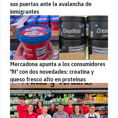
sus puertas ante la avalancha de
inmigrantes
Mercadona apunta a los consumidores
'fit' con dos novedades: creatina y
queso fresco alto en proteínas