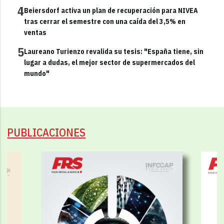
4
Beiersdorf activa un plan de recuperación para NIVEA
tras cerrar el semestre con una caída del 3,5% en
ventas
5
Laureano Turienzo revalida su tesis: "España tiene, sin
lugar a dudas, el mejor sector de supermercados del
mundo"
PUBLICACIONES