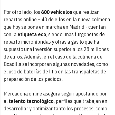
Por otro lado, los
600 vehículos
que realizan
repartos online – 40 de ellos en la nueva colmena
que hoy se pone en marcha en Madrid - cuentan
con la
etiqueta eco
, siendo unas furgonetas de
reparto microhíbridas y otras a gas lo que ha
supuesto una inversión superior a los 28 millones
de euros. Además, en el caso de la colmena de
Boadilla se incorporan algunas novedades, como
el uso de baterías de litio en las transpaletas de
preparación de los pedidos.
Mercadona online asegura seguir apostando por
el
talento tecnológico
, perfiles que trabajan en
desarrollar y optimizar tanto los procesos, como