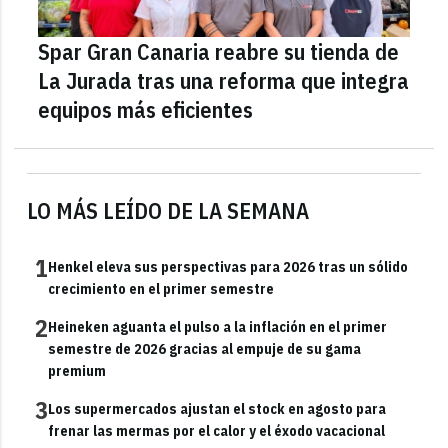
Spar Gran Canaria reabre su tienda de
La Jurada tras una reforma que integra
equipos más eficientes
LO MÁS LEÍDO DE LA SEMANA
1
Henkel eleva sus perspectivas para 2026 tras un sólido
crecimiento en el primer semestre
2
Heineken aguanta el pulso a la inflación en el primer
semestre de 2026 gracias al empuje de su gama
premium
3
Los supermercados ajustan el stock en agosto para
frenar las mermas por el calor y el éxodo vacacional