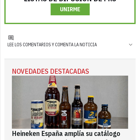
UNIRME
LEE LOS COMENTARIOS Y COMENTA LA NOTICIA
NOVEDADES DESTACADAS
Heineken España amplía su catálogo