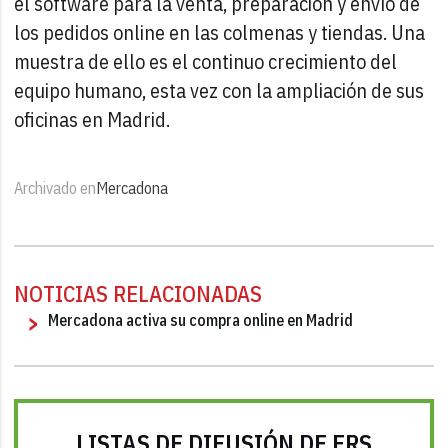
el software para la venta, preparación y envío de
los pedidos online en las colmenas y tiendas. Una
muestra de ello es el continuo crecimiento del
equipo humano, esta vez con la ampliación de sus
oficinas en Madrid.
Archivado en
Mercadona
NOTICIAS RELACIONADAS
Mercadona activa su compra online en Madrid
LISTAS DE DIFUSIÓN DE FRS