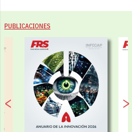
PUBLICACIONES