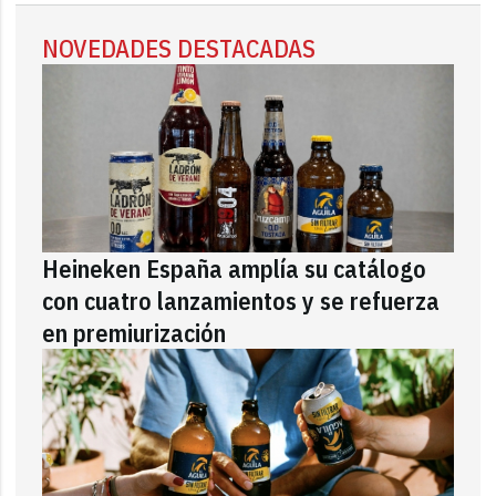
NOVEDADES DESTACADAS
Heineken España amplía su catálogo
con cuatro lanzamientos y se refuerza
en premiurización