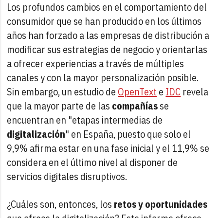
Los profundos cambios en el comportamiento del
consumidor que se han producido en los últimos
años han forzado a las empresas de distribución a
modificar sus estrategias de negocio y orientarlas
a ofrecer experiencias a través de múltiples
canales y con la mayor personalización posible.
Sin embargo, un estudio de
OpenText
e
IDC
revela
que la mayor parte de las
compañías
se
encuentran en "etapas intermedias de
digitalización
" en España, puesto que solo el
9,9% afirma estar en una fase inicial y el 11,9% se
considera en el último nivel al disponer de
servicios digitales disruptivos.
¿Cuáles son, entonces, los
retos y oportunidades