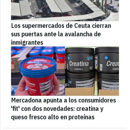
Los supermercados de Ceuta cierran
sus puertas ante la avalancha de
inmigrantes
Mercadona apunta a los consumidores
'fit' con dos novedades: creatina y
queso fresco alto en proteínas