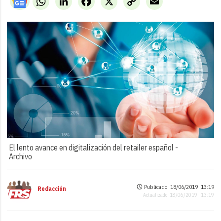
Link
El lento avance en digitalización del retailer español -
Archivo
Publicado: 18/06/2019 ·
13:19
Redacción
Actualizado: 18/06/2019 · 13:19