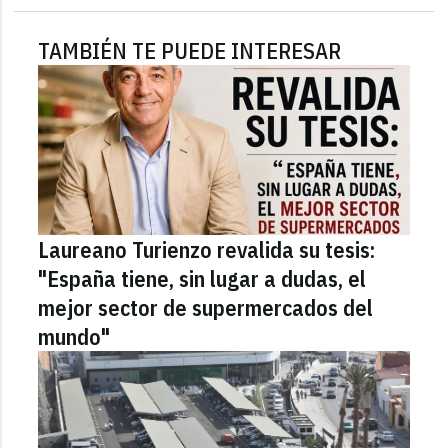
TAMBIÉN TE PUEDE INTERESAR
Laureano Turienzo revalida su tesis:
"España tiene, sin lugar a dudas, el
mejor sector de supermercados del
mundo"