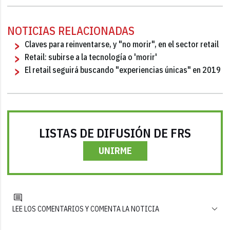
NOTICIAS RELACIONADAS
Claves para reinventarse, y "no morir", en el sector retail
Retail: subirse a la tecnología o 'morir'
El retail seguirá buscando "experiencias únicas" en 2019
LISTAS DE DIFUSIÓN DE FRS
UNIRME
LEE LOS COMENTARIOS Y COMENTA LA NOTICIA