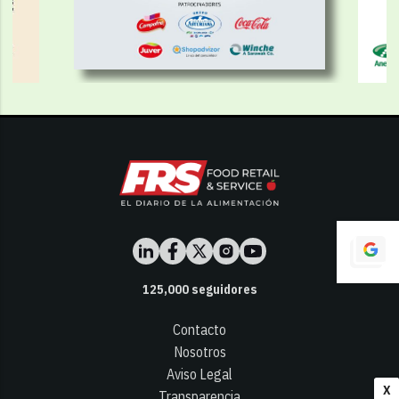
125,000
seguidores
Contacto
Nosotros
Aviso Legal
X
Transparencia