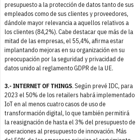
presupuesto a la protección de datos tanto de sus
empleados como de sus clientes y proveedores,
dándole mayor relevancia a aquellos relativos a
los clientes (84,2%). Cabe destacar que más de la
mitad de las empresas, el 55,4%, afirma estar
implantando mejoras en su organización en su
preocupación por la seguridad y privacidad de
datos unido al reglamento GDPR de la UE.
3.- INTERNET OF THINGS
. Según prevé IDC, para
2023 el 50% de los retailers habrá implementado
IoT en al menos cuatro casos de uso de
transformación digital, lo que también permitirá
la reasignación de hasta el 3% del presupuesto de
operaciones al presupuesto de innovación. Más