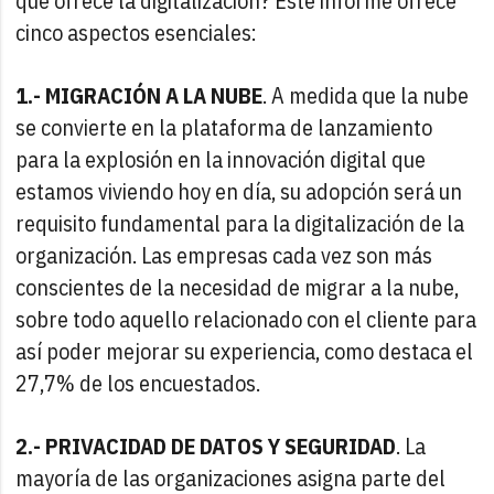
que ofrece la digitalización? Este informe ofrece
cinco aspectos esenciales:
1.- MIGRACIÓN A LA NUBE
. A medida que la nube
se convierte en la plataforma de lanzamiento
para la explosión en la innovación digital que
estamos viviendo hoy en día, su adopción será un
requisito fundamental para la digitalización de la
organización. Las empresas cada vez son más
conscientes de la necesidad de migrar a la nube,
sobre todo aquello relacionado con el cliente para
así poder mejorar su experiencia, como destaca el
27,7% de los encuestados.
2.- PRIVACIDAD DE DATOS Y SEGURIDAD
. La
mayoría de las organizaciones asigna parte del