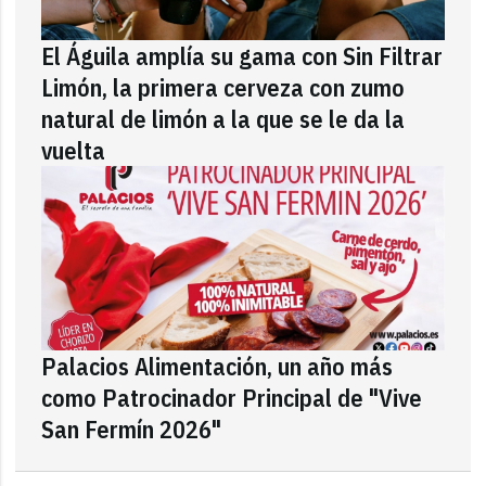
El Águila amplía su gama con Sin Filtrar
Limón, la primera cerveza con zumo
natural de limón a la que se le da la
vuelta
Palacios Alimentación, un año más
como Patrocinador Principal de "Vive
San Fermín 2026"