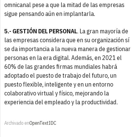
omnicanal pese a que la mitad de las empresas
sigue pensando aún en implantarla.
5.- GESTIÓN DEL PERSONAL
. La gran mayoría de
las empresas considera que en su organización sí
se da importancia a la nueva manera de gestionar
personas en la era digital. Además, en 2021 el
60% de las grandes firmas mundiales habrá
adoptado el puesto de trabajo del futuro, un
puesto flexible, inteligente y en un entorno
colaborativo virtual y físico, mejorando la
experiencia del empleado y la productividad.
Archivado en
OpenText
IDC