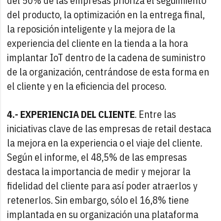
del 50% de las empresas prioriza el seguimiento
del producto, la optimización en la entrega final,
la reposición inteligente y la mejora de la
experiencia del cliente en la tienda a la hora
implantar IoT dentro de la cadena de suministro
de la organización, centrándose de esta forma en
el cliente y en la eficiencia del proceso.
4.- EXPERIENCIA DEL CLIENTE
. Entre las
iniciativas clave de las empresas de retail destaca
la mejora en la experiencia o el viaje del cliente.
Según el informe, el 48,5% de las empresas
destaca la importancia de medir y mejorar la
fidelidad del cliente para así poder atraerlos y
retenerlos. Sin embargo, sólo el 16,8% tiene
implantada en su organización una plataforma