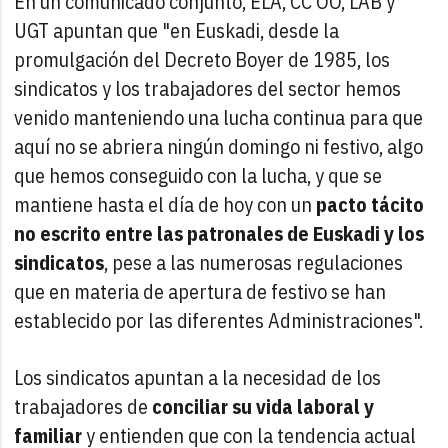
En un comunicado conjunto, ELA, CC OO, LAB y
UGT apuntan que "en Euskadi, desde la
promulgación del Decreto Boyer de 1985, los
sindicatos y los trabajadores del sector hemos
venido manteniendo una lucha continua para que
aquí no se abriera ningún domingo ni festivo, algo
que hemos conseguido con la lucha, y que se
mantiene hasta el día de hoy con un
pacto tácito
no escrito entre las patronales de Euskadi y los
sindicatos
, pese a las numerosas regulaciones
que en materia de apertura de festivo se han
establecido por las diferentes Administraciones".
Los sindicatos apuntan a la necesidad de los
trabajadores de
conciliar su vida laboral y
familiar
y entienden que con la tendencia actual