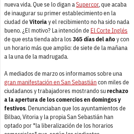
nueva vida. Que se lo digan a
Supercor
, que acaba
de inaugurar su primer establecimiento en la
ciudad de
Vitoria
y el recibimiento no ha sido nada
bueno. ¿El motivo? La intención de
El Corte Inglés
de que esta tienda abra los
365 días del año
y con
un horario más que amplio: de siete de la mañana
a la una de la madrugada.
A mediados de marzo os informamos sobre una
gran manifestación en San Sebastián
con miles de
ciudadanos y trabajadores mostrando su
rechazo
a la apertura de los comercios en domingos y
festivos
. Denunciaban que los ayuntamientos de
Bilbao, Vitoria y la propia San Sebastián han
optado por "la liberalización de los horarios