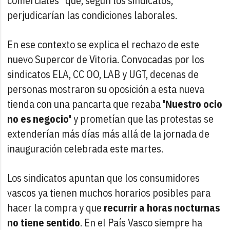
comerciales" que, según los sindicatos,
perjudicarían las condiciones laborales.
En ese contexto se explica el rechazo de este
nuevo Supercor de Vitoria. Convocadas por los
sindicatos ELA, CC OO, LAB y UGT, decenas de
personas mostraron su oposición a esta nueva
tienda con una pancarta que rezaba
'Nuestro ocio
no es negocio'
y prometían que las protestas se
extenderían más días más allá de la jornada de
inauguración celebrada este martes.
Los sindicatos apuntan que los consumidores
vascos ya tienen muchos horarios posibles para
hacer la compra y que
recurrir a horas nocturnas
no tiene sentido
. En el País Vasco siempre ha