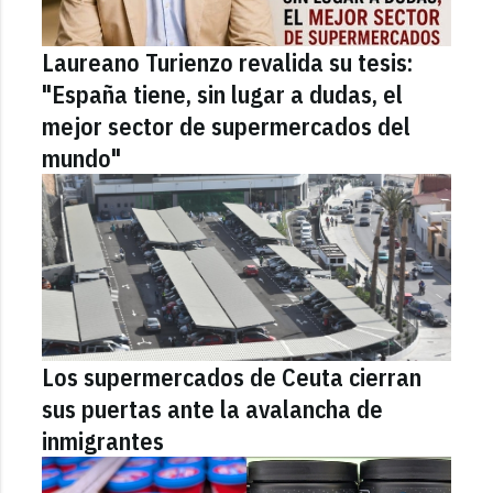
Laureano Turienzo revalida su tesis:
"España tiene, sin lugar a dudas, el
mejor sector de supermercados del
mundo"
Los supermercados de Ceuta cierran
sus puertas ante la avalancha de
inmigrantes