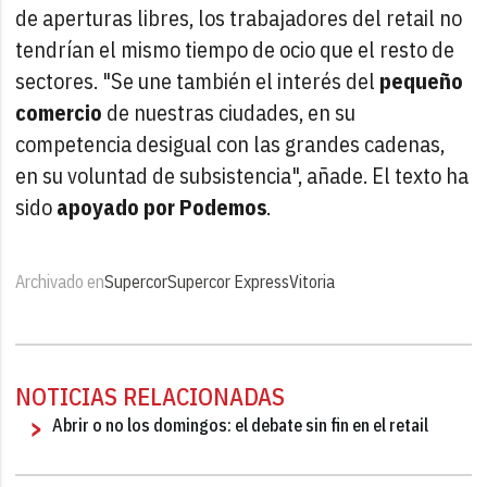
de aperturas libres, los trabajadores del retail no
tendrían el mismo tiempo de ocio que el resto de
sectores. "Se une también el interés del
pequeño
comercio
de nuestras ciudades, en su
competencia desigual con las grandes cadenas,
en su voluntad de subsistencia", añade. El texto ha
sido
apoyado por Podemos
.
Archivado en
Supercor
Supercor Express
Vitoria
NOTICIAS RELACIONADAS
Abrir o no los domingos: el debate sin fin en el retail