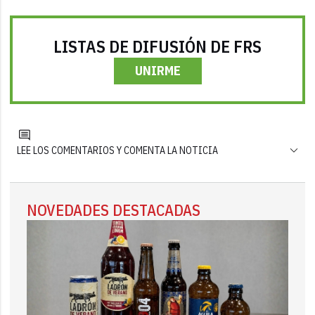
LISTAS DE DIFUSIÓN DE FRS
UNIRME
LEE LOS COMENTARIOS Y COMENTA LA NOTICIA
NOVEDADES DESTACADAS