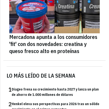
Mercadona apunta a los consumidores
'fit' con dos novedades: creatina y
queso fresco alto en proteínas
LO MÁS LEÍDO DE LA SEMANA
1
Diageo frena su crecimiento hasta 2027 y lanza un plan
de ahorro de 1.000 millones de dólares
2
Henkel eleva sus perspectivas para 2026 tras un sólido