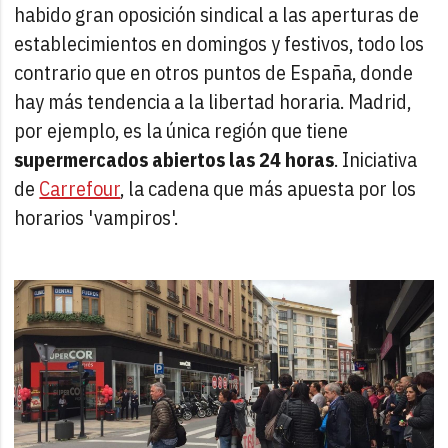
habido gran oposición sindical a las aperturas de
establecimientos en domingos y festivos, todo los
contrario que en otros puntos de España, donde
hay más tendencia a la libertad horaria. Madrid,
por ejemplo, es la única región que tiene
supermercados abiertos las 24 horas
. Iniciativa
de
Carrefour
, la cadena que más apuesta por los
horarios 'vampiros'.