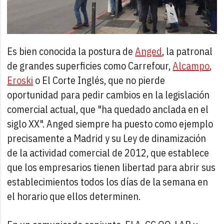
Es bien conocida la postura de
Anged
, la patronal
de grandes superficies como Carrefour,
Alcampo
,
Eroski
o El Corte Inglés, que no pierde
oportunidad para pedir cambios en la legislación
comercial actual, que "ha quedado anclada en el
siglo XX". Anged siempre ha puesto como ejemplo
precisamente a Madrid y su Ley de dinamización
de la actividad comercial de 2012, que establece
que los empresarios tienen libertad para abrir sus
establecimientos todos los días de la semana en
el horario que ellos determinen.