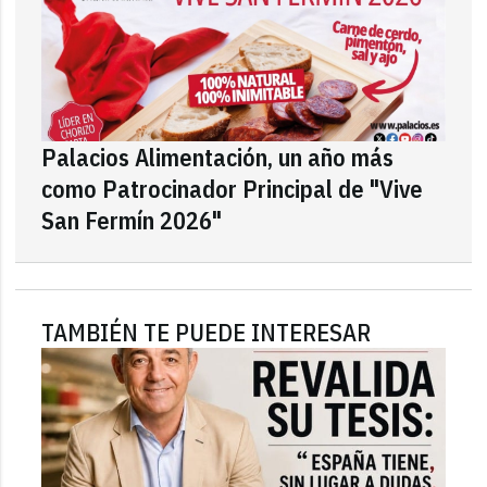
Palacios Alimentación, un año más
como Patrocinador Principal de "Vive
San Fermín 2026"
TAMBIÉN TE PUEDE INTERESAR