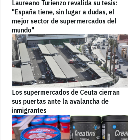
Laureano Turienzo revalida su tesis:
"España tiene, sin lugar a dudas, el
mejor sector de supermercados del
mundo"
Los supermercados de Ceuta cierran
sus puertas ante la avalancha de
inmigrantes