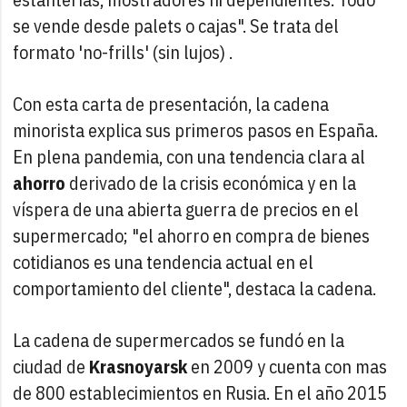
se vende desde palets o cajas". Se trata del
formato 'no-frills' (sin lujos) .
Con esta carta de presentación, la cadena
minorista explica sus primeros pasos en España.
En plena pandemia, con una tendencia clara al
ahorro
derivado de la crisis económica y en la
víspera de una abierta guerra de precios en el
supermercado; "el ahorro en compra de bienes
cotidianos es una tendencia actual en el
comportamiento del cliente", destaca la cadena.
La cadena de supermercados se fundó en la
ciudad de
Krasnoyarsk
en 2009 y cuenta con mas
de 800 establecimientos en Rusia. En el año 2015