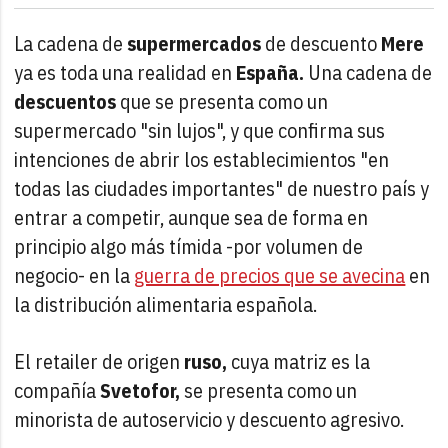
La cadena de
supermercados
de descuento
Mere
ya es toda una realidad en
España.
Una cadena de
descuentos
que se presenta como un
supermercado "sin lujos", y que confirma sus
intenciones de abrir los establecimientos "en
todas las ciudades importantes" de nuestro país y
entrar a competir, aunque sea de forma en
principio algo más tímida -por volumen de
negocio- en la
guerra de precios que se avecina
en
la distribución alimentaria española.
El retailer de origen
ruso,
cuya matriz es la
compañía
Svetofor,
se presenta como un
minorista de autoservicio y descuento agresivo.