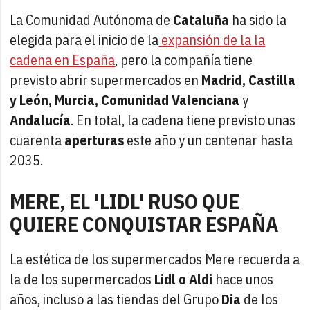
La Comunidad Autónoma de
Cataluña
ha sido la
elegida para el inicio de la
expansión de la la
cadena en España
, pero la compañía tiene
previsto abrir supermercados en
Madrid, Castilla
y León, Murcia,
Comunidad Valenciana
y
Andalucía
. En total, la cadena tiene previsto unas
cuarenta
aperturas
este año y un centenar hasta
2035.
MERE, EL 'LIDL' RUSO QUE
QUIERE CONQUISTAR ESPAÑA
La estética de los supermercados Mere recuerda a
la de los supermercados
Lidl o Aldi
hace unos
años, incluso a las tiendas del Grupo
Dia
de los