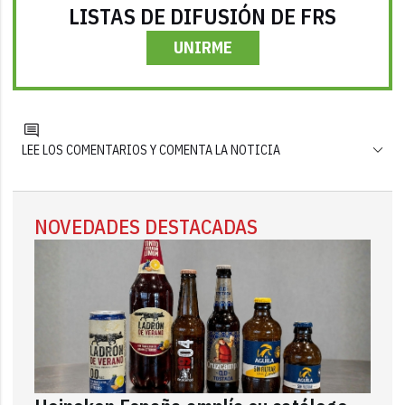
LISTAS DE DIFUSIÓN DE FRS
UNIRME
LEE LOS COMENTARIOS Y COMENTA LA NOTICIA
NOVEDADES DESTACADAS