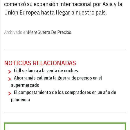
comenzó su expansión internacional por Asia y la
Unión Europea hasta llegar a nuestro país.
Archivado en
Mere
Guerra De Precios
NOTICIAS RELACIONADAS
Lidl se lanza a la venta de coches
Ahorramás calienta la guerra de precios en el
supermercado
El comportamiento de los compradores en un año de
pandemia