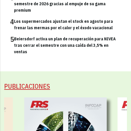
semestre de 2026 gracias al empuje de su gama
premium
4
Los supermercados ajustan el stock en agosto para
frenar las mermas por el calor y el éxodo vacacional
5
Beiersdorf activa un plan de recuperación para NIVEA
tras cerrar el semestre con una caída del 3,5% en
ventas
PUBLICACIONES