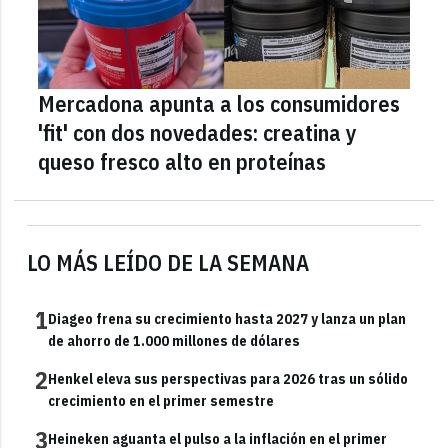
Mercadona apunta a los consumidores
'fit' con dos novedades: creatina y
queso fresco alto en proteínas
LO MÁS LEÍDO DE LA SEMANA
1
Diageo frena su crecimiento hasta 2027 y lanza un plan
de ahorro de 1.000 millones de dólares
2
Henkel eleva sus perspectivas para 2026 tras un sólido
crecimiento en el primer semestre
3
Heineken aguanta el pulso a la inflación en el primer