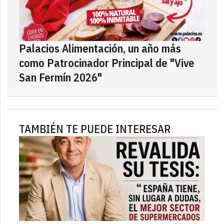
Palacios Alimentación, un año más
como Patrocinador Principal de "Vive
San Fermín 2026"
TAMBIÉN TE PUEDE INTERESAR