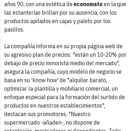
años 90, con una estética de
economato
en la que
las estanterías brillan por su ausencia, con los
productos apilados en cajas y palets por los
pasillos.
La compañía informa en su propia página web de
su agresivo plan de precios: "están un 10-20% por
debajo de precio minorista medio del mercado",
asegura la compañía, cuyo modelo de negocio se
basa en su 'know how' de "alquilar barato,
optimizar la plantilla y mobiliario comercial, un
enfoque especial para la formación del surtido de
productos en nuestros establecimientos",
destacan sus promotores. "Nuestro
supermercado -añaden-, no dispone de
estanterías, mostradores ni dependientes. Todo