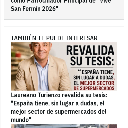
como Patrocinador Principal de "Vive
San Fermín 2026"
TAMBIÉN TE PUEDE INTERESAR
Laureano Turienzo revalida su tesis:
"España tiene, sin lugar a dudas, el
mejor sector de supermercados del
mundo"