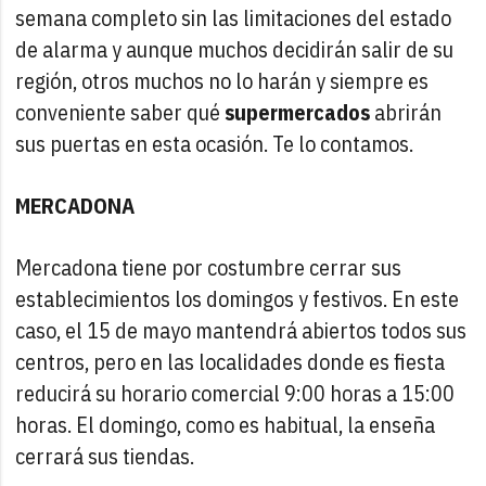
semana completo sin las limitaciones del estado
de alarma y aunque muchos decidirán salir de su
región, otros muchos no lo harán y siempre es
conveniente saber qué
supermercados
abrirán
sus puertas en esta ocasión. Te lo contamos.
MERCADONA
Mercadona tiene por costumbre cerrar sus
establecimientos los domingos y festivos. En este
caso, el 15 de mayo mantendrá abiertos todos sus
centros, pero en las localidades donde es fiesta
reducirá su horario comercial 9:00 horas a 15:00
horas. El domingo, como es habitual, la enseña
cerrará sus tiendas.