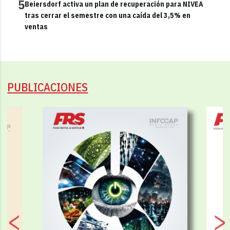
5
Beiersdorf activa un plan de recuperación para NIVEA
tras cerrar el semestre con una caída del 3,5% en
ventas
PUBLICACIONES