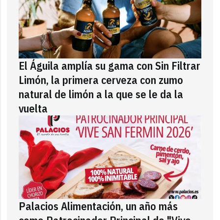
El Águila amplía su gama con Sin Filtrar
Limón, la primera cerveza con zumo
natural de limón a la que se le da la
vuelta
Palacios Alimentación, un año más