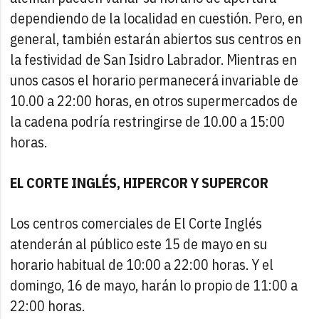
dependiendo de la localidad en cuestión. Pero, en
general, también estarán abiertos sus centros en
la festividad de San Isidro Labrador. Mientras en
unos casos el horario permanecerá invariable de
10.00 a 22:00 horas, en otros supermercados de
la cadena podría restringirse de 10.00 a 15:00
horas.
EL CORTE INGLÉS, HIPERCOR Y SUPERCOR
Los centros comerciales de El Corte Inglés
atenderán al público este 15 de mayo en su
horario habitual de 10:00 a 22:00 horas. Y el
domingo, 16 de mayo, harán lo propio de 11:00 a
22:00 horas.