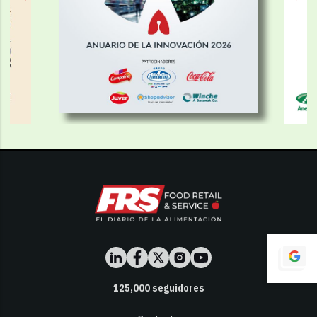
125,000
seguidores