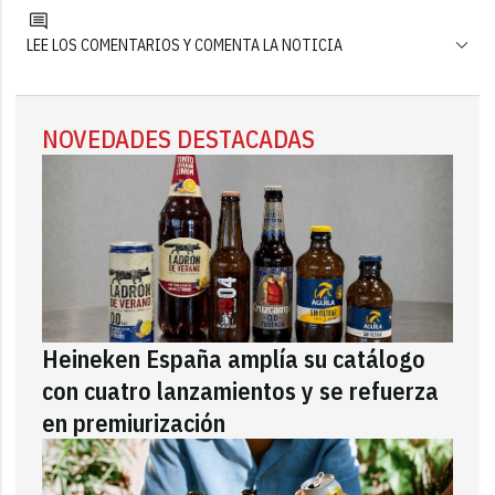
LEE LOS COMENTARIOS Y COMENTA LA NOTICIA
NOVEDADES DESTACADAS
Heineken España amplía su catálogo
con cuatro lanzamientos y se refuerza
en premiurización