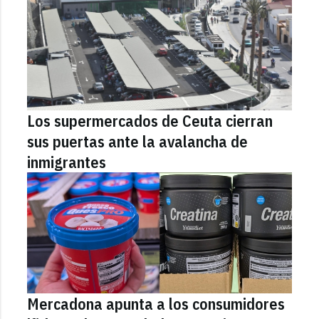
Los supermercados de Ceuta cierran
sus puertas ante la avalancha de
inmigrantes
Mercadona apunta a los consumidores