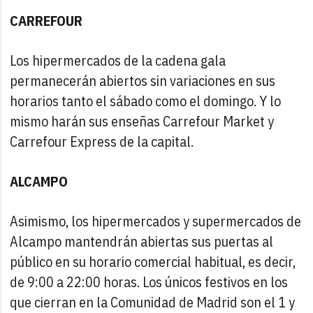
CARREFOUR
Los hipermercados de la cadena gala
permanecerán abiertos sin variaciones en sus
horarios tanto el sábado como el domingo. Y lo
mismo harán sus enseñas Carrefour Market y
Carrefour Express de la capital.
ALCAMPO
Asimismo, los hipermercados y supermercados de
Alcampo mantendrán abiertas sus puertas al
público en su horario comercial habitual, es decir,
de 9:00 a 22:00 horas. Los únicos festivos en los
que cierran en la Comunidad de Madrid son el 1 y