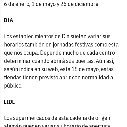
6 de enero, 1 de mayo y 25 de diciembre.
DIA
Los establecimientos de Dia suelen variar sus
horarios también en jornadas festivas como esta
que nos ocupa. Depende mucho de cada centro
determinar cuando abrirá sus puertas. Aún así,
según indica en su web, este 15 de mayo, estas
tiendas tienen previsto abrir con normalidad al
público.
LIDL
Los supermercados de esta cadena de origen
alemán pueden variar su horario de apertura