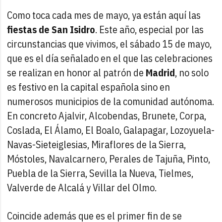
Como toca cada mes de mayo, ya están aquí las
fiestas de San Isidro
. Este año, especial por las
circunstancias que vivimos, el sábado 15 de mayo,
que es el día señalado en el que las celebraciones
se realizan en honor al patrón de
Madrid
, no solo
es festivo en la capital española sino en
numerosos municipios de la comunidad autónoma.
En concreto Ajalvir, Alcobendas, Brunete, Corpa,
Coslada, El Álamo, El Boalo, Galapagar, Lozoyuela-
Navas-Sieteiglesias, Miraflores de la Sierra,
Móstoles, Navalcarnero, Perales de Tajuña, Pinto,
Puebla de la Sierra, Sevilla la Nueva, Tielmes,
Valverde de Alcalá y Villar del Olmo.
Coincide además que es el primer fin de se