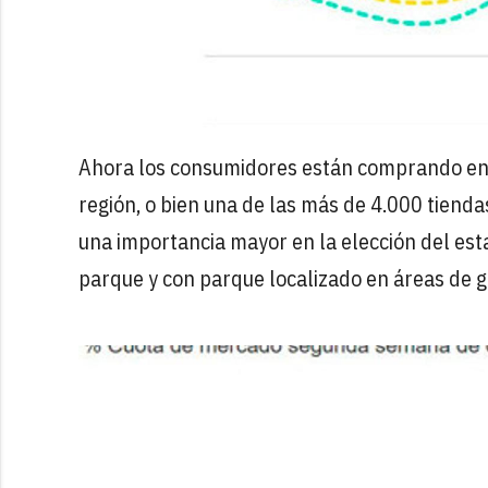
Ahora los consumidores están comprando en l
región, o bien una de las más de 4.000 tienda
una importancia mayor en la elección del est
parque y con parque localizado en áreas de g