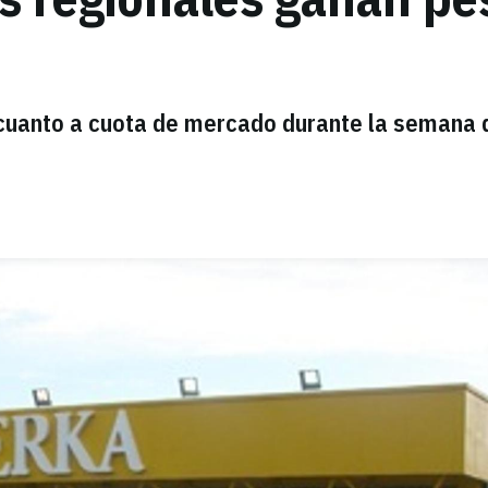
 cuanto a cuota de mercado durante la semana 