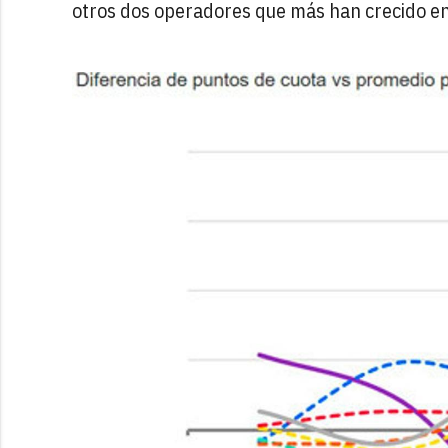
otros dos operadores que más han crecido e