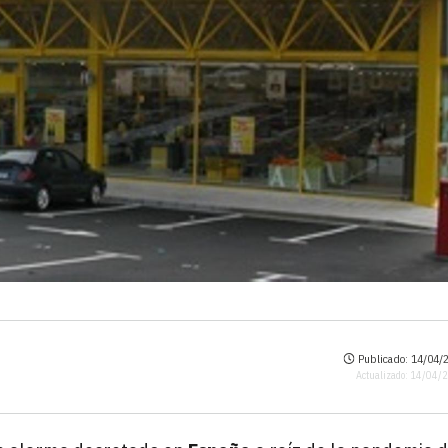
Publicado: 14/04/2
Actualizado: 14/04/