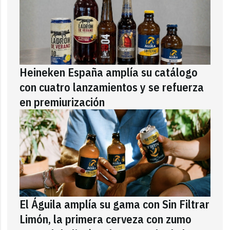
Heineken España amplía su catálogo
con cuatro lanzamientos y se refuerza
en premiurización
El Águila amplía su gama con Sin Filtrar
Limón, la primera cerveza con zumo