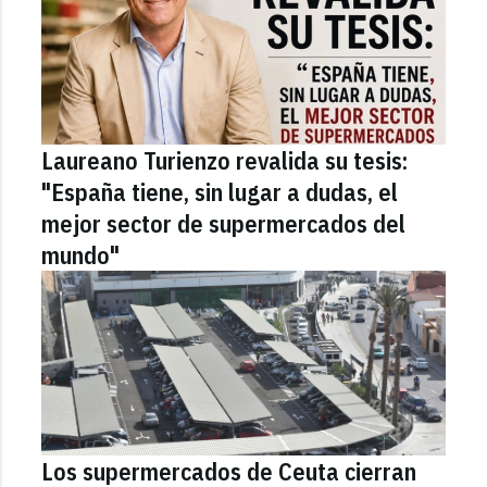
Laureano Turienzo revalida su tesis:
"España tiene, sin lugar a dudas, el
mejor sector de supermercados del
mundo"
Los supermercados de Ceuta cierran