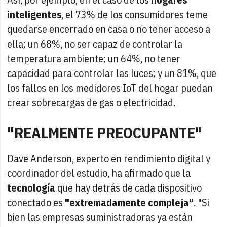
inteligentes
, el 73% de los consumidores teme
quedarse encerrado en casa o no tener acceso a
ella; un 68%, no ser capaz de controlar la
temperatura ambiente; un 64%, no tener
capacidad para controlar las luces; y un 81%, que
los fallos en los medidores IoT del hogar puedan
crear sobrecargas de gas o electricidad.
"REALMENTE PREOCUPANTE"
Dave Anderson, experto en rendimiento digital y
coordinador del estudio, ha afirmado que la
tecnología
que hay detrás de cada dispositivo
conectado es
"extremadamente compleja"
. "Si
bien las empresas suministradoras ya están