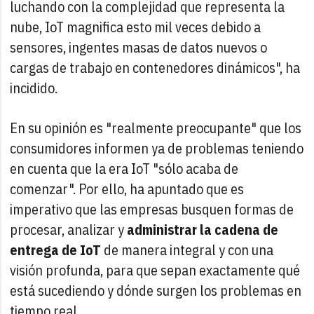
luchando con la complejidad que representa la
nube, IoT magnifica esto mil veces debido a
sensores, ingentes masas de datos nuevos o
cargas de trabajo en contenedores dinámicos", ha
incidido.
En su opinión es "realmente preocupante" que los
consumidores informen ya de problemas teniendo
en cuenta que la era IoT "sólo acaba de
comenzar". Por ello, ha apuntado que es
imperativo que las empresas busquen formas de
procesar, analizar y
administrar la cadena de
entrega de IoT
de manera integral y con una
visión profunda, para que sepan exactamente qué
está sucediendo y dónde surgen los problemas en
tiempo real.