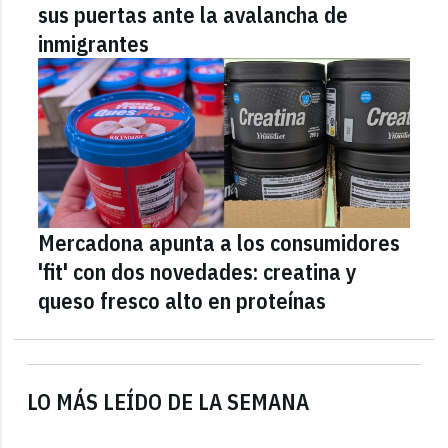
sus puertas ante la avalancha de
inmigrantes
Mercadona apunta a los consumidores
'fit' con dos novedades: creatina y
queso fresco alto en proteínas
LO MÁS LEÍDO DE LA SEMANA