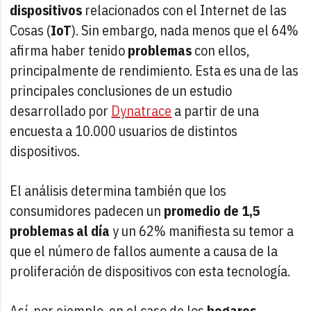
dispositivos
relacionados con el Internet de las
Cosas (
IoT
). Sin embargo, nada menos que el 64%
afirma haber tenido
problemas
con ellos,
principalmente de rendimiento. Esta es una de las
principales conclusiones de un estudio
desarrollado por
Dynatrace
a partir de una
encuesta a 10.000 usuarios de distintos
dispositivos.
El análisis determina también que los
consumidores padecen un
promedio de 1,5
problemas al día
y un 62% manifiesta su temor a
que el número de fallos aumente a causa de la
proliferación de dispositivos con esta tecnología.
Así, por ejemplo, en el caso de los
hogares