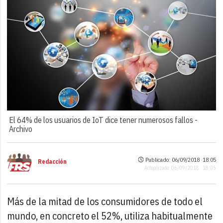
El 64% de los usuarios de IoT dice tener numerosos fallos -
Archivo
Publicado: 06/09/2018 ·
18:05
Redacción
Actualizado: 06/09/2018 · 18:05
Más de la mitad de los consumidores de todo el
mundo, en concreto el 52%, utiliza habitualmente