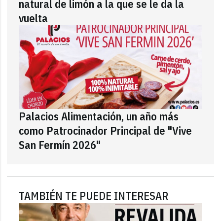
natural de limón a la que se le da la
vuelta
Palacios Alimentación, un año más
como Patrocinador Principal de "Vive
San Fermín 2026"
TAMBIÉN TE PUEDE INTERESAR