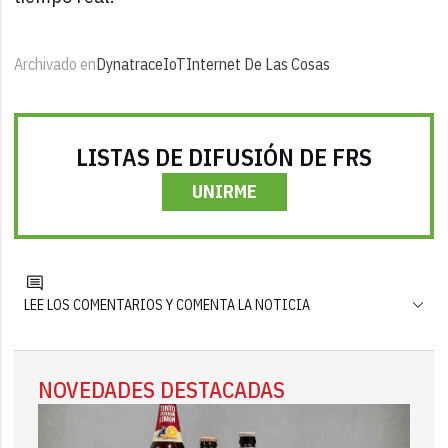
Archivado en
Dynatrace
IoT
Internet De Las Cosas
LISTAS DE DIFUSIÓN DE FRS
UNIRME
LEE LOS COMENTARIOS Y COMENTA LA NOTICIA
NOVEDADES DESTACADAS