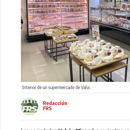
Interior de un supermercado de Valvi.
Redacción
FRS