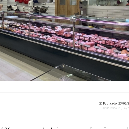
Publicado: 23/06/2
Actualizado: 23/06/